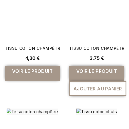
TISSU COTON CHAMPÊTRE
TISSU COTON CHAMPÊTRE
4,30 €
3,75 €
VOIR LE PRODUIT
VOIR LE PRODUIT
AJOUTER AU PANIER