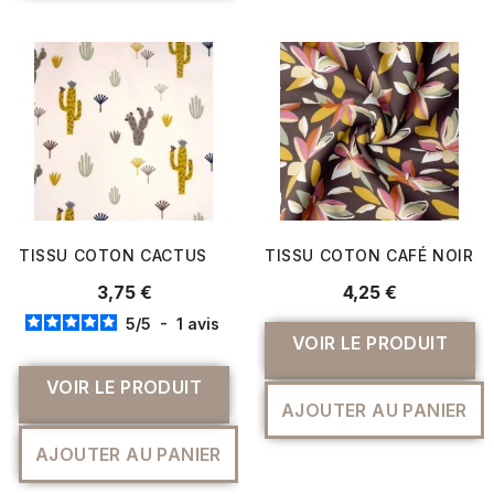
TISSU COTON CACTUS
TISSU COTON CAFÉ NOIR
3,75 €
4,25 €
5
/
5
-
1
avis
VOIR LE PRODUIT
VOIR LE PRODUIT
AJOUTER AU PANIER
AJOUTER AU PANIER