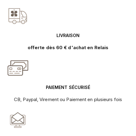
LIVRAISON
offerte dès 60 € d'achat en Relais
PAIEMENT SÉCURISÉ
CB, Paypal, Virement ou Paiement en plusieurs fois