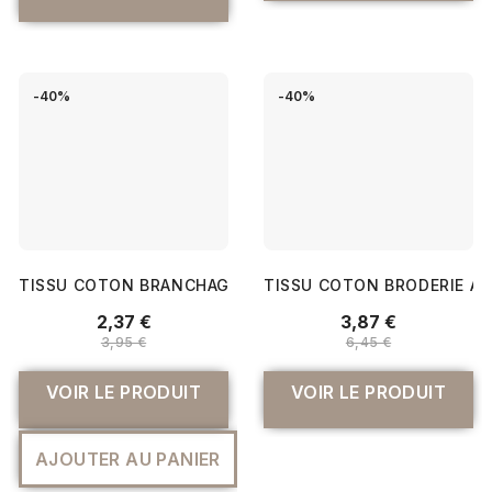
-40%
-40%
TISSU COTON BRANCHAGE
TISSU COTON BRODERIE AN
2,37 €
3,87 €
3,95 €
6,45 €
VOIR LE PRODUIT
VOIR LE PRODUIT
AJOUTER AU PANIER