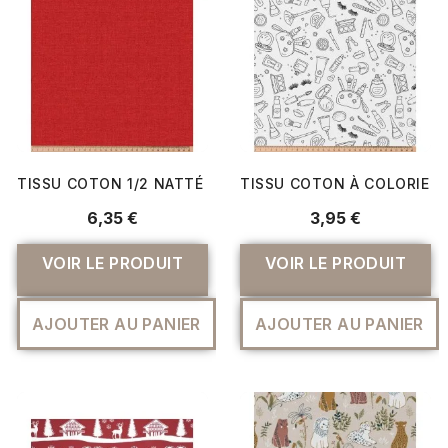
TISSU COTON 1/2 NATTÉ ROUGE
TISSU COTON À COLORIER
6,35 €
3,95 €
VOIR LE PRODUIT
VOIR LE PRODUIT
AJOUTER AU PANIER
AJOUTER AU PANIER