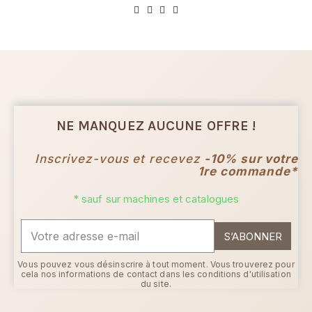
NE MANQUEZ AUCUNE OFFRE !
Inscrivez-vous et recevez
-10% sur votre
1re commande*
* sauf sur machines et catalogues
S’ABONNER
Vous pouvez vous désinscrire à tout moment. Vous trouverez pour
cela nos informations de contact dans les conditions d'utilisation
du site.