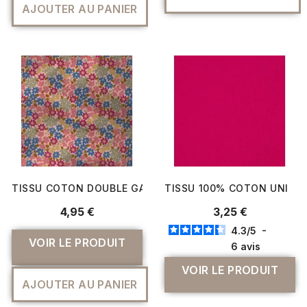
AJOUTER AU PANIER
TISSU COTON DOUBLE GAZE PÉTALE
TISSU 100% COTON UNI
4,95 €
3,25 €
4.3
/
5
-
VOIR LE PRODUIT
6
avis
VOIR LE PRODUIT
AJOUTER AU PANIER