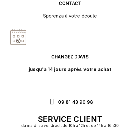
CONTACT
Sperenza à votre écoute
CHANGEZ D'AVIS
jusqu'à 14 jours après votre achat
09 81 43 90 98
SERVICE CLIENT
du mardi au vendredi, de 10h à 12h et de 14h à 16h30