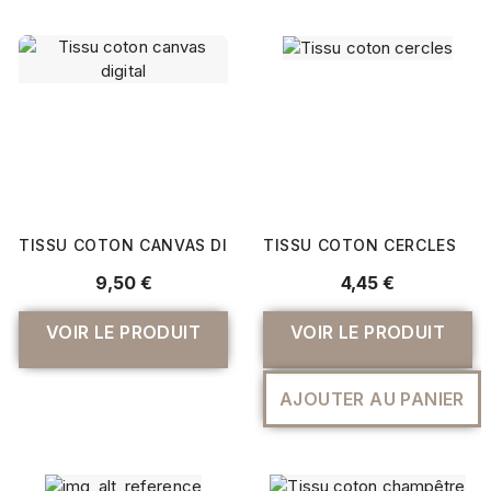
TISSU COTON CANVAS DIGITAL
TISSU COTON CERCLES
9,50 €
4,45 €
VOIR LE PRODUIT
VOIR LE PRODUIT
AJOUTER AU PANIER