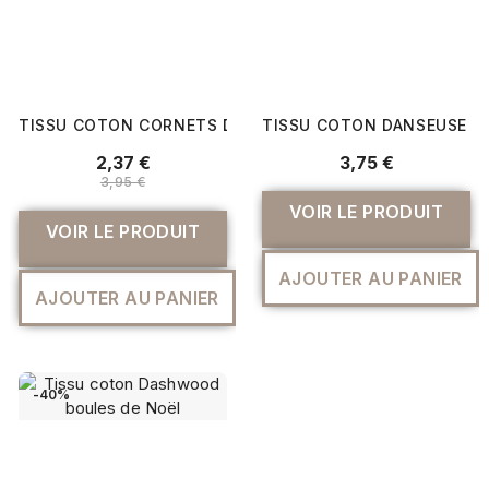
TISSU COTON CORNETS DE GLACE
TISSU COTON DANSEUSE FL
2,37 €
3,75 €
3,95 €
VOIR LE PRODUIT
VOIR LE PRODUIT
AJOUTER AU PANIER
AJOUTER AU PANIER
-40%