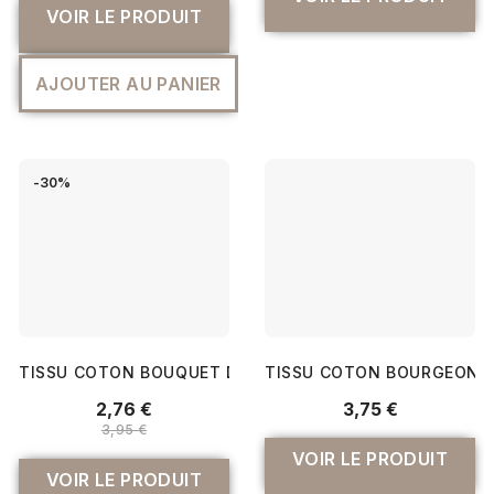
VOIR LE PRODUIT
AJOUTER AU PANIER
-30%
TISSU COTON BOUQUET DE LAVANDE
TISSU COTON BOURGEONS
2,76 €
3,75 €
3,95 €
VOIR LE PRODUIT
VOIR LE PRODUIT