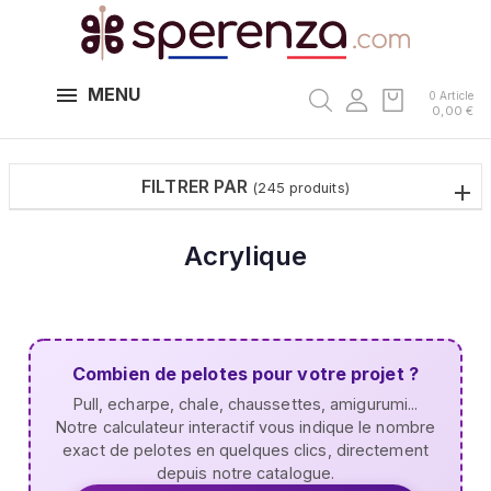
MENU
0 Article
0,00 €
FILTRER PAR
(245 produits)
Acrylique
Combien de pelotes pour votre projet ?
Pull, echarpe, chale, chaussettes, amigurumi...
Notre calculateur interactif vous indique le nombre
exact de pelotes en quelques clics, directement
depuis notre catalogue.