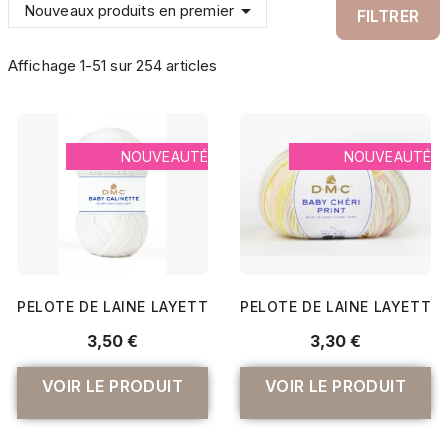

Nouveaux produits en premier
FILTRER
Affichage 1-51 sur 254 articles
NOUVEAUTÉ
NOUVEAUTÉ
PELOTE DE LAINE LAYETTE BABY CALINETTE - 100G - DMC :
PELOTE DE LAINE LAYETTE B
3,50 €
3,30 €
VOIR LE PRODUIT
VOIR LE PRODUIT