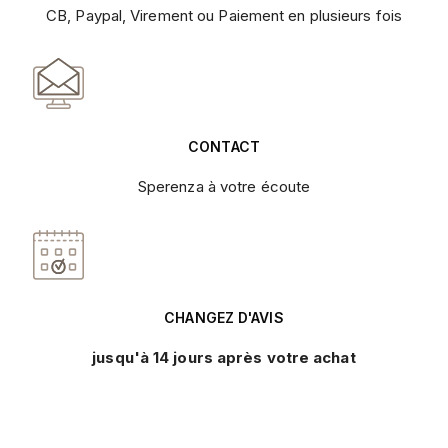
CB, Paypal, Virement ou Paiement en plusieurs fois
CONTACT
Sperenza à votre écoute
CHANGEZ D'AVIS
jusqu'à 14 jours après votre achat