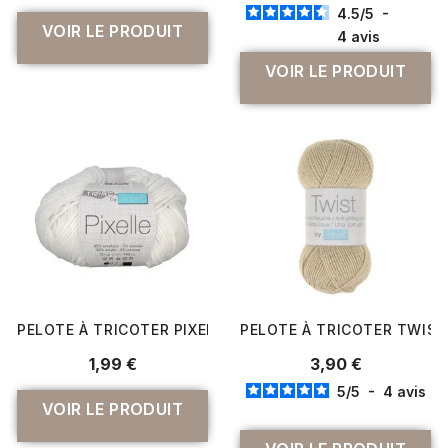
4.5
/
5
-
VOIR LE PRODUIT
4
avis
VOIR LE PRODUIT
PELOTE À TRICOTER PIXELLE - TRIMITS
PELOTE À TRICOTER TWIST 
1,99 €
3,90 €
5
/
5
-
4
avis
VOIR LE PRODUIT