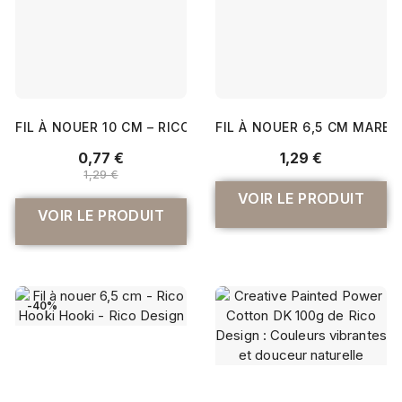
FIL À NOUER 10 CM – RICO HOOKI HOOKI - RICO DESIGN
FIL À NOUER 6,5 CM MARBR
0,77 €
1,29 €
1,29 €
VOIR LE PRODUIT
VOIR LE PRODUIT
-40%