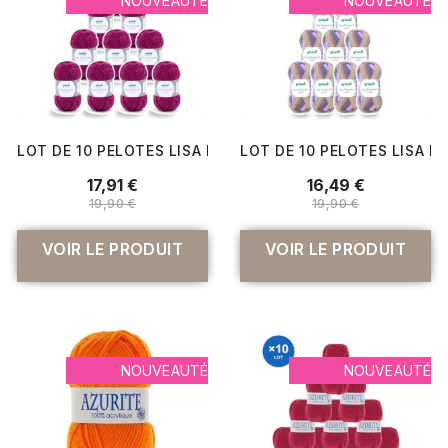
NOUVEAUTÉ
NOUVEAUTÉ
LOT DE 10 PELOTES LISA PREMIUM JEANS GRÜNDL – 500 G 
LOT DE 10 PELOTES LISA PR
17,91 €
16,49 €
19,90 €
19,90 €
VOIR LE PRODUIT
VOIR LE PRODUIT
NOUVEAUTÉ
NOUVEAUTÉ