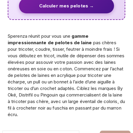
Calculer mes pelotes →
Sperenza réunit pour vous une
gamme
impressionnante de pelotes de laine
pas chères
pour tricoter, coudre, tisser, feutrer à moindre frais ! Si
vous débutez en tricot, inutile de dépenser des sommes
élevées pour assouvir votre passion avec des laines
onéreuses en soie ou en coton. Commencez par l’achat
de pelotes de laines en acrylique pour tricoter une
écharpe, un pull ou un bonnet à l’aide d’une aiguille à
tricoter ou d’un crochet adaptés. Ciblez les marques By
Oké, Distrifil ou Pingouin qui commercialisent de la laine
à tricoter pas chère, avec un large éventail de coloris, du
fil à crocheter noir au fuschia en passant par du marron
écru.