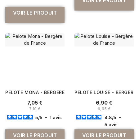
VOIR LE PRODUIT
VOIR LE PRODUIT
PELOTE MONA - BERGÈRE DE FRANCE
PELOTE LOUISE - BERGÈRE 
7,05 €
6,90 €
7,10 €
6,95 €
5
/
5
-
1
avis
4.8
/
5
-
5
avis
VOIR LE PRODUIT
VOIR LE PRODUIT