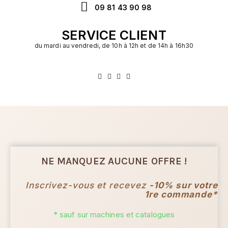
09 81 43 90 98
SERVICE CLIENT
du mardi au vendredi, de 10h à 12h et de 14h à 16h30
NE MANQUEZ AUCUNE OFFRE !
Inscrivez-vous et recevez
-10% sur votre
1re commande*
* sauf sur machines et catalogues