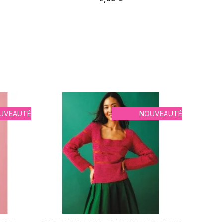
UVEAUTÉ
NOUVEAUTÉ