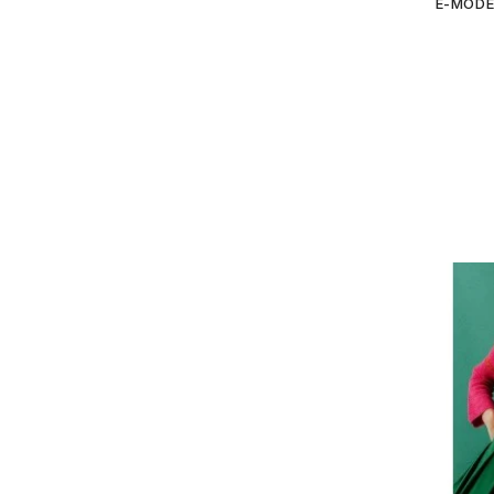
E-MODE