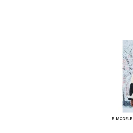
E-MODELE