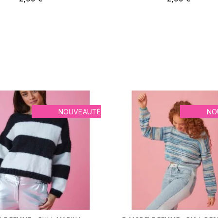
NOUVEAUTÉ
NO