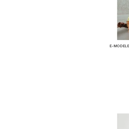
E-MODELE 