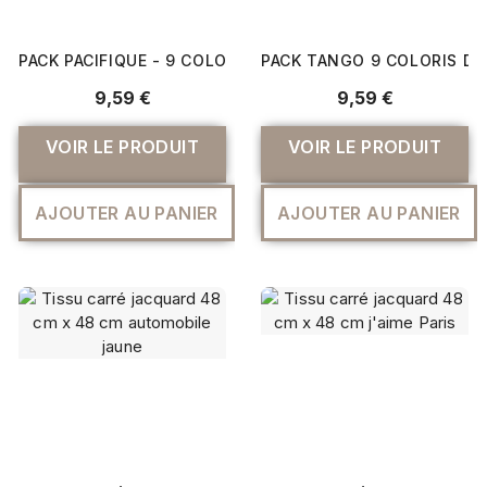
PACK PACIFIQUE - 9 COLORIS DE FEUTRINE 15X15CM EN 
PACK TANGO 9 COLORIS DE
9,59 €
9,59 €
VOIR LE PRODUIT
VOIR LE PRODUIT
AJOUTER AU PANIER
AJOUTER AU PANIER