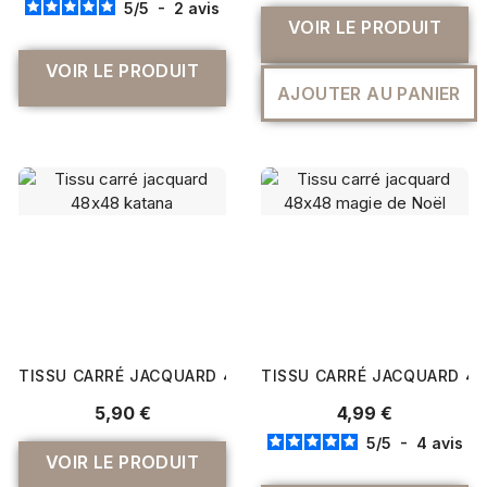
5
/
5
-
2
avis
VOIR LE PRODUIT
VOIR LE PRODUIT
AJOUTER AU PANIER
TISSU CARRÉ JACQUARD 48X48 KATANA
TISSU CARRÉ JACQUARD 48
5,90 €
4,99 €
5
/
5
-
4
avis
VOIR LE PRODUIT