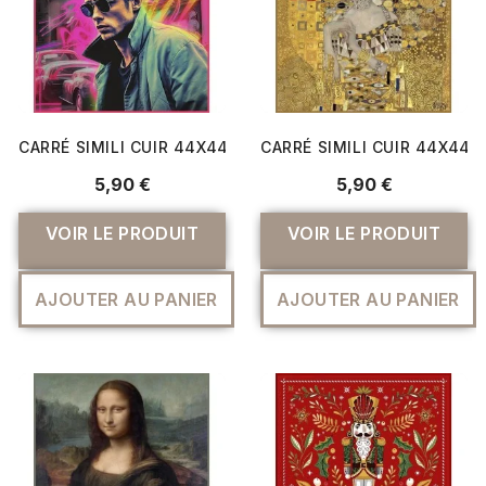
CARRÉ SIMILI CUIR 44X44 CM JAMES DEAN
CARRÉ SIMILI CUIR 44X44 
5,90 €
5,90 €
VOIR LE PRODUIT
VOIR LE PRODUIT
AJOUTER AU PANIER
AJOUTER AU PANIER