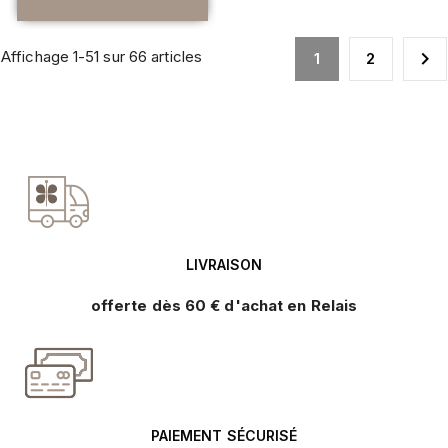
Affichage 1-51 sur 66 articles

1
2
LIVRAISON
offerte dès 60 € d'achat en Relais
PAIEMENT SÉCURISÉ