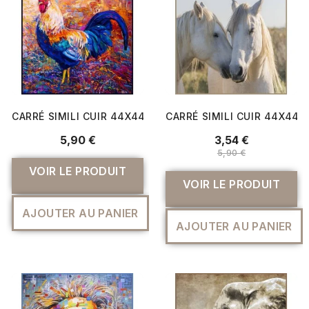
CARRÉ SIMILI CUIR 44X44 CM COQ
CARRÉ SIMILI CUIR 44X44
5,90 €
3,54 €
5,90 €
VOIR LE PRODUIT
VOIR LE PRODUIT
AJOUTER AU PANIER
AJOUTER AU PANIER