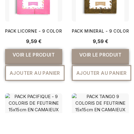
PACK LICORNE - 9 COLORIS DE FEUTRINE 15X15CM EN CA
PACK MINERAL - 9 COLORIS
9,59 €
9,59 €
VOIR LE PRODUIT
VOIR LE PRODUIT
AJOUTER AU PANIER
AJOUTER AU PANIER