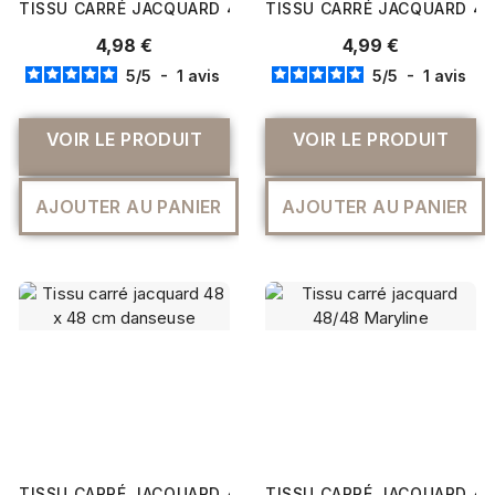
TISSU CARRÉ JACQUARD 48 CM X 48 CM AUTOMOBILE J
TISSU CARRÉ JACQUARD 48 
4,98 €
4,99 €
5
/
5
-
1
avis
5
/
5
-
1
avis
VOIR LE PRODUIT
VOIR LE PRODUIT
AJOUTER AU PANIER
AJOUTER AU PANIER