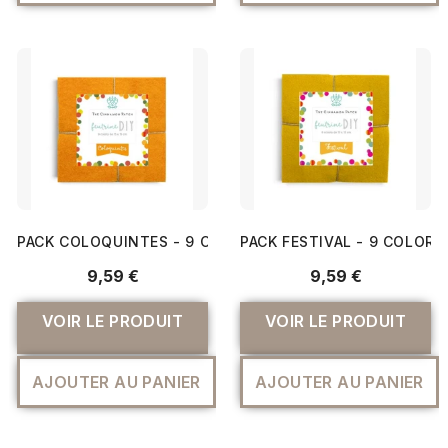
PACK COLOQUINTES - 9 COLORIS DE FEUTRINE 15X15CM 
PACK FESTIVAL - 9 COLORI
9,59 €
9,59 €
VOIR LE PRODUIT
VOIR LE PRODUIT
AJOUTER AU PANIER
AJOUTER AU PANIER