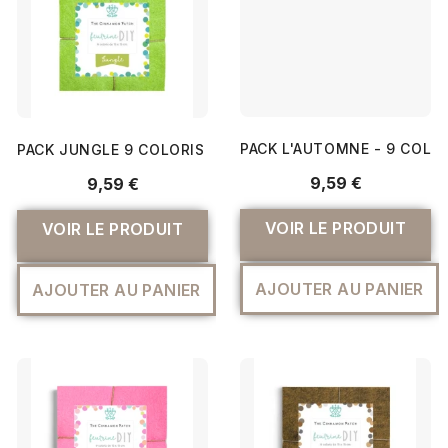
PACK JUNGLE 9 COLORIS DE FEUTRINE 15X15CM EN CAMA
PACK L'AUTOMNE - 9 COLO
9,59 €
9,59 €
VOIR LE PRODUIT
VOIR LE PRODUIT
AJOUTER AU PANIER
AJOUTER AU PANIER