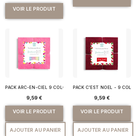
VOIR LE PRODUIT
PACK ARC-EN-CIEL 9 COLORIS DE FEUTRINE 15X15CM EN
PACK C'EST NOEL - 9 COLO
9,59 €
9,59 €
VOIR LE PRODUIT
VOIR LE PRODUIT
AJOUTER AU PANIER
AJOUTER AU PANIER