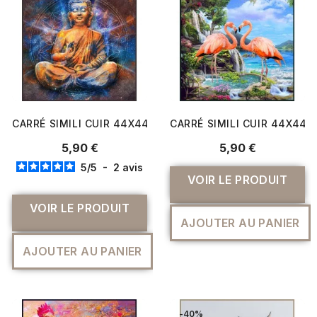
CARRÉ SIMILI CUIR 44X44 CM BOUDDHA
CARRÉ SIMILI CUIR 44X44 
5,90 €
5,90 €
5
/
5
-
2
avis
VOIR LE PRODUIT
VOIR LE PRODUIT
AJOUTER AU PANIER
AJOUTER AU PANIER
-40%