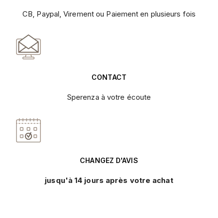
CB, Paypal, Virement ou Paiement en plusieurs fois
CONTACT
Sperenza à votre écoute
CHANGEZ D'AVIS
jusqu'à 14 jours après votre achat