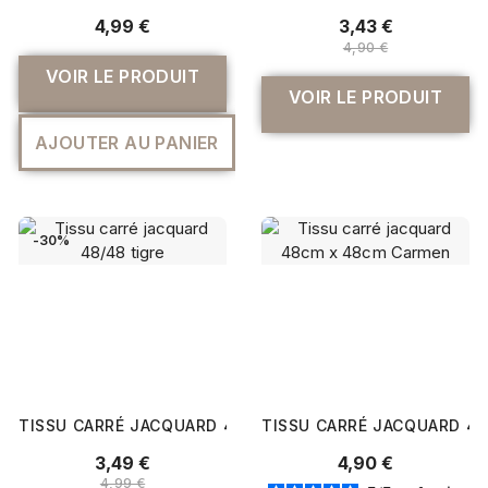
4,99 €
3,43 €
4,90 €
VOIR LE PRODUIT
VOIR LE PRODUIT
AJOUTER AU PANIER
-30%
TISSU CARRÉ JACQUARD 48/48 TIGRE
TISSU CARRÉ JACQUARD 4
3,49 €
4,90 €