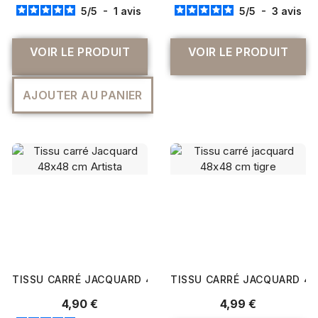
5
/
5
-
1
avis
5
/
5
-
3
avis
VOIR LE PRODUIT
VOIR LE PRODUIT
AJOUTER AU PANIER
TISSU CARRÉ JACQUARD 48X48 CM ARTISTA
TISSU CARRÉ JACQUARD 48
4,90 €
4,99 €