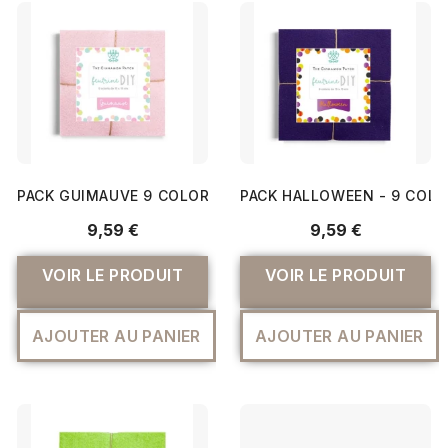
PACK GUIMAUVE 9 COLORIS DE FEUTRINE 15X15CM EN CA
PACK HALLOWEEN - 9 COLO
9,59 €
9,59 €
VOIR LE PRODUIT
VOIR LE PRODUIT
AJOUTER AU PANIER
AJOUTER AU PANIER