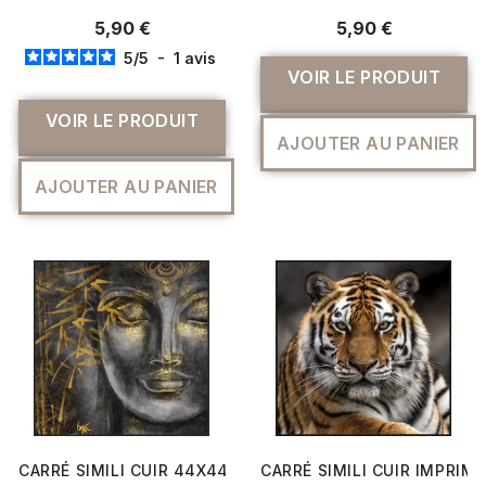
5,90 €
5,90 €
5
/
5
-
1
avis
VOIR LE PRODUIT
VOIR LE PRODUIT
AJOUTER AU PANIER
AJOUTER AU PANIER
CARRÉ SIMILI CUIR 44X44 CM ZEN
CARRÉ SIMILI CUIR IMPRIM