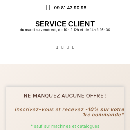
09 81 43 90 98
SERVICE CLIENT
du mardi au vendredi, de 10h à 12h et de 14h à 16h30
NE MANQUEZ AUCUNE OFFRE !
Inscrivez-vous et recevez
-10% sur votre
1re commande*
* sauf sur machines et catalogues