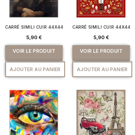
CARRÉ SIMILI CUIR 44X44 CM LA JOCONDE
CARRÉ SIMILI CUIR 44X44
5,90 €
5,90 €
VOIR LE PRODUIT
VOIR LE PRODUIT
AJOUTER AU PANIER
AJOUTER AU PANIER