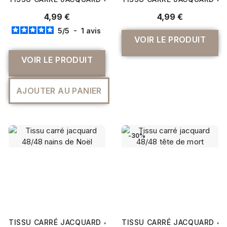
TISSU CARRÉ JACQUARD 48 X 48 CM DANSEUSE
TISSU CARRÉ JACQUARD 48
4,99 €
4,99 €
5
/
5
-
1
avis
VOIR LE PRODUIT
VOIR LE PRODUIT
AJOUTER AU PANIER
-30%
TISSU CARRÉ JACQUARD 48/48 NAINS DE NOËL
TISSU CARRÉ JACQUARD 48