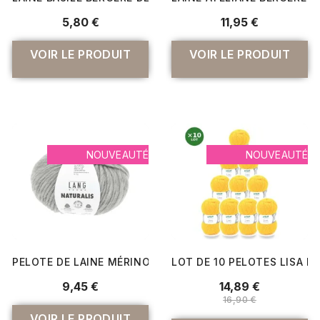
5,80 €
11,95 €
VOIR LE PRODUIT
VOIR LE PRODUIT
NOUVEAUTÉ
NOUVEAUTÉ
PELOTE DE LAINE MÉRINOS À TRICOTER NATURALIS - LA
LOT DE 10 PELOTES LISA PR
9,45 €
14,89 €
16,90 €
VOIR LE PRODUIT