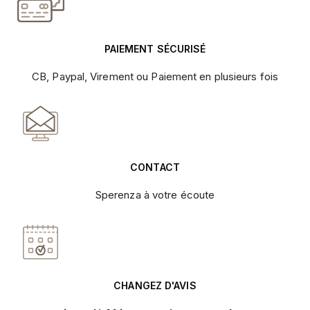
PAIEMENT SÉCURISÉ
CB, Paypal, Virement ou Paiement en plusieurs fois
CONTACT
Sperenza à votre écoute
CHANGEZ D'AVIS