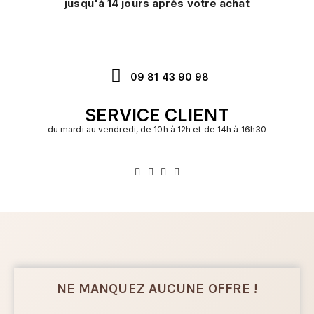
jusqu'à 14 jours après votre achat
09 81 43 90 98
SERVICE CLIENT
du mardi au vendredi, de 10h à 12h et de 14h à 16h30
NE MANQUEZ AUCUNE OFFRE !