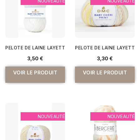
NOUVEAUTÉ
NOUVEAUTÉ
PELOTE DE LAINE LAYETTE BABY CALINETTE - 100G - DMC :
PELOTE DE LAINE LAYETTE B
3,50 €
3,30 €
VOIR LE PRODUIT
VOIR LE PRODUIT
NOUVEAUTÉ
NOUVEAUTÉ