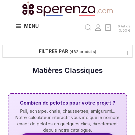
MENU
0 Article
0,00 €
FILTRER PAR
(482 produits)
Matières Classiques
Combien de pelotes pour votre projet ?
Pull, echarpe, chale, chaussettes, amigurumi...
Notre calculateur interactif vous indique le nombre
exact de pelotes en quelques clics, directement
depuis notre catalogue.