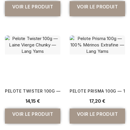
VOIR LE PRODUIT
VOIR LE PRODUIT
PELOTE TWISTER 100G — LAINE VIERGE CHUNKY — LAN
PELOTE PRISMA 100G — 10
14,15 €
17,20 €
VOIR LE PRODUIT
VOIR LE PRODUIT