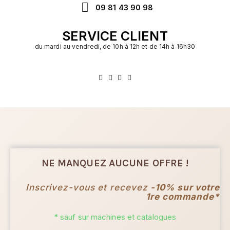
09 81 43 90 98
SERVICE CLIENT
du mardi au vendredi, de 10h à 12h et de 14h à 16h30
NE MANQUEZ AUCUNE OFFRE !
Inscrivez-vous et recevez
-10% sur votre
1re commande*
* sauf sur machines et catalogues