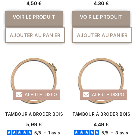
4,50 €
4,30 €
VOIR LE PRODUIT
VOIR LE PRODUIT
AJOUTER AU PANIER
AJOUTER AU PANIER
ALERTE DISPO
ALERTE DISPO
TAMBOUR À BRODER BOIS 250 MM - DISTRIFIL
TAMBOUR À BRODER BOIS 15
5,99 €
4,49 €
5
/
5
-
1
avis
5
/
5
-
3
avis