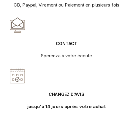
CB, Paypal, Virement ou Paiement en plusieurs fois
CONTACT
Sperenza à votre écoute
CHANGEZ D'AVIS
jusqu'à 14 jours après votre achat