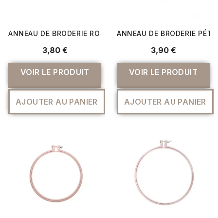
ANNEAU DE BRODERIE ROSE DIAMÉTRE 10,1 CM - RICO DE
ANNEAU DE BRODERIE PÉTRO
3,80 €
3,90 €
VOIR LE PRODUIT
VOIR LE PRODUIT
AJOUTER AU PANIER
AJOUTER AU PANIER