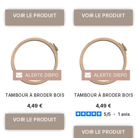
VOIR LE PRODUIT
VOIR LE PRODUIT
ALERTE DISPO
ALERTE DISPO
TAMBOUR À BRODER BOIS 125 MM - DISTRIFIL
TAMBOUR À BRODER BOIS 10
4,49 €
4,49 €
5
/
5
-
1
avis
VOIR LE PRODUIT
VOIR LE PRODUIT