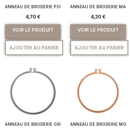
ANNEAU DE BRODERIE POUDRE DIAMÉTRE 17,8 CM - RICO
ANNEAU DE BRODERIE MAUV
4,70 €
4,20 €
VOIR LE PRODUIT
VOIR LE PRODUIT
AJOUTER AU PANIER
AJOUTER AU PANIER
ANNEAU DE BRODERIE GRIS DIAMÉTRE 25,4 CM - RICO DE
ANNEAU DE BRODERIE MOUT