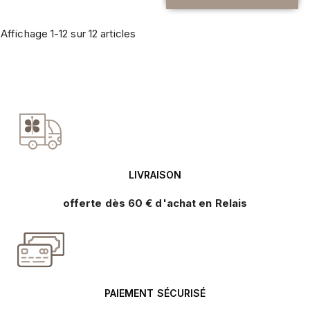
Affichage 1-12 sur 12 articles
LIVRAISON
offerte dès 60 € d'achat en Relais
PAIEMENT SÉCURISÉ