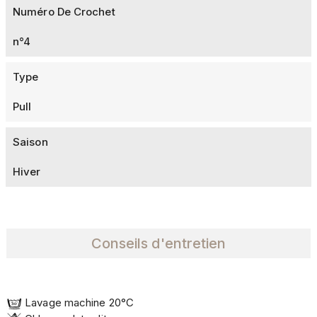
Numéro De Crochet
n°4
Type
Pull
Saison
Hiver
Conseils d'entretien
Lavage machine 20°C