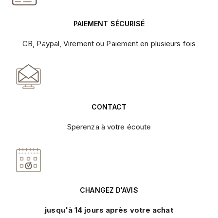
PAIEMENT SÉCURISÉ
CB, Paypal, Virement ou Paiement en plusieurs fois
CONTACT
Sperenza à votre écoute
CHANGEZ D'AVIS
jusqu'à 14 jours après votre achat