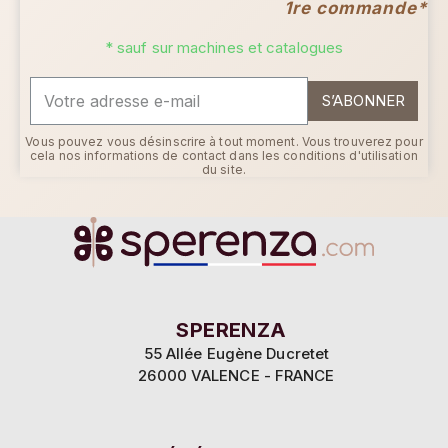
1re commande*
* sauf sur machines et catalogues
S’ABONNER
Vous pouvez vous désinscrire à tout moment. Vous trouverez pour
cela nos informations de contact dans les conditions d'utilisation
du site.
SPERENZA
55 Allée Eugène Ducretet
26000 VALENCE - FRANCE