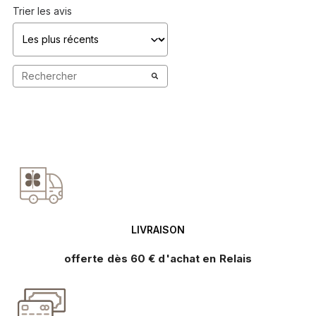
Trier les avis
LIVRAISON
offerte dès 60 € d'achat en Relais