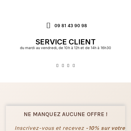
09 81 43 90 98
SERVICE CLIENT
du mardi au vendredi, de 10h à 12h et de 14h à 16h30
NE MANQUEZ AUCUNE OFFRE !
Inscrivez-vous et recevez
-10% sur votre