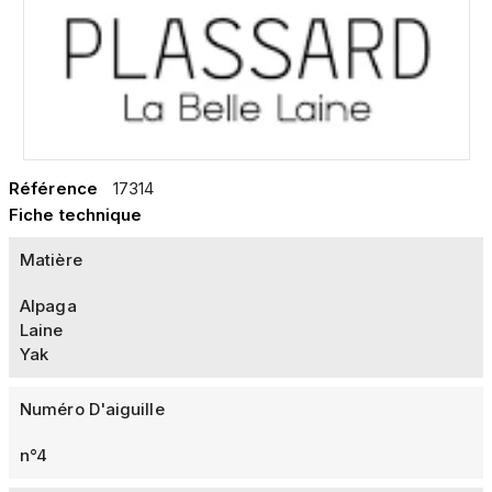
Référence
17314
Fiche technique
Matière
Alpaga
Laine
Yak
Numéro D'aiguille
n°4