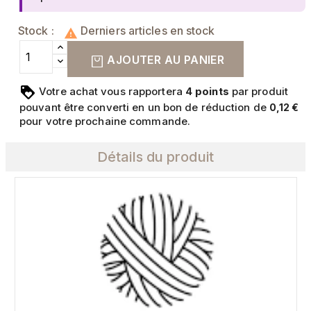
Stock :
Derniers articles en stock

AJOUTER AU PANIER
Votre achat vous rapportera
points
par produit
4
pouvant être converti en un bon de réduction de
0,12 €
pour votre prochaine commande.
Détails du produit