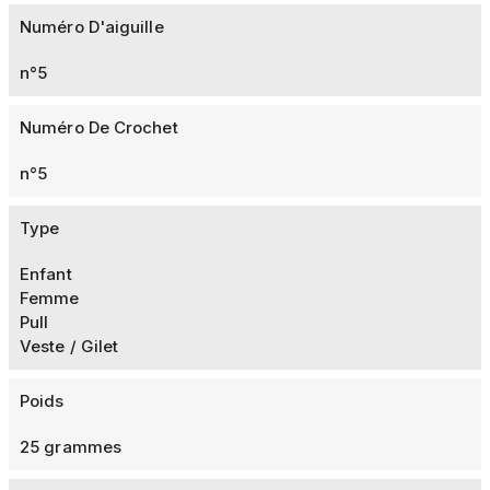
Numéro D'aiguille
n°5
Numéro De Crochet
n°5
Type
Enfant
Femme
Pull
Veste / Gilet
Poids
25 grammes