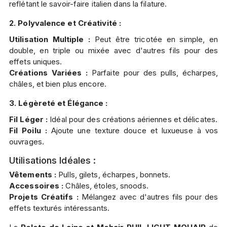
reflétant le savoir-faire italien dans la filature.
2. Polyvalence et Créativité :
Utilisation Multiple :
Peut être tricotée en simple, en
double, en triple ou mixée avec d'autres fils pour des
effets uniques.
Créations Variées :
Parfaite pour des pulls, écharpes,
châles, et bien plus encore.
3. Légèreté et Élégance :
Fil Léger :
Idéal pour des créations aériennes et délicates.
Fil Poilu :
Ajoute une texture douce et luxueuse à vos
ouvrages.
Utilisations Idéales :
Vêtements :
Pulls, gilets, écharpes, bonnets.
Accessoires :
Châles, étoles, snoods.
Projets Créatifs :
Mélangez avec d'autres fils pour des
effets texturés intéressants.