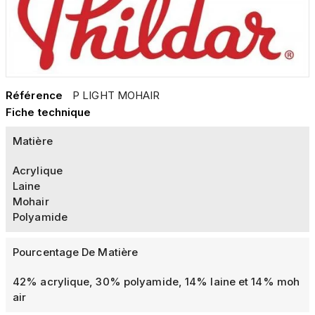
Référence
P LIGHT MOHAIR
Fiche technique
Matière
Acrylique
Laine
Mohair
Polyamide
Pourcentage De Matière
42% acrylique, 30% polyamide, 14% laine et 14% moh
air