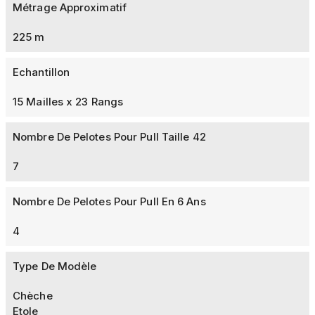
Métrage Approximatif
225 m
Echantillon
15 Mailles x 23 Rangs
Nombre De Pelotes Pour Pull Taille 42
7
Nombre De Pelotes Pour Pull En 6 Ans
4
Type De Modèle
Chèche
Etole