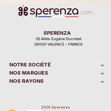
SPERENZA
55 Allée Eugène Ducretet
26000 VALENCE - FRANCE
NOTRE SOCIÉTÉ

NOS MARQUES

NOS RAYONS

2026 Sperenza