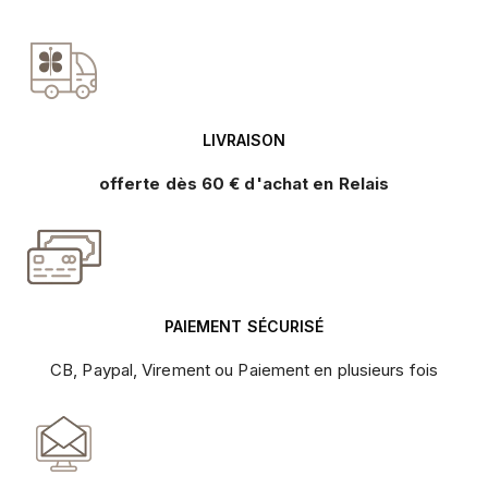
LIVRAISON
offerte dès 60 € d'achat en Relais
PAIEMENT SÉCURISÉ
CB, Paypal, Virement ou Paiement en plusieurs fois