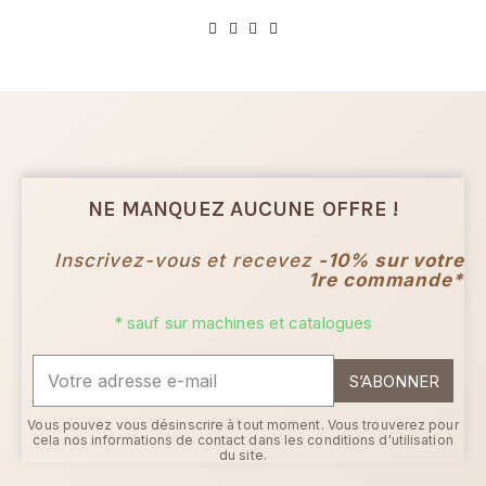
NE MANQUEZ AUCUNE OFFRE !
Inscrivez-vous et recevez
-10% sur votre
1re commande*
* sauf sur machines et catalogues
S’ABONNER
Vous pouvez vous désinscrire à tout moment. Vous trouverez pour
cela nos informations de contact dans les conditions d'utilisation
du site.