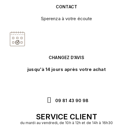
CONTACT
Sperenza à votre écoute
CHANGEZ D'AVIS
jusqu'à 14 jours après votre achat
09 81 43 90 98
SERVICE CLIENT
du mardi au vendredi, de 10h à 12h et de 14h à 16h30