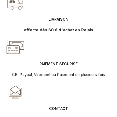
LIVRAISON
offerte dès 60 € d'achat en Relais
PAIEMENT SÉCURISÉ
CB, Paypal, Virement ou Paiement en plusieurs fois
CONTACT