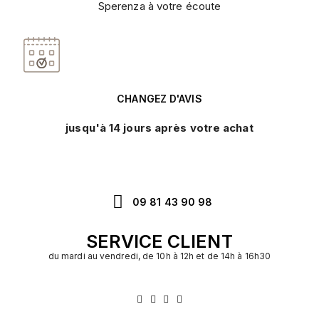
Sperenza à votre écoute
CHANGEZ D'AVIS
jusqu'à 14 jours après votre achat
09 81 43 90 98
SERVICE CLIENT
du mardi au vendredi, de 10h à 12h et de 14h à 16h30