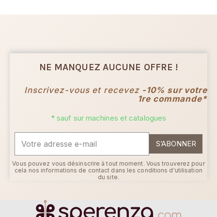
NE MANQUEZ AUCUNE OFFRE !
Inscrivez-vous et recevez
-10% sur votre
1re commande*
* sauf sur machines et catalogues
S’ABONNER
Vous pouvez vous désinscrire à tout moment. Vous trouverez pour
cela nos informations de contact dans les conditions d'utilisation
du site.