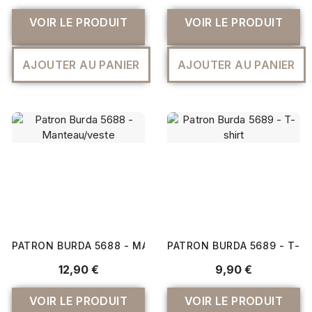
VOIR LE PRODUIT
VOIR LE PRODUIT
AJOUTER AU PANIER
AJOUTER AU PANIER
PATRON BURDA 5688 - MANTEAU/VESTE
PATRON BURDA 5689 - T-S
12,90 €
9,90 €
VOIR LE PRODUIT
VOIR LE PRODUIT