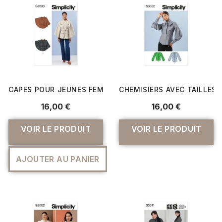
CAPES POUR JEUNES FEMMES
CHEMISIERS AVEC TAILLES
16,00 €
16,00 €
VOIR LE PRODUIT
VOIR LE PRODUIT
AJOUTER AU PANIER