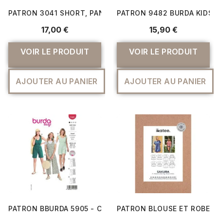
PATRON 3041 SHORT, PANTALON ET HAUT ET TUNIQUE EN
PATRON 9482 BURDA KIDS
17,00 €
15,90 €
VOIR LE PRODUIT
VOIR LE PRODUIT
AJOUTER AU PANIER
AJOUTER AU PANIER
PATRON BBURDA 5905 - COMBINAISONS AVEC UNE FENTE 
PATRON BLOUSE ET ROBE 