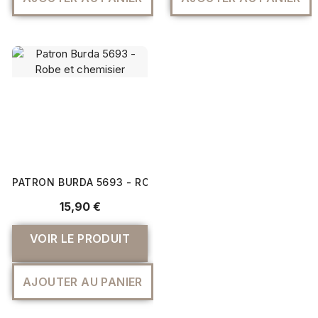
AJOUTER AU PANIER
AJOUTER AU PANIER
PATRON BURDA 5693 - ROBE ET CHEMISIER
15,90 €
VOIR LE PRODUIT
AJOUTER AU PANIER