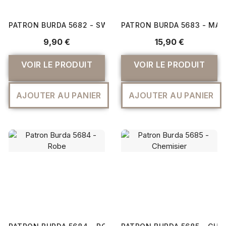
PATRON BURDA 5682 - SWEAT-SHIRT ET T-SHIRT
PATRON BURDA 5683 - MA
9,90 €
15,90 €
VOIR LE PRODUIT
VOIR LE PRODUIT
AJOUTER AU PANIER
AJOUTER AU PANIER