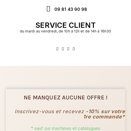
09 81 43 90 98
SERVICE CLIENT
du mardi au vendredi, de 10h à 12h et de 14h à 16h30
NE MANQUEZ AUCUNE OFFRE !
Inscrivez-vous et recevez
-10% sur votre
1re commande*
* sauf sur machines et catalogues