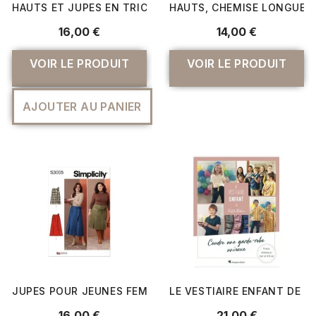
HAUTS ET JUPES EN TRICOT POUR JEUNES FEMMES
HAUTS, CHEMISE LONGUE E
16,00 €
14,00 €
VOIR LE PRODUIT
VOIR LE PRODUIT
AJOUTER AU PANIER
JUPES POUR JEUNES FEMMES ET FEMMES
LE VESTIAIRE ENFANT DE PE
16,00 €
21,00 €