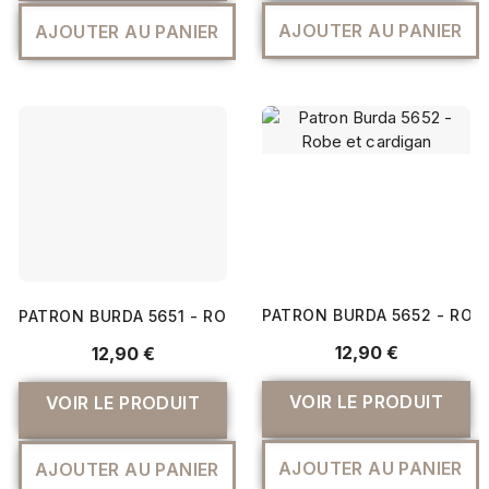
AJOUTER AU PANIER
AJOUTER AU PANIER
PATRON BURDA 5652 - ROB
PATRON BURDA 5651 - ROBE ET T-SHIRT
12,90 €
12,90 €
VOIR LE PRODUIT
VOIR LE PRODUIT
AJOUTER AU PANIER
AJOUTER AU PANIER