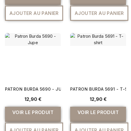
AJOUTER AU PANIER
AJOUTER AU PANIER
PATRON BURDA 5690 - JUPE
PATRON BURDA 5691 - T-SH
12,90 €
12,90 €
VOIR LE PRODUIT
VOIR LE PRODUIT