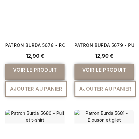
PATRON BURDA 5678 - ROBE ET CHEMISIER
PATRON BURDA 5679 - PULL
12,90 €
12,90 €
VOIR LE PRODUIT
VOIR LE PRODUIT
AJOUTER AU PANIER
AJOUTER AU PANIER