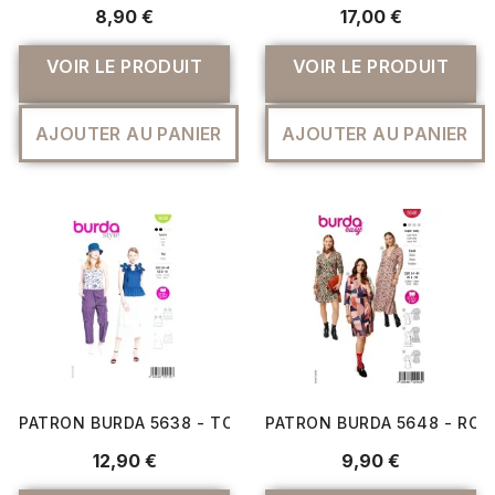
8,90 €
17,00 €
VOIR LE PRODUIT
VOIR LE PRODUIT
AJOUTER AU PANIER
AJOUTER AU PANIER
PATRON BURDA 5638 - TOP | TAILLES 34-44
PATRON BURDA 5648 - ROB
12,90 €
9,90 €