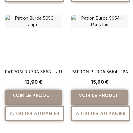
PATRON BURDA 5653 - JUPE
PATRON BURDA 5654 - PA
12,90 €
15,90 €
VOIR LE PRODUIT
VOIR LE PRODUIT
AJOUTER AU PANIER
AJOUTER AU PANIER