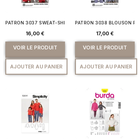
PATRON 3037 SWEAT-SHIRT ET PANTALON DE SURVÊTEM
PATRON 3038 BLOUSON PO
16,00 €
17,00 €
VOIR LE PRODUIT
VOIR LE PRODUIT
AJOUTER AU PANIER
AJOUTER AU PANIER