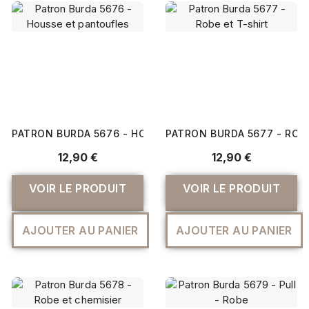
PATRON BURDA 5676 - HOUSSE ET PANTOUFLES
PATRON BURDA 5677 - ROBE
12,90 €
12,90 €
VOIR LE PRODUIT
VOIR LE PRODUIT
AJOUTER AU PANIER
AJOUTER AU PANIER