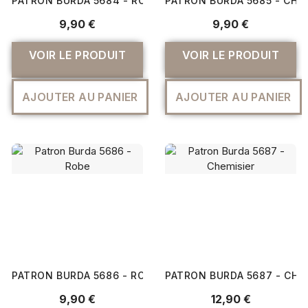
PATRON BURDA 5684 - ROBE
PATRON BURDA 5685 - CHE
9,90 €
9,90 €
VOIR LE PRODUIT
VOIR LE PRODUIT
AJOUTER AU PANIER
AJOUTER AU PANIER
PATRON BURDA 5686 - ROBE
PATRON BURDA 5687 - CHE
9,90 €
12,90 €