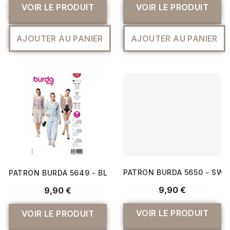
VOIR LE PRODUIT
VOIR LE PRODUIT
AJOUTER AU PANIER
AJOUTER AU PANIER
PATRON BURDA 5649 - BLAZER
PATRON BURDA 5650 - SWE
9,90 €
9,90 €
VOIR LE PRODUIT
VOIR LE PRODUIT