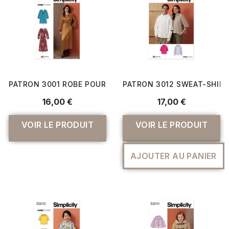
PATRON 3001 ROBE POUR JEUNES FEMMES
PATRON 3012 SWEAT-SHIRT
16,00 €
17,00 €
VOIR LE PRODUIT
VOIR LE PRODUIT
AJOUTER AU PANIER