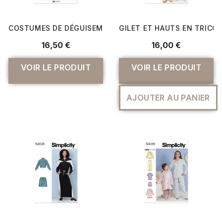
COSTUMES DE DÉGUISEMENT POUR HOMMES
GILET ET HAUTS EN TRICO
16,50 €
16,00 €
VOIR LE PRODUIT
VOIR LE PRODUIT
AJOUTER AU PANIER