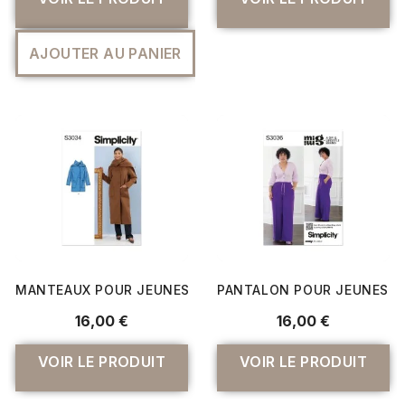
AJOUTER AU PANIER
MANTEAUX POUR JEUNES FEMMES
PANTALON POUR JEUNES F
16,00 €
16,00 €
VOIR LE PRODUIT
VOIR LE PRODUIT