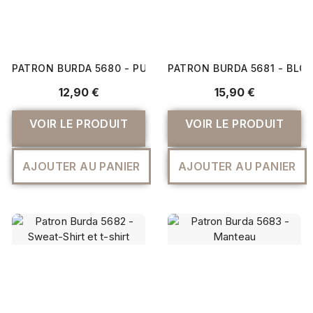
PATRON BURDA 5680 - PULL ET T-SHIRT
PATRON BURDA 5681 - BLO
12,90 €
15,90 €
VOIR LE PRODUIT
VOIR LE PRODUIT
AJOUTER AU PANIER
AJOUTER AU PANIER