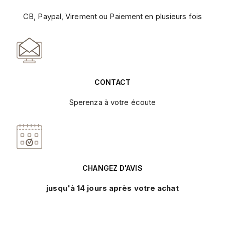
CB, Paypal, Virement ou Paiement en plusieurs fois
CONTACT
Sperenza à votre écoute
CHANGEZ D'AVIS
jusqu'à 14 jours après votre achat