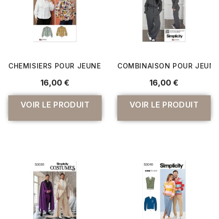
CHEMISIERS POUR JEUNES FEMMES ET FEMMES
COMBINAISON POUR JEUNE
16,00 €
16,00 €
VOIR LE PRODUIT
VOIR LE PRODUIT