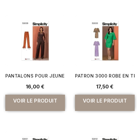
PANTALONS POUR JEUNES FEMMES
PATRON 3000 ROBE EN TRO
16,00 €
17,50 €
VOIR LE PRODUIT
VOIR LE PRODUIT