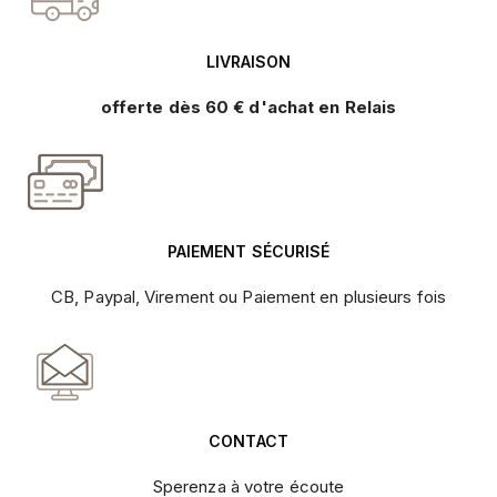
LIVRAISON
offerte dès 60 € d'achat en Relais
PAIEMENT SÉCURISÉ
CB, Paypal, Virement ou Paiement en plusieurs fois
CONTACT
Sperenza à votre écoute