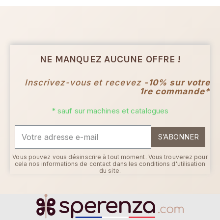
NE MANQUEZ AUCUNE OFFRE !
Inscrivez-vous et recevez
-10% sur votre
1re commande*
* sauf sur machines et catalogues
S’ABONNER
Vous pouvez vous désinscrire à tout moment. Vous trouverez pour
cela nos informations de contact dans les conditions d'utilisation
du site.