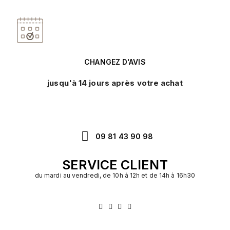
CHANGEZ D'AVIS
jusqu'à 14 jours après votre achat
09 81 43 90 98
SERVICE CLIENT
du mardi au vendredi, de 10h à 12h et de 14h à 16h30