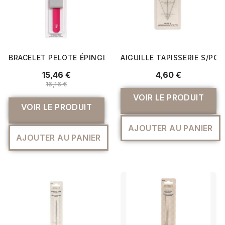
BRACELET PELOTE ÉPINGLES MAGNÉTIQUE LOVE - PRYM
AIGUILLE TAPISSERIE S/PO
15,46 €
4,60 €
16,16 €
VOIR LE PRODUIT
VOIR LE PRODUIT
AJOUTER AU PANIER
AJOUTER AU PANIER