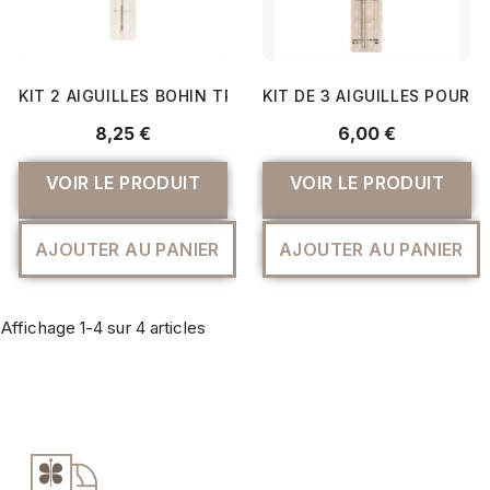
KIT 2 AIGUILLES BOHIN TRAPUNTO ET BOUTIS (150 ET 55M
KIT DE 3 AIGUILLES POUR 
8,25 €
6,00 €
VOIR LE PRODUIT
VOIR LE PRODUIT
AJOUTER AU PANIER
AJOUTER AU PANIER
Affichage 1-4 sur 4 articles