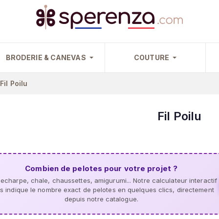
BRODERIE & CANEVAS
COUTURE
Fil Poilu
Fil Poilu
Combien de pelotes pour votre projet ?
, echarpe, chale, chaussettes, amigurumi... Notre calculateur interactif
s indique le nombre exact de pelotes en quelques clics, directement
depuis notre catalogue.