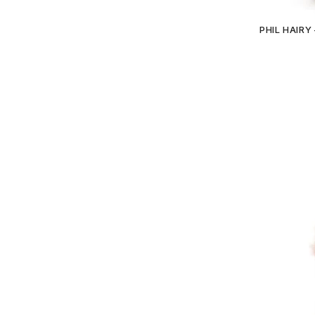
PHIL HAIRY