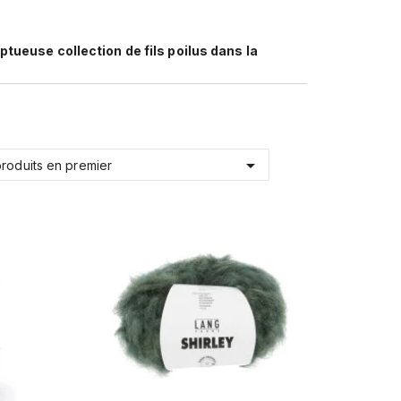
tueuse collection de fils poilus dans la

roduits en premier