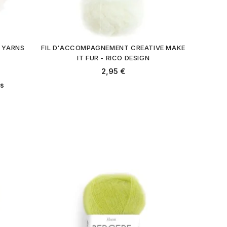
G YARNS
FIL D'ACCOMPAGNEMENT CREATIVE MAKE
IT FUR - RICO DESIGN
2,95 €
is