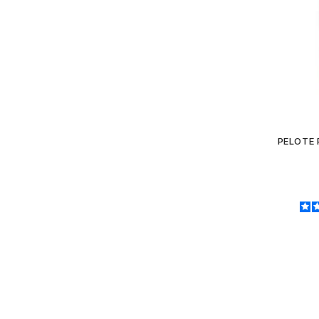
PELOTE 