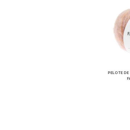
PELOTE DE
F