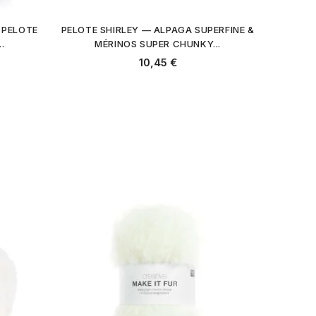
 PELOTE
PELOTE SHIRLEY — ALPAGA SUPERFINE &
.
MÉRINOS SUPER CHUNKY...
10,45 €