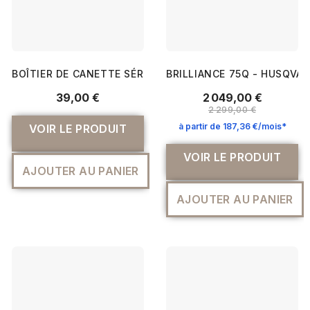
BOÎTIER DE CANETTE SÉRIE INNOVIS VQ2 - BROTHER
BRILLIANCE 75Q - HUSQVAR
39,00 €
2 049,00 €
2 299,00 €
à partir de 187,36 €/mois*
VOIR LE PRODUIT
VOIR LE PRODUIT
AJOUTER AU PANIER
AJOUTER AU PANIER