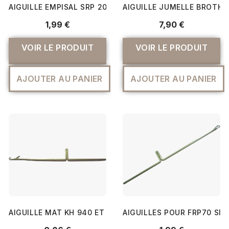
AIGUILLE EMPISAL SRP 20/50/60 - SILVER REED
AIGUILLE JUMELLE BROTHER
1,99 €
7,90 €
VOIR LE PRODUIT
VOIR LE PRODUIT
AJOUTER AU PANIER
AJOUTER AU PANIER
AIGUILLE MAT KH 940 ET T40/T80 - SILVER REED
AIGUILLES POUR FRP70 SILV