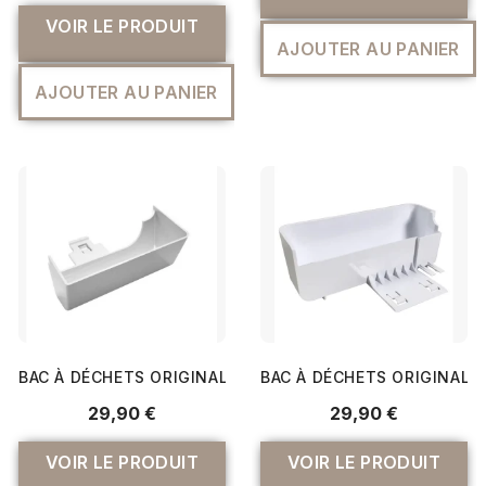
VOIR LE PRODUIT
AJOUTER AU PANIER
AJOUTER AU PANIER
BAC À DÉCHETS ORIGINAL POUR SURJETEUSE 4234D - B
BAC À DÉCHETS ORIGINAL P
29,90 €
29,90 €
VOIR LE PRODUIT
VOIR LE PRODUIT