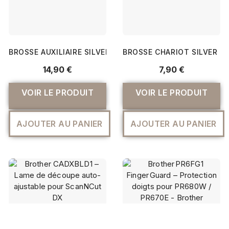
BROSSE AUXILIAIRE SILVER REED – SRP50 SRP60 SRP60N S
BROSSE CHARIOT SILVER RE
14,90 €
7,90 €
VOIR LE PRODUIT
VOIR LE PRODUIT
AJOUTER AU PANIER
AJOUTER AU PANIER