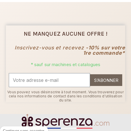
NE MANQUEZ AUCUNE OFFRE !
Inscrivez-vous et recevez
-10% sur votre
1re commande*
* sauf sur machines et catalogues
S’ABONNER
Vous pouvez vous désinscrire à tout moment. Vous trouverez pour
cela nos informations de contact dans les conditions d'utilisation
du site.
Continuer sans accepter