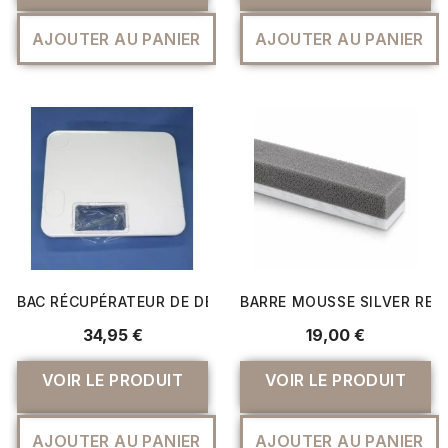
AJOUTER AU PANIER
AJOUTER AU PANIER
BAC RÉCUPÉRATEUR DE DÉCHETS BABY LOCK : GARDEZ VO
BARRE MOUSSE SILVER REE
34,95 €
19,00 €
VOIR LE PRODUIT
VOIR LE PRODUIT
AJOUTER AU PANIER
AJOUTER AU PANIER