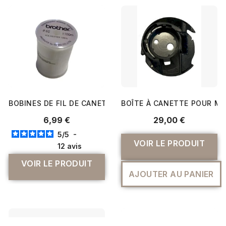
BOBINES DE FIL DE CANETTE À BRODER 1100M - BROTHER
BOÎTE À CANETTE POUR M
6,99 €
29,00 €
5
/
5
-
VOIR LE PRODUIT
12
avis
VOIR LE PRODUIT
AJOUTER AU PANIER