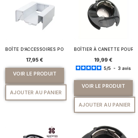
BOÎTE D’ACCESSOIRES POUR BERNETTE CHICAGO 7 (VEND
BOÎTIER À CANETTE POUR B
17,95 €
19,99 €
5
/
5
-
3
avis
VOIR LE PRODUIT
VOIR LE PRODUIT
AJOUTER AU PANIER
AJOUTER AU PANIER