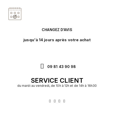
CHANGEZ D'AVIS
jusqu'à 14 jours après votre achat
09 81 43 90 98
SERVICE CLIENT
du mardi au vendredi, de 10h à 12h et de 14h à 16h30