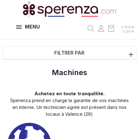
MENU
0 Article
0,00 €
FILTRER PAR
Machines
Achetez en toute tranquillité.
Sperenza prend en charge la garantie de vos machines
en interne. Un technicien agréé est présent dans nos
locaux à Valence (26)