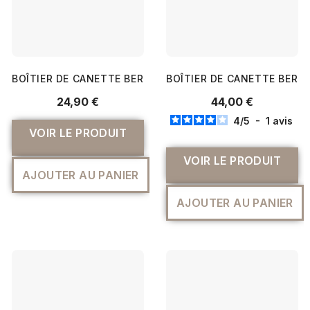
BOÎTIER DE CANETTE BERNETTE B70/B79 BRODERIE
BOÎTIER DE CANETTE BERNINA
24,90 €
44,00 €
4
/
5
-
1
avis
VOIR LE PRODUIT
VOIR LE PRODUIT
AJOUTER AU PANIER
AJOUTER AU PANIER