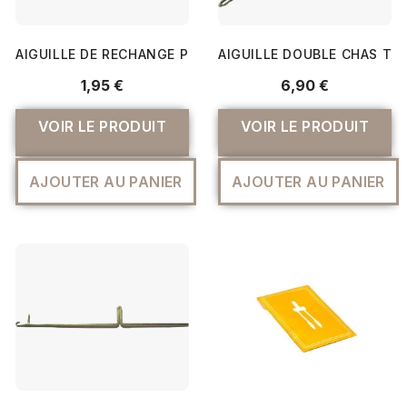
AIGUILLE DE RECHANGE POUR MACHINE À TRICOTER SK8
AIGUILLE DOUBLE CHAS TRA
1,95 €
6,90 €
VOIR LE PRODUIT
VOIR LE PRODUIT
AJOUTER AU PANIER
AJOUTER AU PANIER