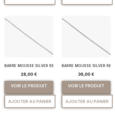
BARRE MOUSSE SILVER REED SK155 / SK860 MACHINE À T
BARRE MOUSSE SILVER REED 
28,00 €
36,00 €
VOIR LE PRODUIT
VOIR LE PRODUIT
AJOUTER AU PANIER
AJOUTER AU PANIER