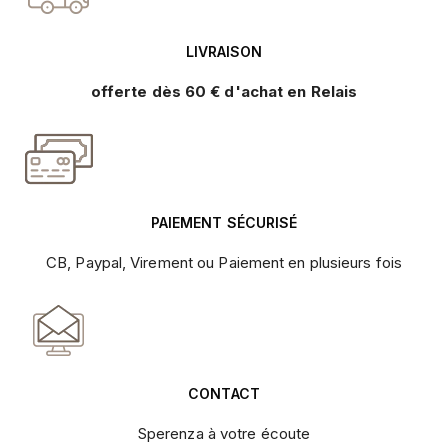
LIVRAISON
offerte dès 60 € d'achat en Relais
PAIEMENT SÉCURISÉ
CB, Paypal, Virement ou Paiement en plusieurs fois
CONTACT
Sperenza à votre écoute