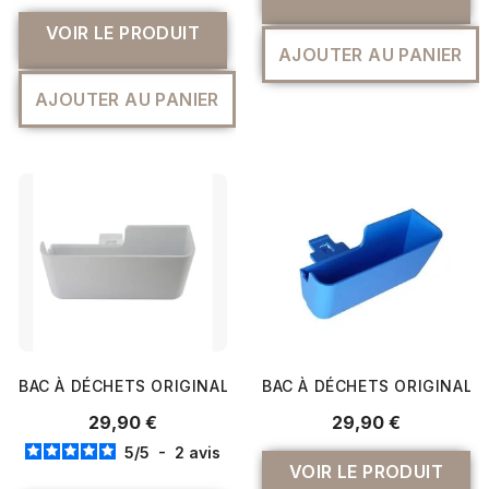
VOIR LE PRODUIT
AJOUTER AU PANIER
AJOUTER AU PANIER
BAC À DÉCHETS ORIGINAL POUR SURJETEUSE 2104D - B
BAC À DÉCHETS ORIGINAL
29,90 €
29,90 €
5
/
5
-
2
avis
VOIR LE PRODUIT