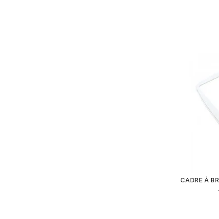
CADRE À B