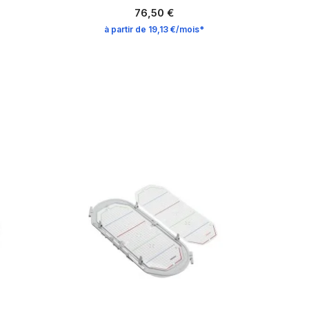
76,50 €
à partir de 19,13 €/mois*