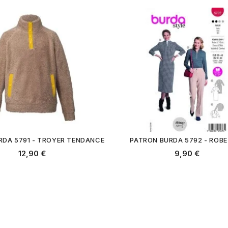
RDA 5791 - TROYER TENDANCE
PATRON BURDA 5792 - ROBE
12,90 €
9,90 €