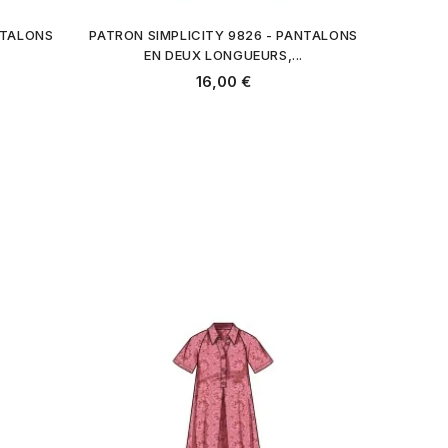
NTALONS
PATRON SIMPLICITY 9826 - PANTALONS
EN DEUX LONGUEURS,...
16,00 €