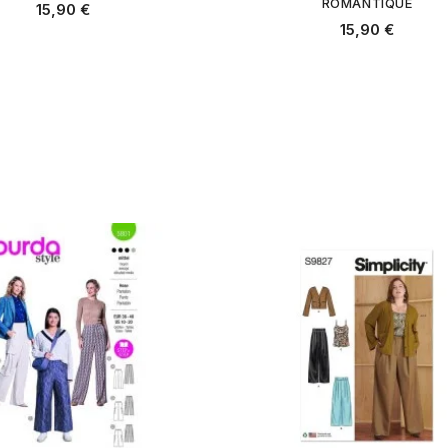
ROMANTIQUE
15,90 €
15,90 €