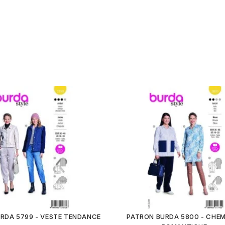
RDA 5799 - VESTE TENDANCE
PATRON BURDA 5800 - CHEM