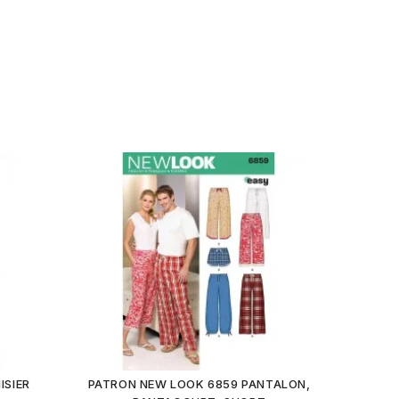
ISIER
PATRON NEW LOOK 6859 PANTALON,