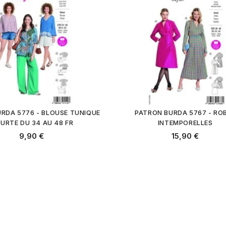
RDA 5776 - BLOUSE TUNIQUE
PATRON BURDA 5767 - RO
URTE DU 34 AU 48 FR
INTEMPORELLES
9,90 €
15,90 €