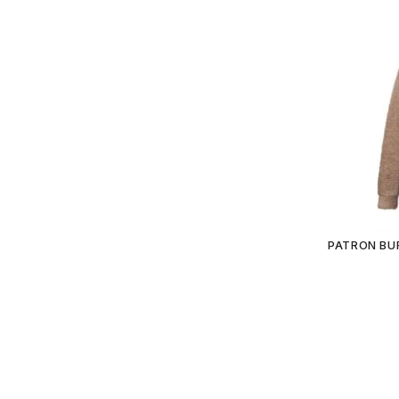
PATRON BU