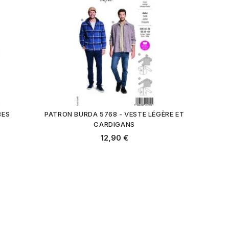
BES
PATRON BURDA 5768 - VESTE LÉGÈRE ET
CARDIGANS
12,90 €