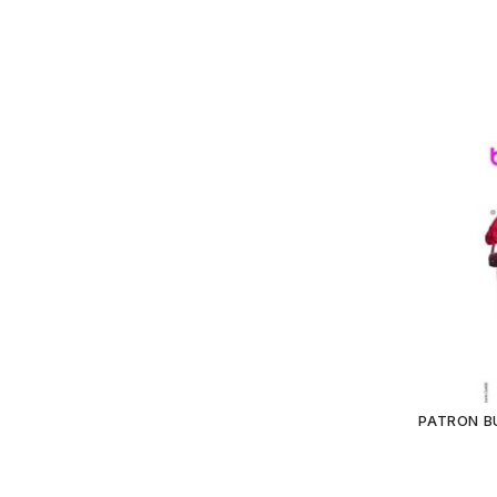
PATRON BU