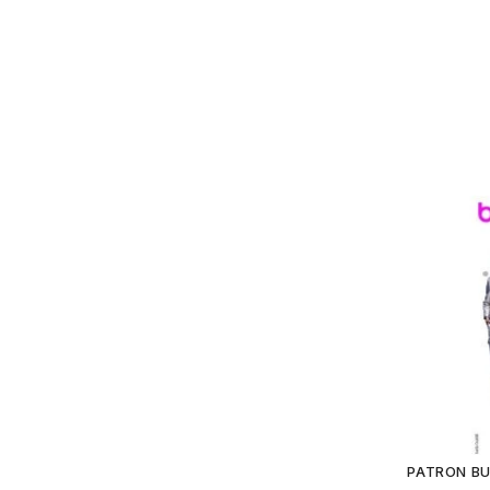
PATRON BU