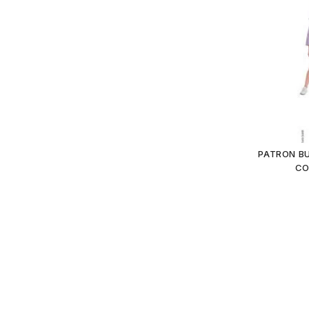
PATRON BU
CO