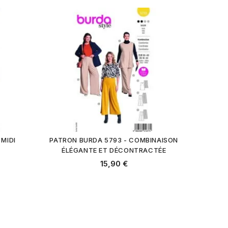
 MIDI
PATRON BURDA 5793 - COMBINAISON
ÉLÉGANTE ET DÉCONTRACTÉE
15,90 €