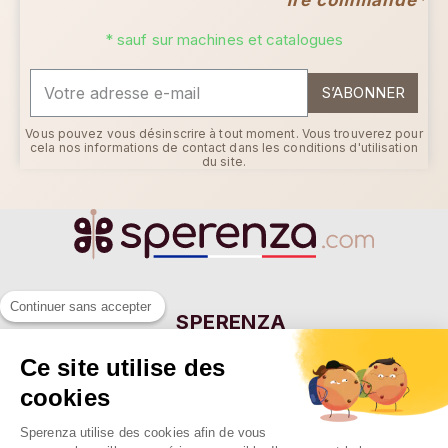
* sauf sur machines et catalogues
S’ABONNER
Vous pouvez vous désinscrire à tout moment. Vous trouverez pour
cela nos informations de contact dans les conditions d'utilisation
du site.
Continuer sans accepter
SPERENZA
55 Allée Eugène Ducretet
Ce site utilise des
26000 VALENCE - FRANCE
cookies
Sperenza utilise des cookies afin de vous