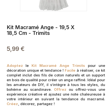
Kit Macramé Ange - 19,5 X
18,5 Cm - Trimits
5,99 €
Adoptez
le
Kit Macramé Ange Trimits
pour une
décoration unique et tendance !
Facile
à réaliser, ce kit
complet inclut des fils de coton naturels et un support
en bois de qualité pour créer un ange raffiné. Idéal pour
les amateurs de DIY, il s’intègre à tous les styles, du
bohème au scandinave.
Offrez
ou offrez-vous une
expérience créative et ajoutez une note chaleureuse à
votre intérieur en suivant la tendance du macramé.
Créez
, décorez, partagez !