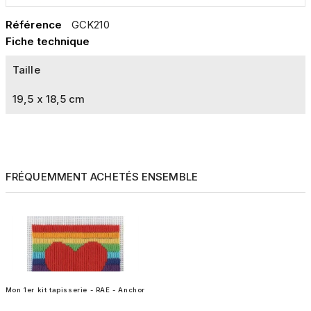
Référence
GCK210
Fiche technique
Taille
19,5 x 18,5 cm
FRÉQUEMMENT ACHETÉS ENSEMBLE
Mon 1er kit tapisserie - RAE - Anchor