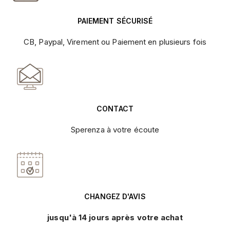
PAIEMENT SÉCURISÉ
CB, Paypal, Virement ou Paiement en plusieurs fois
CONTACT
Sperenza à votre écoute
CHANGEZ D'AVIS
jusqu'à 14 jours après votre achat