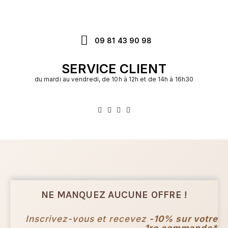
09 81 43 90 98
SERVICE CLIENT
du mardi au vendredi, de 10h à 12h et de 14h à 16h30
NE MANQUEZ AUCUNE OFFRE !
Inscrivez-vous et recevez
-10% sur votre
1re commande*