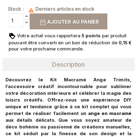
Stock :
Derniers articles en stock

AJOUTER AU PANIER
Votre achat vous rapportera
points
par produit
5
pouvant être converti en un bon de réduction de
0,15 €
pour votre prochaine commande.
Description
Découvrez le Kit Macramé Ange Trimits,
l’accessoire créatif incontournable pour sublimer
votre décoration intérieure et célébrer la magie des
loisirs créatifs. Offrez-vous une expérience DIY
unique et tendance grâce à ce kit complet qui vous
permet de réaliser facilement un
ange en macramé
aux détails délicats. Que vous soyez amateur de
déco bohème ou passionné de créations manuelles,
ce kit séduit par la finesse de son design et la