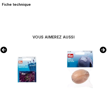
Fiche technique
VOUS AIMEREZ AUSSI