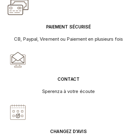
PAIEMENT SÉCURISÉ
CB, Paypal, Virement ou Paiement en plusieurs fois
CONTACT
Sperenza à votre écoute
CHANGEZ D'AVIS