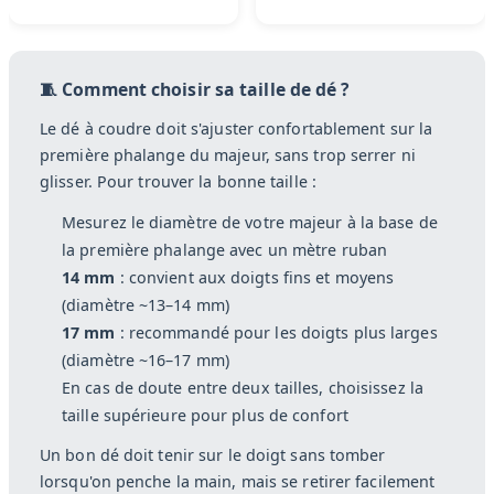
🧵 Comment choisir sa taille de dé ?
Le dé à coudre doit s'ajuster confortablement sur la
première phalange du majeur, sans trop serrer ni
glisser. Pour trouver la bonne taille :
Mesurez le diamètre de votre majeur à la base de
la première phalange avec un mètre ruban
14 mm
: convient aux doigts fins et moyens
(diamètre ~13–14 mm)
17 mm
: recommandé pour les doigts plus larges
(diamètre ~16–17 mm)
En cas de doute entre deux tailles, choisissez la
taille supérieure pour plus de confort
Un bon dé doit tenir sur le doigt sans tomber
lorsqu'on penche la main, mais se retirer facilement