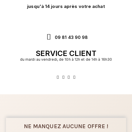
jusqu'à 14 jours après votre achat
09 81 43 90 98
SERVICE CLIENT
du mardi au vendredi, de 10h à 12h et de 14h à 16h30
NE MANQUEZ AUCUNE OFFRE !