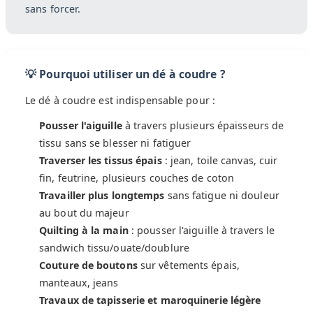
sans forcer.
💡 Pourquoi utiliser un dé à coudre ?
Le dé à coudre est indispensable pour :
Pousser l'aiguille
à travers plusieurs épaisseurs de
tissu sans se blesser ni fatiguer
Traverser les tissus épais
: jean, toile canvas, cuir
fin, feutrine, plusieurs couches de coton
Travailler plus longtemps
sans fatigue ni douleur
au bout du majeur
Quilting à la main
: pousser l'aiguille à travers le
sandwich tissu/ouate/doublure
Couture de boutons
sur vêtements épais,
manteaux, jeans
Travaux de tapisserie et maroquinerie légère