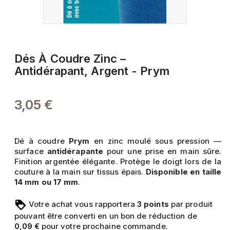
Dés À Coudre Zinc –
Antidérapant, Argent - Prym
3,05 €
Dé à coudre
Prym
en zinc moulé sous pression —
surface
antidérapante
pour une prise en main sûre.
Finition argentée élégante. Protège le doigt lors de la
couture à la main sur tissus épais.
Disponible en taille
14 mm ou 17 mm
.
Votre achat vous rapportera
points
par produit
3
pouvant être converti en un bon de réduction de
pour votre prochaine commande.
0,09 €