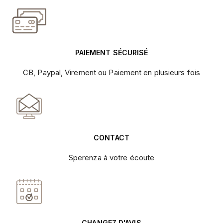
PAIEMENT SÉCURISÉ
CB, Paypal, Virement ou Paiement en plusieurs fois
CONTACT
Sperenza à votre écoute
CHANGEZ D'AVIS