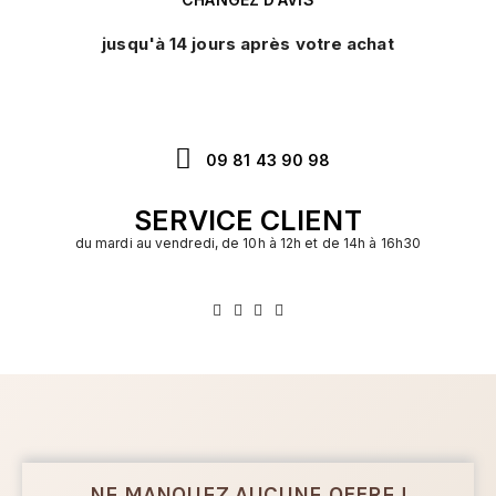
jusqu'à 14 jours après votre achat
09 81 43 90 98
SERVICE CLIENT
du mardi au vendredi, de 10h à 12h et de 14h à 16h30
NE MANQUEZ AUCUNE OFFRE !