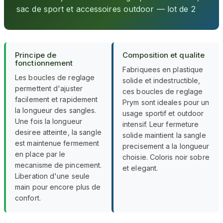
sac de sport et accessoires outdoor — lot de 2
Principe de
Composition et qualite
fonctionnement
Fabriquees en plastique
Les boucles de reglage
solide et indestructible,
permettent d'ajuster
ces boucles de reglage
facilement et rapidement
Prym sont ideales pour un
la longueur des sangles.
usage sportif et outdoor
Une fois la longueur
intensif. Leur fermeture
desiree atteinte, la sangle
solide maintient la sangle
est maintenue fermement
precisement a la longueur
en place par le
choisie. Coloris noir sobre
mecanisme de pincement.
et elegant.
Liberation d'une seule
main pour encore plus de
confort.