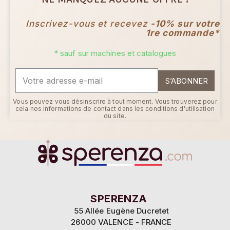
Inscrivez-vous et recevez
-10% sur votre
1re commande*
* sauf sur machines et catalogues
S’ABONNER
Vous pouvez vous désinscrire à tout moment. Vous trouverez pour
cela nos informations de contact dans les conditions d'utilisation
du site.
SPERENZA
55 Allée Eugène Ducretet
26000 VALENCE - FRANCE