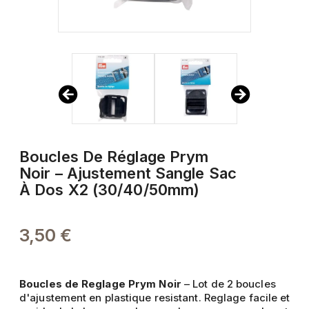
Boucles De Réglage Prym
Noir – Ajustement Sangle Sac
À Dos X2 (30/40/50mm)
3,50 €
Boucles de Reglage Prym Noir
– Lot de 2 boucles
d'ajustement en plastique resistant. Reglage facile et