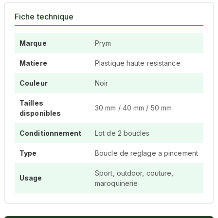
Fiche technique
Marque
Prym
Matiere
Plastique haute resistance
Couleur
Noir
Tailles
30 mm / 40 mm / 50 mm
disponibles
Conditionnement
Lot de 2 boucles
Type
Boucle de reglage a pincement
Sport, outdoor, couture,
Usage
maroquinerie