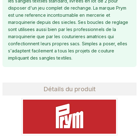
les sangles textiles standard, livrees en lot de 2 pour
disposer d'un jeu complet de rechange. La marque Prym
est une reference incontournable en mercerie et
maroquinerie depuis des siecles. Ses boucles de reglage
sont utilisees aussi bien par les professionnels de la
maroquinerie que par les couturieres amatrices qui
confectionnent leurs propres sacs. Simples a poser, elles
s'adaptent facilement a tous les projets de couture
impliquant des sangles textiles.
Détails du produit