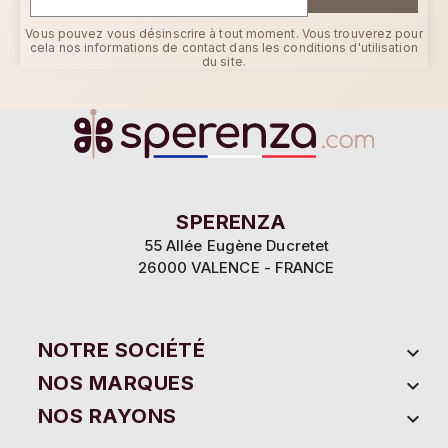
Vous pouvez vous désinscrire à tout moment. Vous trouverez pour
cela nos informations de contact dans les conditions d'utilisation
du site.
SPERENZA
55 Allée Eugène Ducretet
26000 VALENCE - FRANCE
NOTRE SOCIÉTÉ

NOS MARQUES

NOS RAYONS
