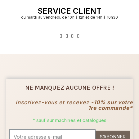
SERVICE CLIENT
du mardi au vendredi, de 10h à 12h et de 14h à 16h30
NE MANQUEZ AUCUNE OFFRE !
Inscrivez-vous et recevez
-10% sur votre
1re commande*
* sauf sur machines et catalogues
S’ABONNER