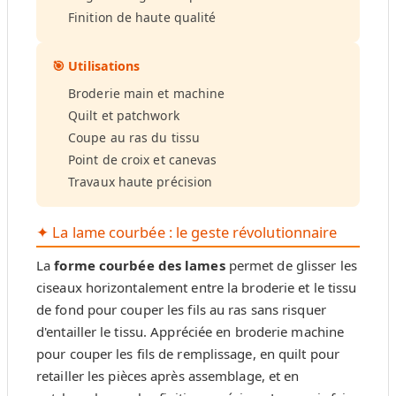
Finition de haute qualité
🎯 Utilisations
Broderie main et machine
Quilt et patchwork
Coupe au ras du tissu
Point de croix et canevas
Travaux haute précision
✦ La lame courbée : le geste révolutionnaire
La
forme courbée des lames
permet de glisser les
ciseaux horizontalement entre la broderie et le tissu
de fond pour couper les fils au ras sans risquer
d'entailler le tissu. Appréciée en broderie machine
pour couper les fils de remplissage, en quilt pour
retailler les pièces après assemblage, et en