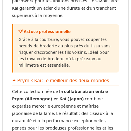
patchwork pour les finitions précises. Le savoir-faire
Kaï garantit un acier d'une dureté et d'un tranchant
supérieurs à la moyenne.
💡 Astuce professionnelle
Grâce à la courbure, vous pouvez couper les
nœuds de broderie au plus près du tissu sans
risquer d'accrocher les fils voisins. Idéal pour
les travaux de broderie où la précision au
millimètre est essentielle.
✦ Prym × Kaï : le meilleur des deux mondes
Cette collection née de la
collaboration entre
Prym (Allemagne) et Kaï (Japon)
combine
expertise mercerie européenne et maîtrise
japonaise de la lame. Le résultat : des ciseaux à la
durabilité et à la performance exceptionnelles,
pensés pour les brodeuses professionnelles et les