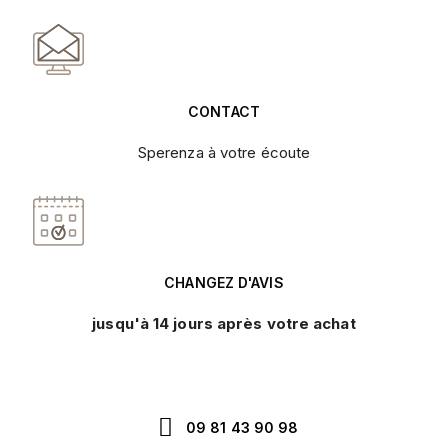
CONTACT
Sperenza à votre écoute
CHANGEZ D'AVIS
jusqu'à 14 jours après votre achat
09 81 43 90 98