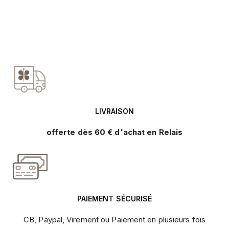
LIVRAISON
offerte dès 60 € d'achat en Relais
PAIEMENT SÉCURISÉ
CB, Paypal, Virement ou Paiement en plusieurs fois