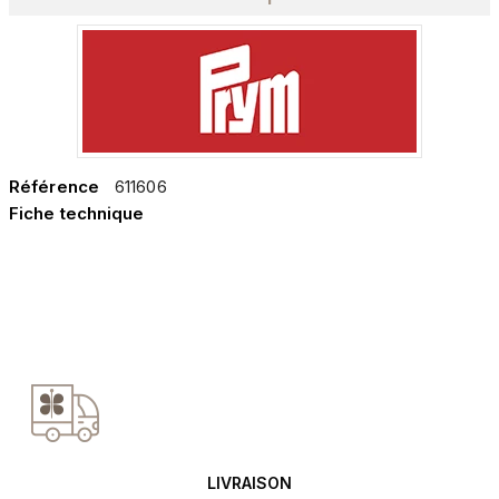
Référence
611606
Fiche technique
LIVRAISON