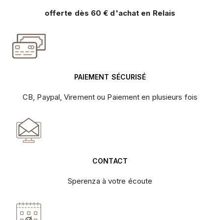
offerte dès 60 € d'achat en Relais
PAIEMENT SÉCURISÉ
CB, Paypal, Virement ou Paiement en plusieurs fois
CONTACT
Sperenza à votre écoute