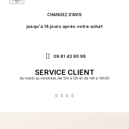
CHANGEZ D'AVIS
jusqu'à 14 jours après votre achat
09 81 43 90 98
SERVICE CLIENT
du mardi au vendredi, de 10h à 12h et de 14h à 16h30