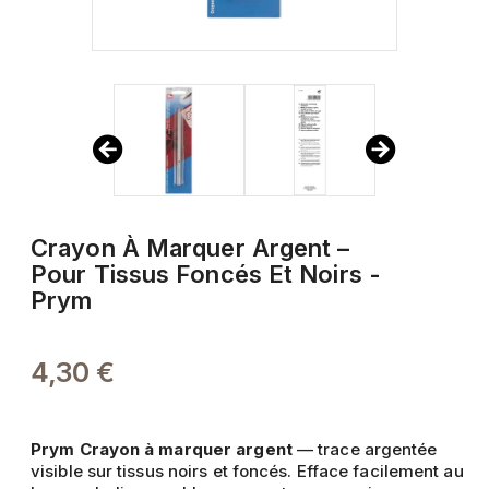
Crayon À Marquer Argent –
Pour Tissus Foncés Et Noirs -
Prym
4,30 €
Prym Crayon à marquer argent
— trace argentée
visible sur tissus noirs et foncés. Efface facilement au