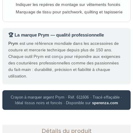
Indiquer les repères de montage sur vêtements foncés
Marquage de tissu pour patchwork, quilting et tapisserie
🏆 La marque Prym — qualité professionnelle
Prym
est une référence mondiale dans les accessoires de
couture et mercerie technique depuis plus de 150 ans.
Chaque outil Prym est conçu pour répondre aux exigences
des couturières professionnelles comme des passionnées
du fait-main : durabilité, précision et fiabilité à chaque
utilisation.
Crayon à marquer argent Prym · Réf. 611606 · Tracé effaçable ·
Idéal tissus noirs et foncés · Disponible sur
sperenza.com
Détails du produit