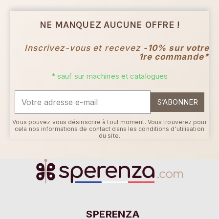
NE MANQUEZ AUCUNE OFFRE !
Inscrivez-vous et recevez
-10% sur votre
1re commande*
* sauf sur machines et catalogues
S’ABONNER
Vous pouvez vous désinscrire à tout moment. Vous trouverez pour
cela nos informations de contact dans les conditions d'utilisation
du site.
SPERENZA