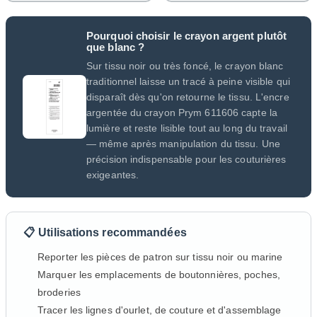
Pourquoi choisir le crayon argent plutôt
que blanc ?
Sur tissu noir ou très foncé, le crayon blanc
traditionnel laisse un tracé à peine visible qui
disparaît dès qu'on retourne le tissu. L'encre
argentée du crayon Prym 611606 capte la
lumière et reste lisible tout au long du travail
— même après manipulation du tissu. Une
précision indispensable pour les couturières
exigeantes.
📋 Utilisations recommandées
Reporter les pièces de patron sur tissu noir ou marine
Marquer les emplacements de boutonnières, poches,
broderies
Tracer les lignes d'ourlet, de couture et d'assemblage