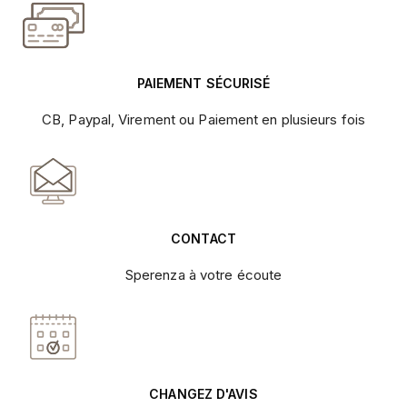
PAIEMENT SÉCURISÉ
CB, Paypal, Virement ou Paiement en plusieurs fois
CONTACT
Sperenza à votre écoute
CHANGEZ D'AVIS