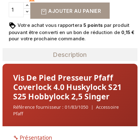
AJOUTER AU PANIER
Votre achat vous rapportera
points
par produit
5
pouvant être converti en un bon de réduction de
0,15 €
pour votre prochaine commande.
Description
Vis De Pied Presseur Pfaff
Coverlock 4.0 Huskylock S21
S25 Hobbylock 2,5 Singer
Référence fournisseur : 01/83/1050 | Accessoire
Pfaff
🔧 Présentation