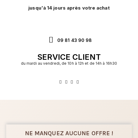
jusqu'à 14 jours après votre achat
09 81 43 90 98
SERVICE CLIENT
du mardi au vendredi, de 10h à 12h et de 14h à 16h30
NE MANQUEZ AUCUNE OFFRE !