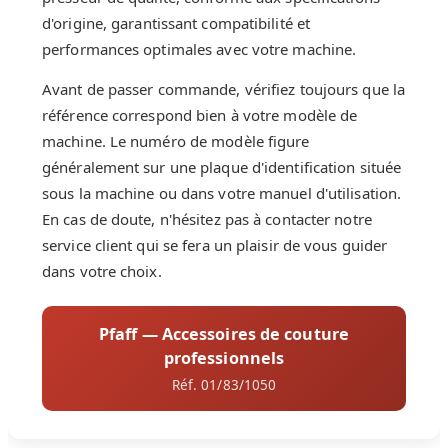
d'origine, garantissant compatibilité et
performances optimales avec votre machine.
Avant de passer commande, vérifiez toujours que la
référence correspond bien à votre modèle de
machine. Le numéro de modèle figure
généralement sur une plaque d'identification située
sous la machine ou dans votre manuel d'utilisation.
En cas de doute, n'hésitez pas à contacter notre
service client qui se fera un plaisir de vous guider
dans votre choix.
Pfaff — Accessoires de couture
professionnels
Réf. 01/83/1050