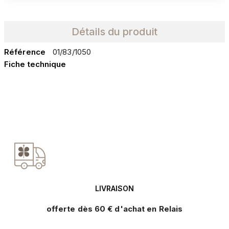
Détails du produit
Référence
01/83/1050
Fiche technique
LIVRAISON
offerte dès 60 € d'achat en Relais