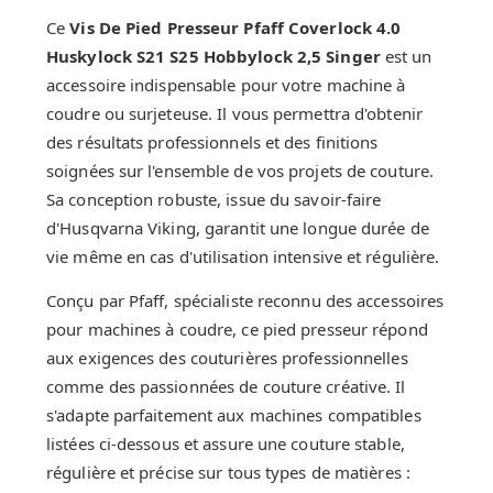
Ce
Vis De Pied Presseur Pfaff Coverlock 4.0
Huskylock S21 S25 Hobbylock 2,5 Singer
est un
accessoire indispensable pour votre machine à
coudre ou surjeteuse. Il vous permettra d'obtenir
des résultats professionnels et des finitions
soignées sur l'ensemble de vos projets de couture.
Sa conception robuste, issue du savoir-faire
d'Husqvarna Viking, garantit une longue durée de
vie même en cas d'utilisation intensive et régulière.
Conçu par Pfaff, spécialiste reconnu des accessoires
pour machines à coudre, ce pied presseur répond
aux exigences des couturières professionnelles
comme des passionnées de couture créative. Il
s'adapte parfaitement aux machines compatibles
listées ci-dessous et assure une couture stable,
régulière et précise sur tous types de matières :