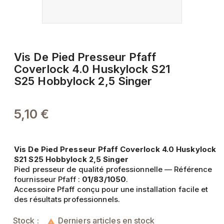
Vis De Pied Presseur Pfaff
Coverlock 4.0 Huskylock S21
S25 Hobbylock 2,5 Singer
5,10 €
Vis De Pied Presseur Pfaff Coverlock 4.0 Huskylock
S21 S25 Hobbylock 2,5 Singer
Pied presseur de qualité professionnelle — Référence
fournisseur Pfaff :
01/83/1050
.
Accessoire Pfaff conçu pour une installation facile et
des résultats professionnels.
Stock :
Derniers articles en stock
