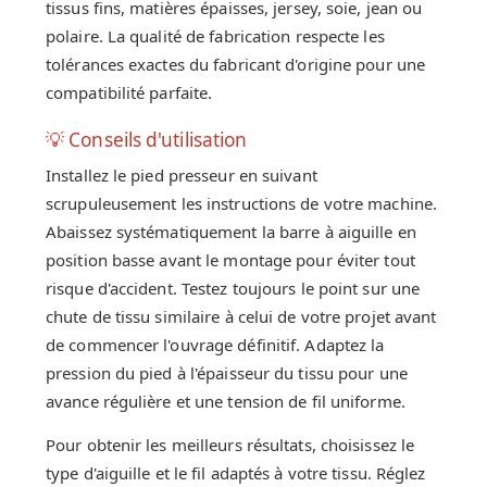
tissus fins, matières épaisses, jersey, soie, jean ou
polaire. La qualité de fabrication respecte les
tolérances exactes du fabricant d'origine pour une
compatibilité parfaite.
💡 Conseils d'utilisation
Installez le pied presseur en suivant
scrupuleusement les instructions de votre machine.
Abaissez systématiquement la barre à aiguille en
position basse avant le montage pour éviter tout
risque d'accident. Testez toujours le point sur une
chute de tissu similaire à celui de votre projet avant
de commencer l'ouvrage définitif. Adaptez la
pression du pied à l'épaisseur du tissu pour une
avance régulière et une tension de fil uniforme.
Pour obtenir les meilleurs résultats, choisissez le
type d'aiguille et le fil adaptés à votre tissu. Réglez