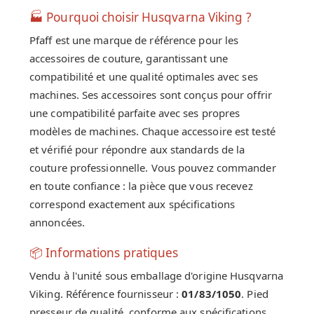
🏭 Pourquoi choisir Husqvarna Viking ?
Pfaff est une marque de référence pour les
accessoires de couture, garantissant une
compatibilité et une qualité optimales avec ses
machines. Ses accessoires sont conçus pour offrir
une compatibilité parfaite avec ses propres
modèles de machines. Chaque accessoire est testé
et vérifié pour répondre aux standards de la
couture professionnelle. Vous pouvez commander
en toute confiance : la pièce que vous recevez
correspond exactement aux spécifications
annoncées.
📦 Informations pratiques
Vendu à l'unité sous emballage d'origine Husqvarna
Viking. Référence fournisseur :
01/83/1050
. Pied
presseur de qualité, conforme aux spécifications