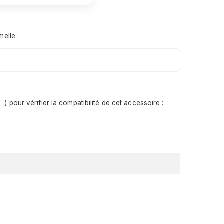
elle :
 pour vérifier la compatibilité de cet accessoire :