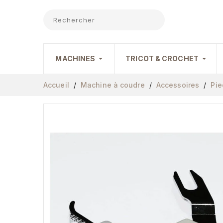
MACHINES
TRICOT & CROCHET
Accueil
Machine à coudre
Accessoires
Pie