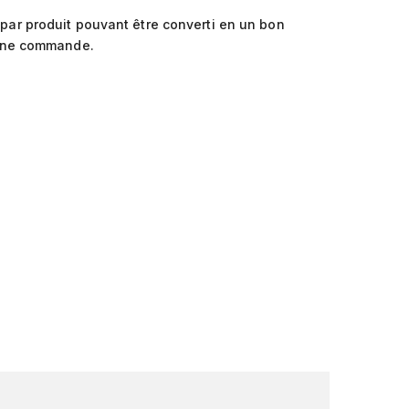
par produit pouvant être converti en un bon
ine commande.