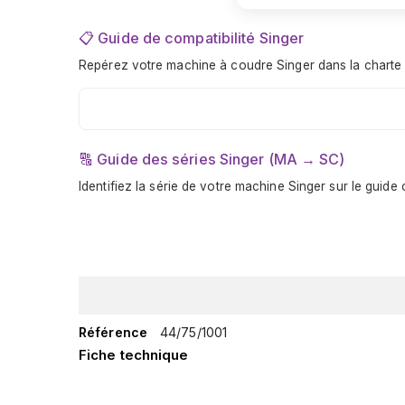
📋 Guide de compatibilité Singer
Repérez votre machine à coudre Singer dans la charte off
🔠 Guide des séries Singer (MA → SC)
Identifiez la série de votre machine Singer sur le guid
Référence
44/75/1001
Fiche technique