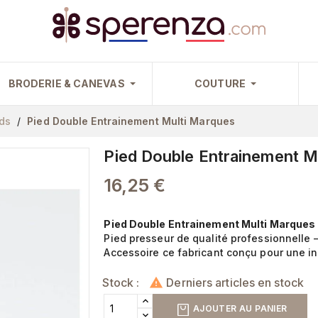
BRODERIE & CANEVAS
COUTURE
ds
Pied Double Entrainement Multi Marques
Pied Double Entrainement M
16,25 €
Pied Double Entrainement Multi Marques
Pied presseur de qualité professionnelle 
Accessoire ce fabricant conçu pour une ins
Stock :
Derniers articles en stock

AJOUTER AU PANIER