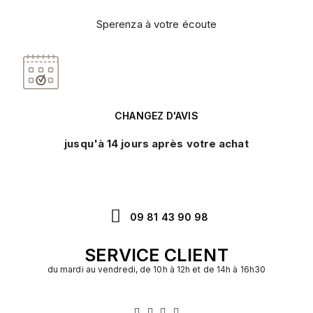
Sperenza à votre écoute
CHANGEZ D'AVIS
jusqu'à 14 jours après votre achat
09 81 43 90 98
SERVICE CLIENT
du mardi au vendredi, de 10h à 12h et de 14h à 16h30