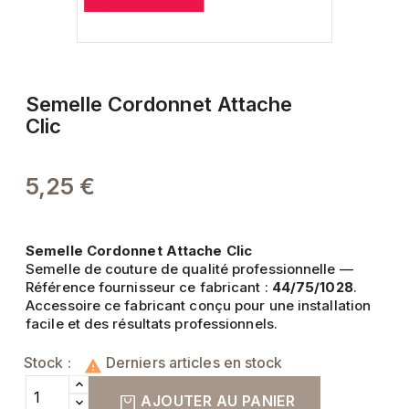
Semelle Cordonnet Attache
Clic
5,25 €
Semelle Cordonnet Attache Clic
Semelle de couture de qualité professionnelle —
Référence fournisseur ce fabricant :
44/75/1028
.
Accessoire ce fabricant conçu pour une installation
facile et des résultats professionnels.
Stock :
Derniers articles en stock

AJOUTER AU PANIER