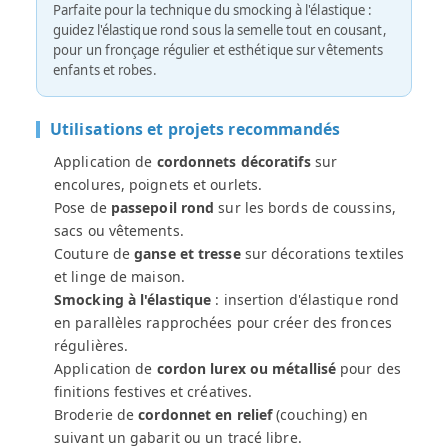
Parfaite pour la technique du smocking à l'élastique :
guidez l'élastique rond sous la semelle tout en cousant,
pour un fronçage régulier et esthétique sur vêtements
enfants et robes.
Utilisations et projets recommandés
Application de
cordonnets décoratifs
sur
encolures, poignets et ourlets.
Pose de
passepoil rond
sur les bords de coussins,
sacs ou vêtements.
Couture de
ganse et tresse
sur décorations textiles
et linge de maison.
Smocking à l'élastique
: insertion d'élastique rond
en parallèles rapprochées pour créer des fronces
régulières.
Application de
cordon lurex ou métallisé
pour des
finitions festives et créatives.
Broderie de
cordonnet en relief
(couching) en
suivant un gabarit ou un tracé libre.