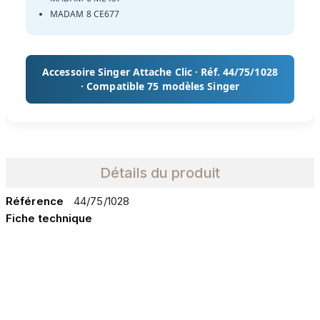
MADAM 8 CE677
Accessoire Singer Attache Clic · Réf. 44/75/1028
· Compatible 75 modèles Singer
Détails du produit
Référence
44/75/1028
Fiche technique