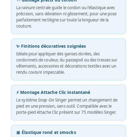
La rainure centrale guide le cordon ou l'élastique avec
précision, sans déviation ni glissement, pour une pose
parfaitement rectiligne sur toute la longueur de la
couture.
✨ Finitions décoratives soignées
Idéale pour appliquer des ganses dorées, des
cordonnets de couleur, du passepoil ou des tresses sur
vêtements, accessoires et décorations textiles avec un
rendu
couture
impeccable.
⚡ Montage Attache Clic instantané
Le système
Snap-On
Singer permet un changement de
pied en une pression, sans outil. Compatible avec le
porte-pied Attache Clic présent sur 75 modèles Singer.
🎀 Élastique rond et smocks