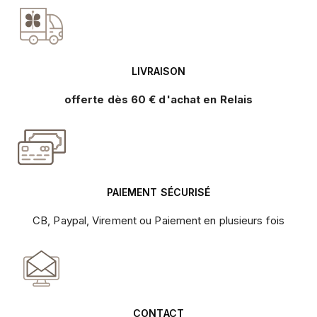
LIVRAISON
offerte dès 60 € d'achat en Relais
PAIEMENT SÉCURISÉ
CB, Paypal, Virement ou Paiement en plusieurs fois
CONTACT