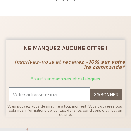
NE MANQUEZ AUCUNE OFFRE !
Inscrivez-vous et recevez
-10% sur votre
1re commande*
* sauf sur machines et catalogues
S’ABONNER
Vous pouvez vous désinscrire à tout moment. Vous trouverez pour
cela nos informations de contact dans les conditions d'utilisation
du site.