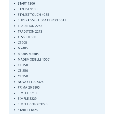
START 1306
STYLIST 9100
STYLIST TOUCH 4085
SUPERA 5523 HD4411 4423 5511
TRADITION 2263
TRADITION 2273
XL550 XL580
C5205
M2405
M3305 M3505
MADEMOISELLE 1507
CE 150
CE 250
CE 350
NOVA CELIA 7426
PRIMA 20 9805
SIMPLE 3210
SIMPLE 3229
SIMPLE COLOR 3223
STARLET 6660