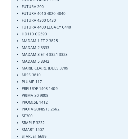
FUTURA 200
FUTURA 4010 4020 4040
FUTURA 4300 C430
FUTURA 4400 LEGACY C440
HD110 CG590
MADAM 1 ET 2 3825
MADAM 2 3333
MADAM 3 ET 4 3321 3323
MADAM 5 3342
MARIE CLAIRE IDEES 3709
MISS 3810
PLUME 117
PRELUDE 1408 1409
PRIMA 30 9808
PROMISE 1412
PROTAGONISTE 2662
SE300
SIMPLE 3232
SMART 1507
STARLET 6699