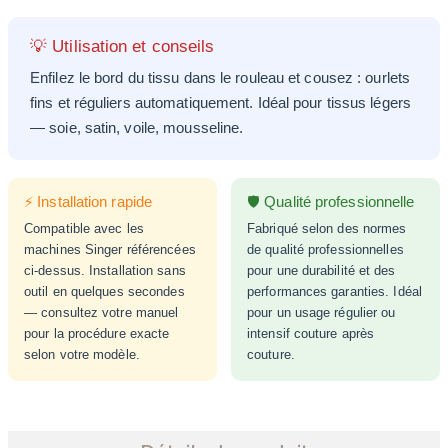
💡 Utilisation et conseils
Enfilez le bord du tissu dans le rouleau et cousez : ourlets
fins et réguliers automatiquement. Idéal pour tissus légers
— soie, satin, voile, mousseline.
⚡ Installation rapide
🛡️ Qualité professionnelle
Compatible avec les
Fabriqué selon des normes
machines Singer référencées
de qualité professionnelles
ci-dessus. Installation sans
pour une durabilité et des
outil en quelques secondes
performances garanties. Idéal
— consultez votre manuel
pour un usage régulier ou
pour la procédure exacte
intensif couture après
selon votre modèle.
couture.