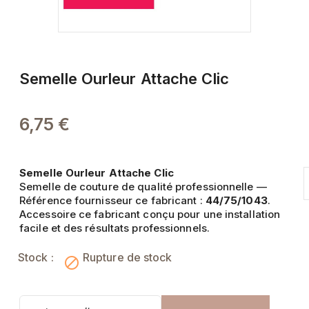
Semelle Ourleur Attache Clic
6,75 €
Semelle Ourleur Attache Clic
Semelle de couture de qualité professionnelle —
Référence fournisseur ce fabricant :
44/75/1043
.
Accessoire ce fabricant conçu pour une installation
facile et des résultats professionnels.
Stock :
Rupture de stock
