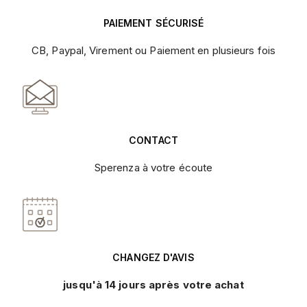
PAIEMENT SÉCURISÉ
CB, Paypal, Virement ou Paiement en plusieurs fois
CONTACT
Sperenza à votre écoute
CHANGEZ D'AVIS
jusqu'à 14 jours après votre achat