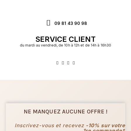
09 81 43 90 98
SERVICE CLIENT
du mardi au vendredi, de 10h à 12h et de 14h à 16h30
NE MANQUEZ AUCUNE OFFRE !
Inscrivez-vous et recevez
-10% sur votre
1re commande*