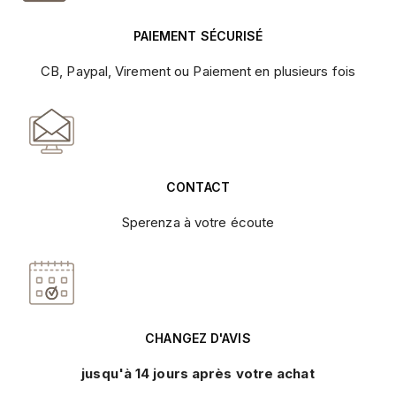
PAIEMENT SÉCURISÉ
CB, Paypal, Virement ou Paiement en plusieurs fois
CONTACT
Sperenza à votre écoute
CHANGEZ D'AVIS
jusqu'à 14 jours après votre achat