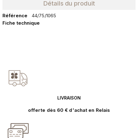
Détails du produit
Référence
44/75/1065
Fiche technique
LIVRAISON
offerte dès 60 € d'achat en Relais