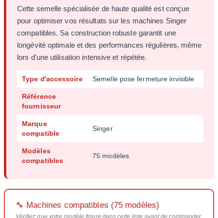
Cette semelle spécialisée de haute qualité est conçue
pour optimiser vos résultats sur les machines Singer
compatibles. Sa construction robuste garantit une
longévité optimale et des performances régulières, même
lors d'une utilisation intensive et répétée.
Type d'accessoire
Semelle pose fermeture invisible
Référence
fournisseur
Marque
Singer
compatible
Modèles
75 modèles
compatibles
🔧 Machines compatibles (75 modèles)
Vérifiez que votre modèle figure dans cette liste avant de commander.