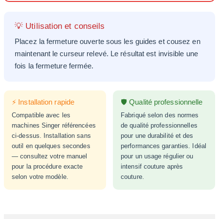
💡 Utilisation et conseils
Placez la fermeture ouverte sous les guides et cousez en
maintenant le curseur relevé. Le résultat est invisible une
fois la fermeture fermée.
⚡ Installation rapide
🛡️ Qualité professionnelle
Compatible avec les
Fabriqué selon des normes
machines Singer référencées
de qualité professionnelles
ci-dessus. Installation sans
pour une durabilité et des
outil en quelques secondes
performances garanties. Idéal
— consultez votre manuel
pour un usage régulier ou
pour la procédure exacte
intensif couture après
selon votre modèle.
couture.