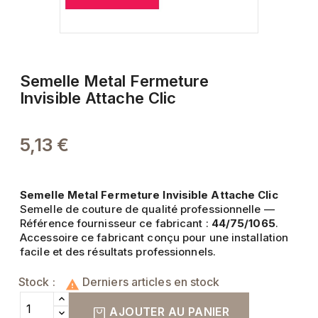
Semelle Metal Fermeture
Invisible Attache Clic
5,13 €
Semelle Metal Fermeture Invisible Attache Clic
Semelle de couture de qualité professionnelle —
Référence fournisseur ce fabricant :
44/75/1065
.
Accessoire ce fabricant conçu pour une installation
facile et des résultats professionnels.
Stock :
Derniers articles en stock

AJOUTER AU PANIER