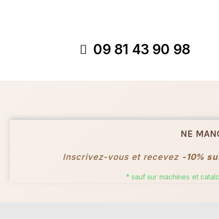
09 81 43 90 98
NE MAN
Inscrivez-vous et recevez
-10% su
* sauf sur machines et cata