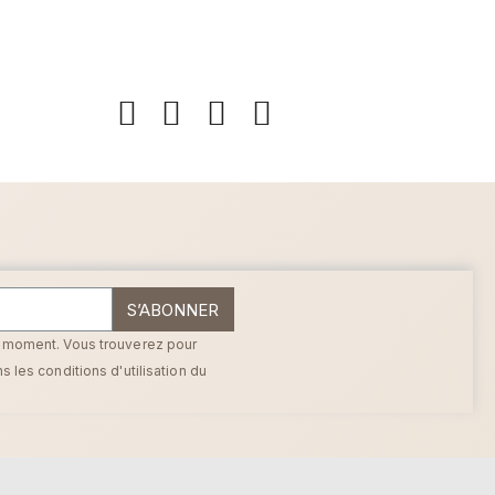
S’ABONNER
t moment. Vous trouverez pour
 les conditions d'utilisation du