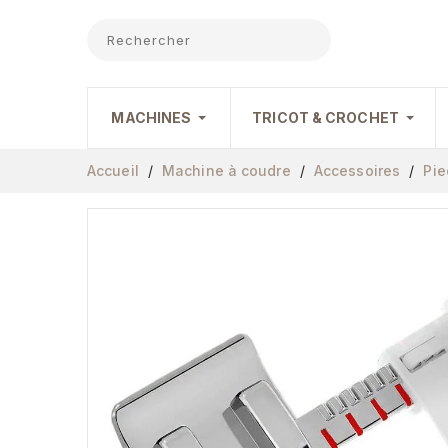
MACHINES
TRICOT & CROCHET
Accueil
Machine à coudre
Accessoires
Pie