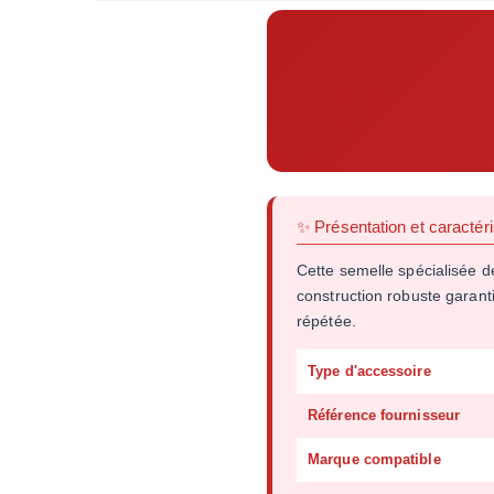
✨ Présentation et caractéri
Cette semelle spécialisée d
construction robuste garanti
répétée.
Type d'accessoire
Référence fournisseur
Marque compatible