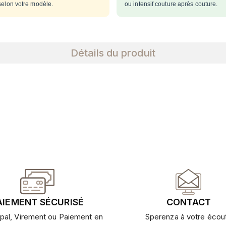
selon votre modèle.
ou intensif couture après couture.
Détails du produit
AIEMENT SÉCURISÉ
CONTACT
pal, Virement ou Paiement en
Sperenza à votre écou