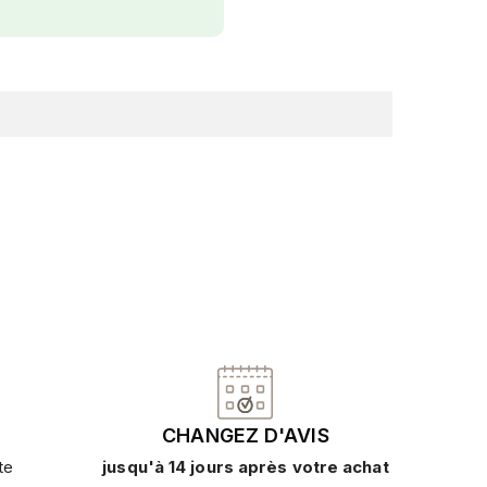
CHANGEZ D'AVIS
te
jusqu'à 14 jours après votre achat