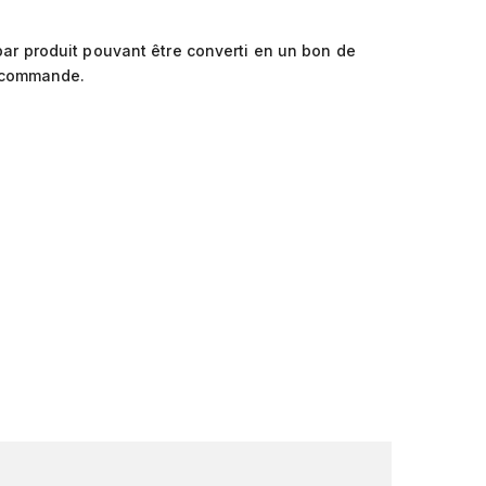
ar produit pouvant être converti en un bon de
 commande.