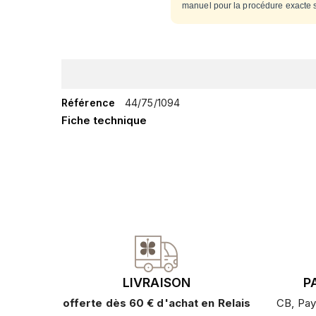
manuel pour la procédure exacte 
Référence
44/75/1094
Fiche technique
LIVRAISON
P
offerte dès 60 € d'achat en Relais
CB, Pay