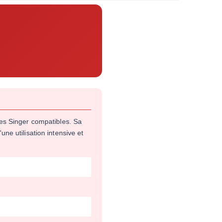
nes Singer compatibles. Sa
ne utilisation intensive et