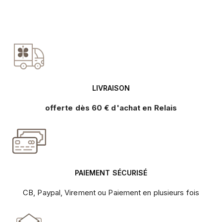
LIVRAISON
offerte dès 60 € d'achat en Relais
PAIEMENT SÉCURISÉ
CB, Paypal, Virement ou Paiement en plusieurs fois