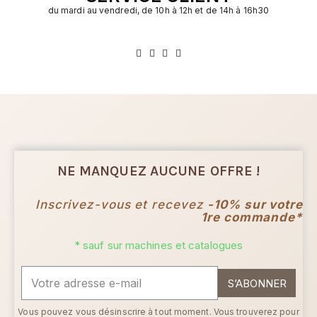
du mardi au vendredi, de 10h à 12h et de 14h à 16h30
NE MANQUEZ AUCUNE OFFRE !
Inscrivez-vous et recevez
-10% sur votre
1re commande*
* sauf sur machines et catalogues
S’ABONNER
Vous pouvez vous désinscrire à tout moment. Vous trouverez pour