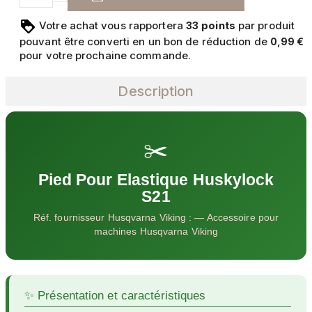
Votre achat vous rapportera
points
par produit
33
pouvant être converti en un bon de réduction de
0,99 €
pour votre prochaine commande.
Description
✂️
Pied Pour Elastique Huskylock
S21
Réf. fournisseur Husqvarna Viking : — Accessoire pour
machines Husqvarna Viking
✨ Présentation et caractéristiques