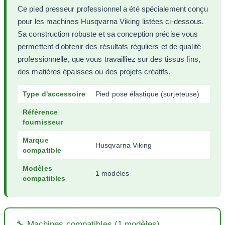
Ce pied presseur professionnel a été spécialement conçu
pour les machines Husqvarna Viking listées ci-dessous.
Sa construction robuste et sa conception précise vous
permettent d'obtenir des résultats réguliers et de qualité
professionnelle, que vous travailliez sur des tissus fins,
des matières épaisses ou des projets créatifs.
Type d'accessoire
Pied pose élastique (surjeteuse)
Référence
fournisseur
Marque
Husqvarna Viking
compatible
Modèles
1 modèles
compatibles
🔧 Machines compatibles (1 modèles)