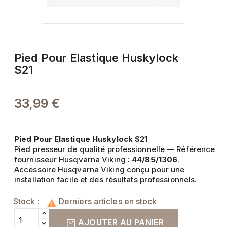
Pied Pour Elastique Huskylock
S21
33,99 €
Pied Pour Elastique Huskylock S21
Pied presseur de qualité professionnelle — Référence
fournisseur Husqvarna Viking :
44/85/1306
.
Accessoire Husqvarna Viking conçu pour une
installation facile et des résultats professionnels.
Stock :
Derniers articles en stock

AJOUTER AU PANIER