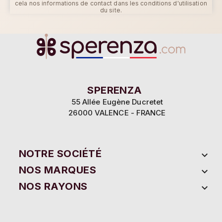
cela nos informations de contact dans les conditions d'utilisation
du site.
SPERENZA
55 Allée Eugène Ducretet
26000 VALENCE - FRANCE
NOTRE SOCIÉTÉ

NOS MARQUES

NOS RAYONS
