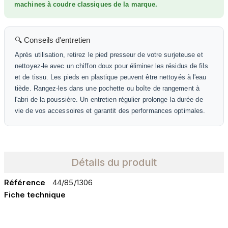
machines à coudre classiques de la marque.
🔍 Conseils d'entretien
Après utilisation, retirez le pied presseur de votre surjeteuse et
nettoyez-le avec un chiffon doux pour éliminer les résidus de fils
et de tissu. Les pieds en plastique peuvent être nettoyés à l'eau
tiède. Rangez-les dans une pochette ou boîte de rangement à
l'abri de la poussière. Un entretien régulier prolonge la durée de
vie de vos accessoires et garantit des performances optimales.
Détails du produit
Référence
44/85/1306
Fiche technique