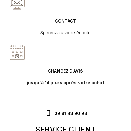
CONTACT
Sperenza à votre écoute
CHANGEZ D'AVIS
jusqu'à 14 jours après votre achat
09 81 43 90 98
SERVICE CLIENT