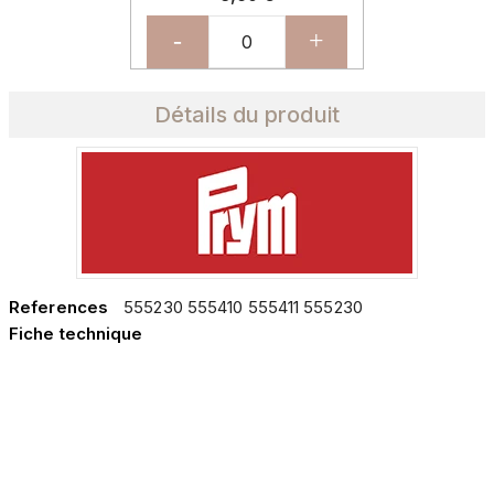
-
+
Détails du produit
References
555230 555410 555411 555230
Fiche technique