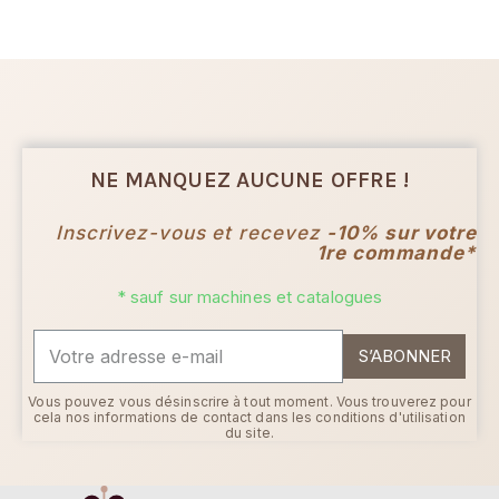
NE MANQUEZ AUCUNE OFFRE !
Inscrivez-vous et recevez
-10% sur votre
1re commande*
* sauf sur machines et catalogues
S’ABONNER
Vous pouvez vous désinscrire à tout moment. Vous trouverez pour
cela nos informations de contact dans les conditions d'utilisation
du site.