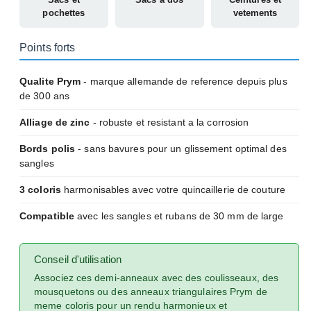
pochettes
vetements
Points forts
Qualite Prym
- marque allemande de reference depuis plus
de 300 ans
Alliage de zinc
- robuste et resistant a la corrosion
Bords polis
- sans bavures pour un glissement optimal des
sangles
3 coloris
harmonisables avec votre quincaillerie de couture
Compatible
avec les sangles et rubans de 30 mm de large
Conseil d'utilisation
Associez ces demi-anneaux avec des coulisseaux, des
mousquetons ou des anneaux triangulaires Prym de
meme coloris pour un rendu harmonieux et