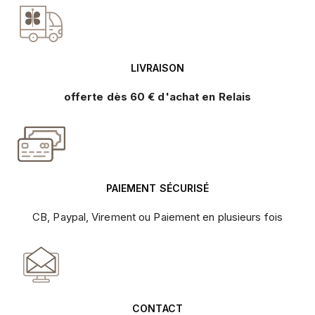
LIVRAISON
offerte dès 60 € d'achat en Relais
PAIEMENT SÉCURISÉ
CB, Paypal, Virement ou Paiement en plusieurs fois
CONTACT