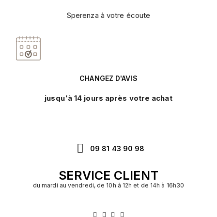
Sperenza à votre écoute
CHANGEZ D'AVIS
jusqu'à 14 jours après votre achat
09 81 43 90 98
SERVICE CLIENT
du mardi au vendredi, de 10h à 12h et de 14h à 16h30