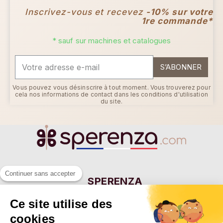
Inscrivez-vous et recevez
-10% sur votre
1re commande*
* sauf sur machines et catalogues
S’ABONNER
Vous pouvez vous désinscrire à tout moment. Vous trouverez pour
cela nos informations de contact dans les conditions d'utilisation
du site.
Continuer sans accepter
SPERENZA
55 Allée Eugène Ducretet
Ce site utilise des
26000 VALENCE - FRANCE
cookies