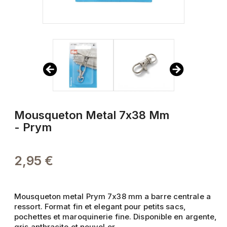
Mousqueton Metal 7x38 Mm
- Prym
2,95 €
Mousqueton metal Prym 7x38 mm a barre centrale a
ressort. Format fin et elegant pour petits sacs,
pochettes et maroquinerie fine. Disponible en argente,
gris anthracite et nouvel or.