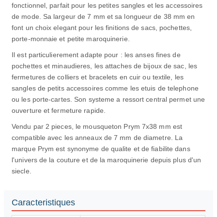
fonctionnel, parfait pour les petites sangles et les accessoires
de mode. Sa largeur de 7 mm et sa longueur de 38 mm en
font un choix elegant pour les finitions de sacs, pochettes,
porte-monnaie et petite maroquinerie.
Il est particulierement adapte pour : les anses fines de
pochettes et minaudieres, les attaches de bijoux de sac, les
fermetures de colliers et bracelets en cuir ou textile, les
sangles de petits accessoires comme les etuis de telephone
ou les porte-cartes. Son systeme a ressort central permet une
ouverture et fermeture rapide.
Vendu par 2 pieces, le mousqueton Prym 7x38 mm est
compatible avec les anneaux de 7 mm de diametre. La
marque Prym est synonyme de qualite et de fiabilite dans
l'univers de la couture et de la maroquinerie depuis plus d'un
siecle.
Caracteristiques