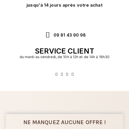
jusqu'à 14 jours après votre achat
09 81 43 90 98
SERVICE CLIENT
du mardi au vendredi, de 10h à 12h et de 14h à 16h30
NE MANQUEZ AUCUNE OFFRE !