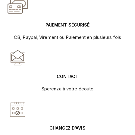
PAIEMENT SÉCURISÉ
CB, Paypal, Virement ou Paiement en plusieurs fois
CONTACT
Sperenza à votre écoute
CHANGEZ D'AVIS