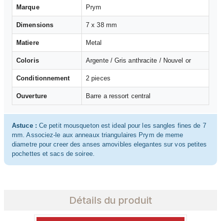
Marque
Prym
Dimensions
7 x 38 mm
Matiere
Metal
Coloris
Argente / Gris anthracite / Nouvel or
Conditionnement
2 pieces
Ouverture
Barre a ressort central
Astuce :
Ce petit mousqueton est ideal pour les sangles fines de 7
mm. Associez-le aux anneaux triangulaires Prym de meme
diametre pour creer des anses amovibles elegantes sur vos petites
pochettes et sacs de soiree.
Détails du produit