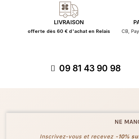
LIVRAISON
P
offerte dès 60 € d'achat en Relais
CB, Pay
09 81 43 90 98
NE MAN
Inscrivez-vous et recevez
-10% su