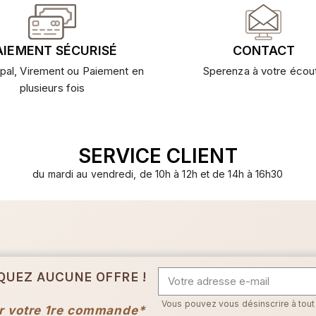
AIEMENT SÉCURISÉ
CONTACT
pal, Virement ou Paiement en
Sperenza à votre écou
plusieurs fois
SERVICE CLIENT
du mardi au vendredi, de 10h à 12h et de 14h à 16h30
QUEZ AUCUNE OFFRE !
Vous pouvez vous désinscrire à tou
r votre 1re commande*