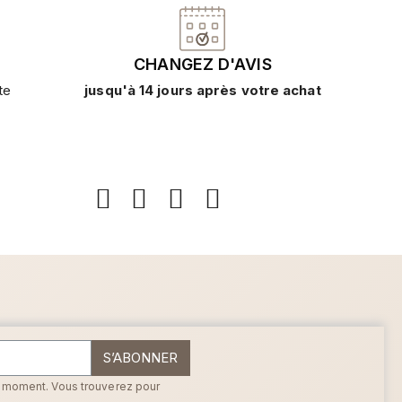
CHANGEZ D'AVIS
te
jusqu'à 14 jours après votre achat
S’ABONNER
t moment. Vous trouverez pour