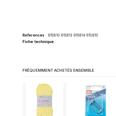
References
615810 615813 615814 615810
Fiche technique
FRÉQUEMMENT ACHETÉS ENSEMBLE