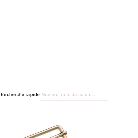
Recherche rapide
Précédent
Suivant