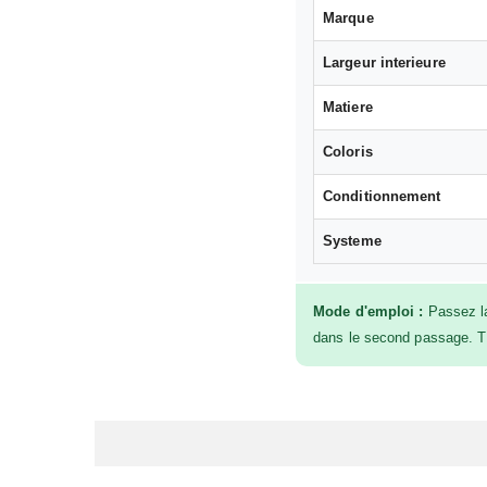
Marque
Largeur interieure
Matiere
Coloris
Conditionnement
Systeme
Mode d'emploi :
Passez la
dans le second passage. Tir