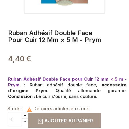
Ruban Adhésif Double Face
Pour Cuir 12 Mm × 5 M - Prym
4,40 €
Ruban Adhésif Double Face pour Cuir 12 mm × 5 m -
Prym
: Ruban adhésif double face,
accessoire
d'origine Prym
. Qualité allemande garantie.
Conclusion :
Le cuir s'ourle, sans couture.
Stock :
Derniers articles en stock

AJOUTER AU PANIER