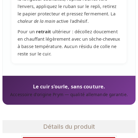
l'envers, appliquez le ruban sur le repli, retirez
le papier protecteur et pressez fermement. La
chaleur de la main
active l'adhésif.
Pour un
retrait
ultérieur : décollez doucement
en chauffant légèrement avec un sèche-cheveux
à basse température. Aucun résidu de colle ne
reste sur le cuir.
Le cuir s'ourle, sans couture.
Accessoire d'origine Prym — qualité allemande garantie.
Détails du produit