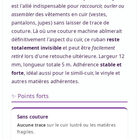
est l'allié indispensable pour
raccourcir, ourler ou
assembler
des vêtements en cuir (vestes,
pantalons, jupes) sans laisser de trace de
couture. Là où une couture machine abîmerait
définitivement l'aspect du cuir, ce ruban
reste
totalement invisible
et peut être
facilement
retiré
lors d'une retouche ultérieure. Largeur 12
mm, longueur totale 5 m. Adhérence
stable et
forte
, idéal aussi pour le simili-cuir, le vinyle et
autres matières adhérentes.
✨ Points forts
Sans couture
Aucune trace
sur le cuir lustré ou les matières
fragiles.