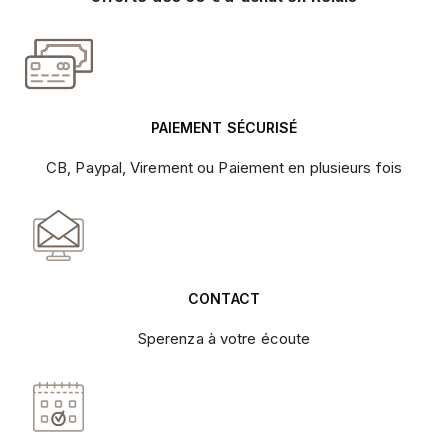
PAIEMENT SÉCURISÉ
CB, Paypal, Virement ou Paiement en plusieurs fois
CONTACT
Sperenza à votre écoute