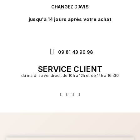
CHANGEZ D'AVIS
jusqu'à 14 jours après votre achat
09 81 43 90 98
SERVICE CLIENT
du mardi au vendredi, de 10h à 12h et de 14h à 16h30