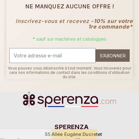
NE MANQUEZ AUCUNE OFFRE !
Inscrivez-vous et recevez
-10% sur votre
1re commande*
* sauf sur machines et catalogues
S’ABONNER
Vous pouvez vous désinscrire à tout moment. Vous trouverez pour
cela nos informations de contact dans les conditions d'utilisation
du site.
Continuer sans accepter
SPERENZA
55 Allée Eugène Ducretet