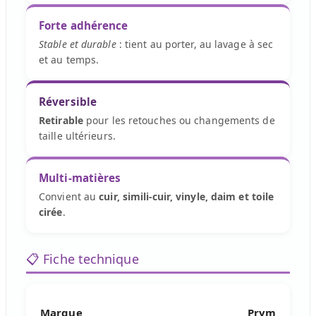
Forte adhérence
Stable et durable
: tient au porter, au lavage à sec
et au temps.
Réversible
Retirable
pour les retouches ou changements de
taille ultérieurs.
Multi-matières
Convient au
cuir, simili-cuir, vinyle, daim et toile
cirée
.
📋 Fiche technique
Marque
Prym