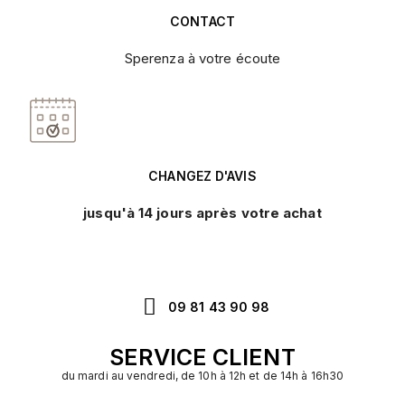
CONTACT
Sperenza à votre écoute
CHANGEZ D'AVIS
jusqu'à 14 jours après votre achat
09 81 43 90 98
SERVICE CLIENT
du mardi au vendredi, de 10h à 12h et de 14h à 16h30