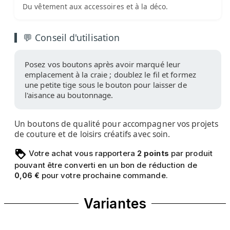
Du vêtement aux accessoires et à la déco.
💬 Conseil d'utilisation
Posez vos boutons après avoir marqué leur
emplacement à la craie ; doublez le fil et formez
une petite tige sous le bouton pour laisser de
l'aisance au boutonnage.
Un boutons de qualité pour accompagner vos projets
de couture et de loisirs créatifs avec soin.
Votre achat vous rapportera
points
par produit
2
pouvant être converti en un bon de réduction de
pour votre prochaine commande.
0,06 €
Variantes