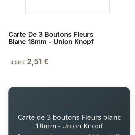
Carte De 3 Boutons Fleurs
Blanc 18mm - Union Knopf
2,51 €
3,58 €
✂️
Carte de 3 boutons Fleurs blanc
18mm - Union Knopf