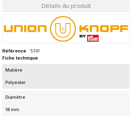
Détails du produit
Référence
5741
Fiche technique
Matière
Polyester
Diamètre
18 mm