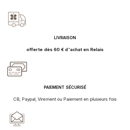
LIVRAISON
offerte dès 60 € d'achat en Relais
PAIEMENT SÉCURISÉ
CB, Paypal, Virement ou Paiement en plusieurs fois