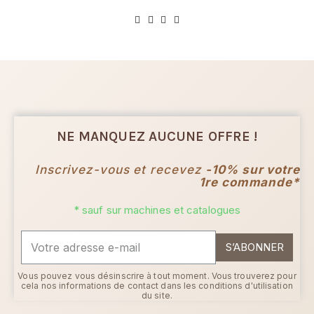
NE MANQUEZ AUCUNE OFFRE !
Inscrivez-vous et recevez
-10% sur votre
1re commande*
* sauf sur machines et catalogues
S’ABONNER
Vous pouvez vous désinscrire à tout moment. Vous trouverez pour
cela nos informations de contact dans les conditions d'utilisation
du site.