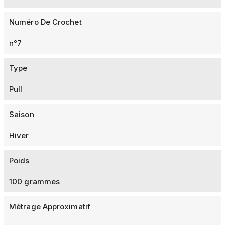
Numéro De Crochet
n°7
Type
Pull
Saison
Hiver
Poids
100 grammes
Métrage Approximatif