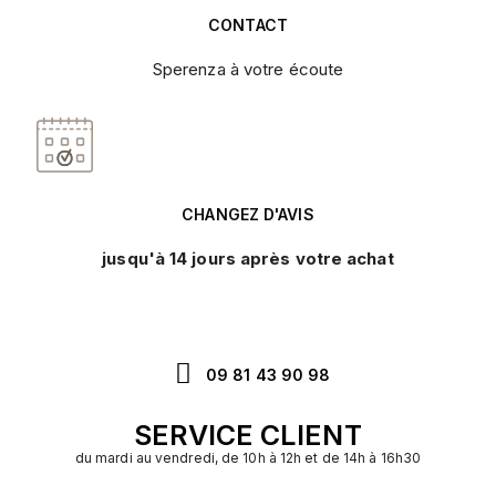
CONTACT
Sperenza à votre écoute
CHANGEZ D'AVIS
jusqu'à 14 jours après votre achat
09 81 43 90 98
SERVICE CLIENT
du mardi au vendredi, de 10h à 12h et de 14h à 16h30