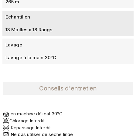
265 m
Echantillon
13 Mailles x 18 Rangs
Lavage
Lavage à la main 30°C
Conseils d'entretien
en machine délicat 30°C
­Chlorage Interdit
Repassage Interdit
Ne pas utiliser de sèche linge