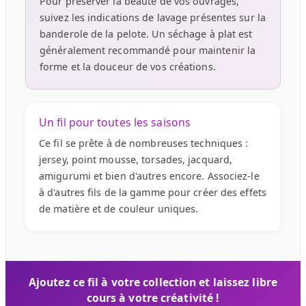
Pour préserver la beauté de vos ouvrages,
suivez les indications de lavage présentes sur la
banderole de la pelote. Un séchage à plat est
généralement recommandé pour maintenir la
forme et la douceur de vos créations.
Un fil pour toutes les saisons
Ce fil se prête à de nombreuses techniques :
jersey, point mousse, torsades, jacquard,
amigurumi et bien d'autres encore. Associez-le
à d'autres fils de la gamme pour créer des effets
de matière et de couleur uniques.
Ajoutez ce fil à votre collection et laissez libre
cours à votre créativité !