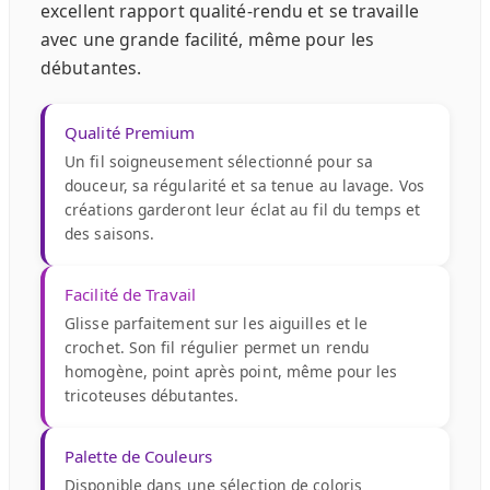
excellent rapport qualité-rendu et se travaille
avec une grande facilité, même pour les
débutantes.
Qualité Premium
Un fil soigneusement sélectionné pour sa
douceur, sa régularité et sa tenue au lavage. Vos
créations garderont leur éclat au fil du temps et
des saisons.
Facilité de Travail
Glisse parfaitement sur les aiguilles et le
crochet. Son fil régulier permet un rendu
homogène, point après point, même pour les
tricoteuses débutantes.
Palette de Couleurs
Disponible dans une sélection de coloris