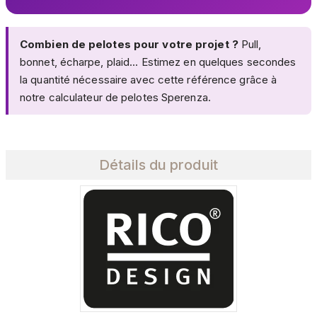
Combien de pelotes pour votre projet ?
Pull,
bonnet, écharpe, plaid... Estimez en quelques secondes
la quantité nécessaire avec cette référence grâce à
notre
calculateur de pelotes Sperenza
.
Détails du produit