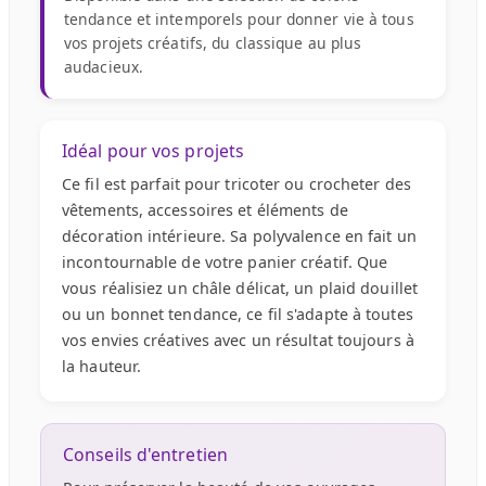
tendance et intemporels pour donner vie à tous
vos projets créatifs, du classique au plus
audacieux.
Idéal pour vos projets
Ce fil est parfait pour tricoter ou crocheter des
vêtements, accessoires et éléments de
décoration intérieure. Sa polyvalence en fait un
incontournable de votre panier créatif. Que
vous réalisiez un châle délicat, un plaid douillet
ou un bonnet tendance, ce fil s'adapte à toutes
vos envies créatives avec un résultat toujours à
la hauteur.
Conseils d'entretien