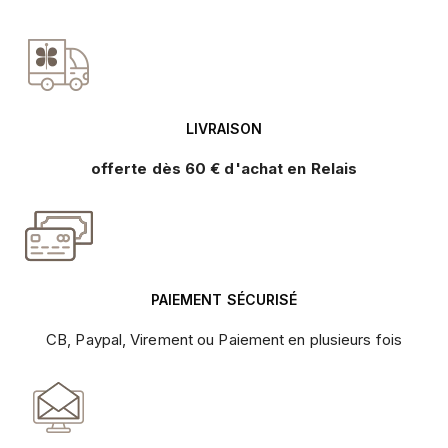
LIVRAISON
offerte dès 60 € d'achat en Relais
PAIEMENT SÉCURISÉ
CB, Paypal, Virement ou Paiement en plusieurs fois