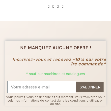
NE MANQUEZ AUCUNE OFFRE !
Inscrivez-vous et recevez
-10% sur votre
1re commande*
* sauf sur machines et catalogues
S’ABONNER
Vous pouvez vous désinscrire à tout moment. Vous trouverez pour
cela nos informations de contact dans les conditions d'utilisation
du site.