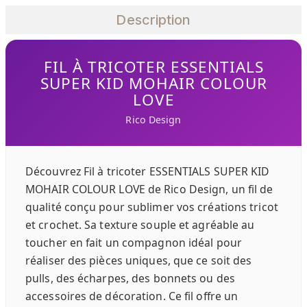
Description
FIL À TRICOTER ESSENTIALS
SUPER KID MOHAIR COLOUR
LOVE
Rico Design
Découvrez Fil à tricoter ESSENTIALS SUPER KID
MOHAIR COLOUR LOVE de Rico Design, un fil de
qualité conçu pour sublimer vos créations tricot
et crochet. Sa texture souple et agréable au
toucher en fait un compagnon idéal pour
réaliser des pièces uniques, que ce soit des
pulls, des écharpes, des bonnets ou des
accessoires de décoration. Ce fil offre un