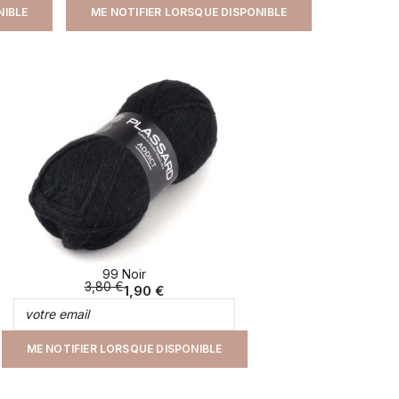
NIBLE
ME NOTIFIER LORSQUE DISPONIBLE
99 Noir
3,80 €
1,90 €
ME NOTIFIER LORSQUE DISPONIBLE