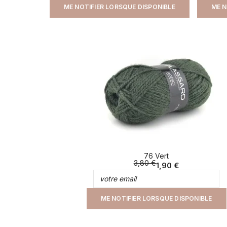
ME NOTIFIER LORSQUE DISPONIBLE
ME N
76 Vert
3,80 €
1,90 €
ME NOTIFIER LORSQUE DISPONIBLE