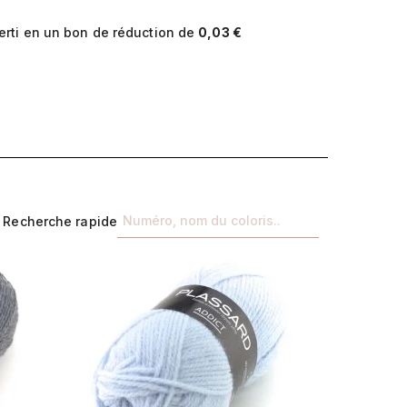
erti en un bon de réduction de
0,03 €
Recherche rapide