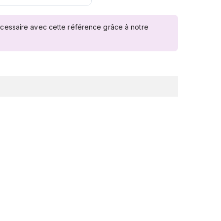
écessaire avec cette référence grâce à notre