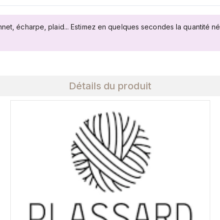
nnet, écharpe, plaid... Estimez en quelques secondes la quantité n
Détails du produit