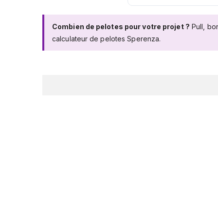
Combien de pelotes pour votre projet ?
Pull, bo
calculateur de pelotes Sperenza
.