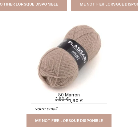
OTIFIER LORSQUE DISPONIBLE
ME NOTIFIER LORSQUE DISPO
80 Marron
3,80 €
1,90 €
ME NOTIFIER LORSQUE DISPONIBLE