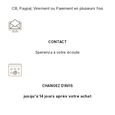
CB, Paypal, Virement ou Paiement en plusieurs fois
CONTACT
Sperenza à votre écoute
CHANGEZ D'AVIS
jusqu'à 14 jours après votre achat