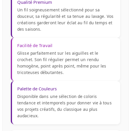
Qualité Premium
Un fil soigneusement sélectionné pour sa
douceur, sa régularité et sa tenue au lavage. Vos
créations garderont leur éclat au fil du temps et
des saisons.
Facilité de Travail
Glisse parfaitement sur les aiguilles et le
crochet. Son fil régulier permet un rendu
homogène, point après point, même pour les
tricoteuses débutantes.
Palette de Couleurs
Disponible dans une sélection de coloris
tendance et intemporels pour donner vie à tous
vos projets créatifs, du classique au plus
audacieux.