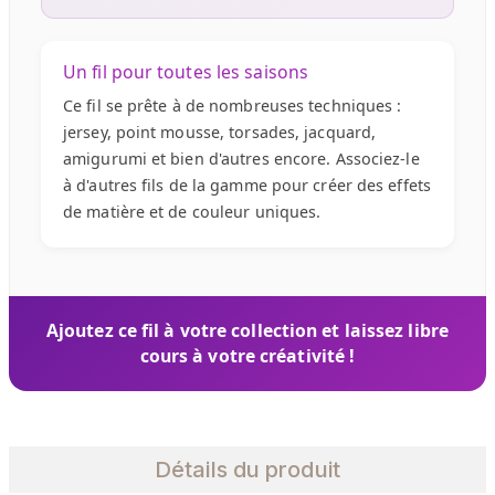
Un fil pour toutes les saisons
Ce fil se prête à de nombreuses techniques :
jersey, point mousse, torsades, jacquard,
amigurumi et bien d'autres encore. Associez-le
à d'autres fils de la gamme pour créer des effets
de matière et de couleur uniques.
Ajoutez ce fil à votre collection et laissez libre
cours à votre créativité !
Détails du produit