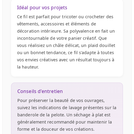
Idéal pour vos projets
Ce fil est parfait pour tricoter ou crocheter des
vêtements, accessoires et éléments de
décoration intérieure. Sa polyvalence en fait un
incontournable de votre panier créatif. Que
vous réalisiez un châle délicat, un plaid douillet
ou un bonnet tendance, ce fil s'adapte à toutes
vos envies créatives avec un résultat toujours à
la hauteur.
Conseils d'entretien
Pour préserver la beauté de vos ouvrages,
suivez les indications de lavage présentes sur la
banderole de la pelote. Un séchage à plat est
généralement recommandé pour maintenir la
forme et la douceur de vos créations.