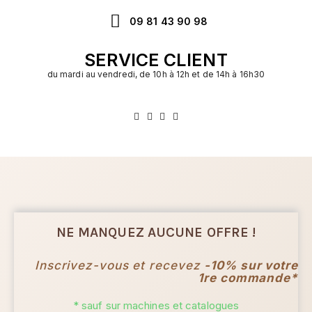
09 81 43 90 98
SERVICE CLIENT
du mardi au vendredi, de 10h à 12h et de 14h à 16h30
NE MANQUEZ AUCUNE OFFRE !
Inscrivez-vous et recevez
-10% sur votre
1re commande*
* sauf sur machines et catalogues