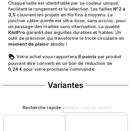
Chaque taille est identifiable par sa couleur unique,
facilitant le rangement et la sélection. Les tailles
N°2 à
3,5
couvrent les projets en fils fins à moyens. La
jonction câble-pointe est ultra-lisse, sans accroc, pour
un passage des mailles sans interruption. La qualité
KnitPro
garantit des aiguilles durables et fiables. Un
outil de précision qui transforme le tricot circulaire en
moment de plaisir
absolu !
Votre achat vous rapportera
points
par produit
8
pouvant être converti en un bon de réduction de
pour votre prochaine commande.
0,24 €
Variantes
Recherche rapide