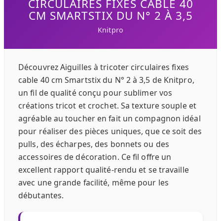
CIRCULAIRES FIXES CABLE 40
CM SMARTSTIX DU N° 2 À 3,5
Knitpro
Découvrez Aiguilles à tricoter circulaires fixes
cable 40 cm Smartstix du N° 2 à 3,5 de Knitpro,
un fil de qualité conçu pour sublimer vos
créations tricot et crochet. Sa texture souple et
agréable au toucher en fait un compagnon idéal
pour réaliser des pièces uniques, que ce soit des
pulls, des écharpes, des bonnets ou des
accessoires de décoration. Ce fil offre un
excellent rapport qualité-rendu et se travaille
avec une grande facilité, même pour les
débutantes.