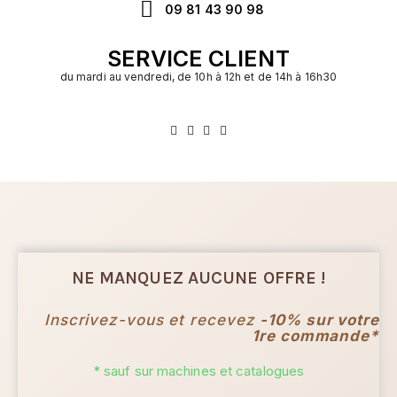
09 81 43 90 98
SERVICE CLIENT
du mardi au vendredi, de 10h à 12h et de 14h à 16h30
NE MANQUEZ AUCUNE OFFRE !
Inscrivez-vous et recevez
-10% sur votre
1re commande*
* sauf sur machines et catalogues