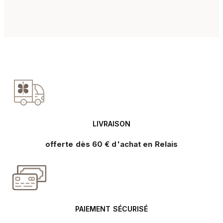
LIVRAISON
offerte dès 60 € d'achat en Relais
PAIEMENT SÉCURISÉ