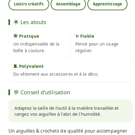
Loisirs créatifs
Assemblage
Apprentissage
🌟 Les atouts
🎯 Pratique
✨ Fiable
Un indispensable de la
Pensé pour un usage
boîte à couture.
régulier.
🧵 Polyvalent
Du vêtement aux accessoires et à la déco.
💬 Conseil d'utilisation
Adaptez la taille de l'outil à la matière travaillée et
rangez vos aiguilles à l'abri de l'humidité.
Un aiguilles & crochets de qualité pour accompagner