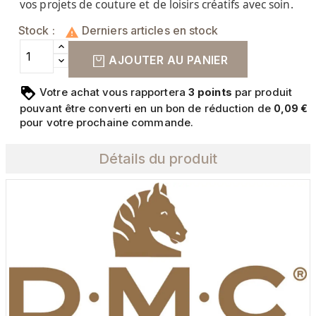
vos projets de couture et de loisirs créatifs avec soin.
Stock :
Derniers articles en stock

AJOUTER AU PANIER
Votre achat vous rapportera
points
par produit
3
pouvant être converti en un bon de réduction de
0,09 €
pour votre prochaine commande.
Détails du produit