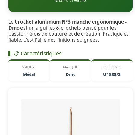
loisirs créatifs
Le
Crochet aluminium N°3 manche ergonomique -
Dmc
est un aiguilles & crochets pensé pour les
passionné(e)s de couture et de création. Pratique et
fiable, c'est l'allié des finitions soignées.
📋 Caractéristiques
MATIÈRE
MARQUE
RÉFÉRENCE
Métal
Dmc
U1888/3