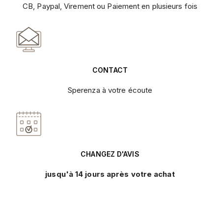
CB, Paypal, Virement ou Paiement en plusieurs fois
CONTACT
Sperenza à votre écoute
CHANGEZ D'AVIS
jusqu'à 14 jours après votre achat