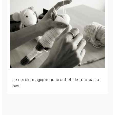
Le cercle magique au crochet : le tuto pas a
pas