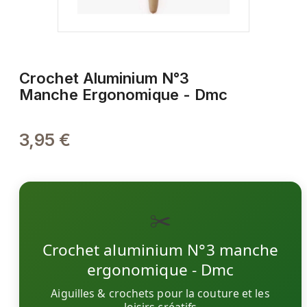
Crochet Aluminium N°3
Manche Ergonomique - Dmc
3,95 €
✂️
Crochet aluminium N°3 manche
ergonomique - Dmc
Aiguilles & crochets pour la couture et les