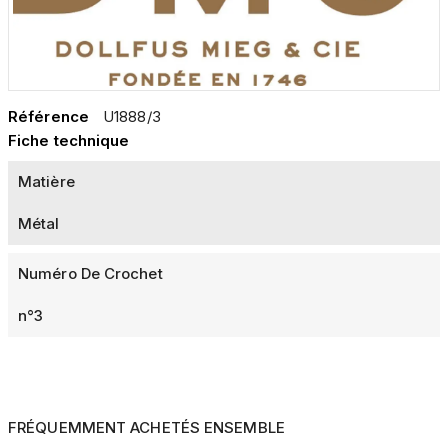
Référence
U1888/3
Fiche technique
Matière
Métal
Numéro De Crochet
n°3
FRÉQUEMMENT ACHETÉS ENSEMBLE