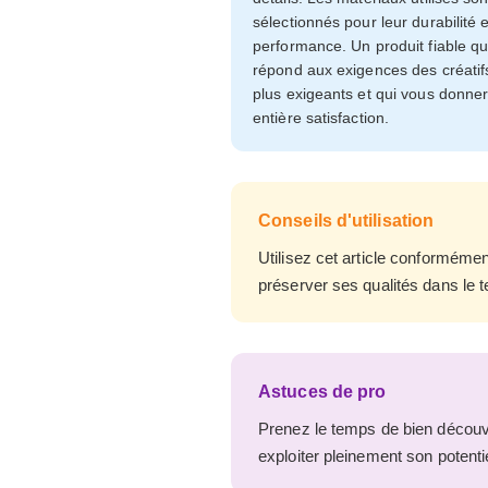
sélectionnés pour leur durabilité e
performance. Un produit fiable qu
répond aux exigences des créatif
plus exigeants et qui vous donne
entière satisfaction.
Conseils d'utilisation
Utilisez cet article conforméme
préserver ses qualités dans le t
Astuces de pro
Prenez le temps de bien découvri
exploiter pleinement son potentie