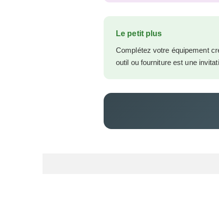
Le petit plus
Complétez votre équipement cré
outil ou fourniture est une invit