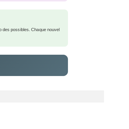
mp des possibles. Chaque nouvel