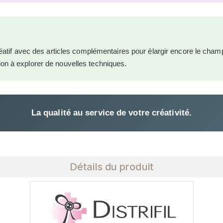
atif avec des articles complémentaires pour élargir encore le cha
ation à explorer de nouvelles techniques.
La qualité au service de votre créativité.
Détails du produit