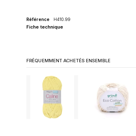
Référence
H410.99
Fiche technique
FRÉQUEMMENT ACHETÉS ENSEMBLE