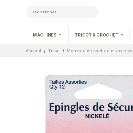
MACHINES
TRICOT & CROCHET
Accueil
Tissu
Mercerie de couture et accesso