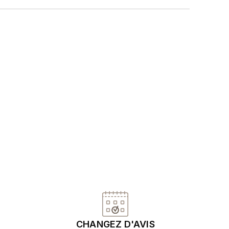
CHANGEZ D'AVIS