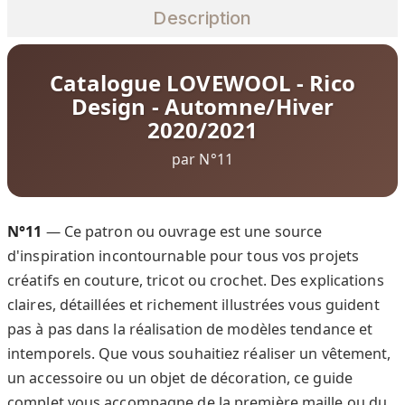
Description
Catalogue LOVEWOOL - Rico
Design - Automne/Hiver
2020/2021
par N°11
N°11
— Ce patron ou ouvrage est une source
d'inspiration incontournable pour tous vos projets
créatifs en couture, tricot ou crochet. Des explications
claires, détaillées et richement illustrées vous guident
pas à pas dans la réalisation de modèles tendance et
intemporels. Que vous souhaitiez réaliser un vêtement,
un accessoire ou un objet de décoration, ce guide
complet vous accompagne de la première maille ou du