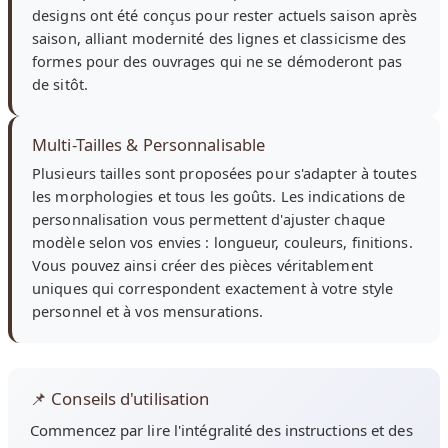
designs ont été conçus pour rester actuels saison après
saison, alliant modernité des lignes et classicisme des
formes pour des ouvrages qui ne se démoderont pas
de sitôt.
Multi-Tailles & Personnalisable
Plusieurs tailles sont proposées pour s'adapter à toutes
les morphologies et tous les goûts. Les indications de
personnalisation vous permettent d'ajuster chaque
modèle selon vos envies : longueur, couleurs, finitions.
Vous pouvez ainsi créer des pièces véritablement
uniques qui correspondent exactement à votre style
personnel et à vos mensurations.
📌 Conseils d'utilisation
Commencez par lire l'intégralité des instructions et des