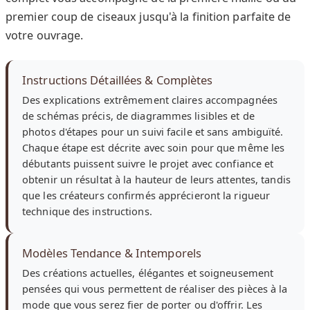
premier coup de ciseaux jusqu'à la finition parfaite de
votre ouvrage.
Instructions Détaillées & Complètes
Des explications extrêmement claires accompagnées
de schémas précis, de diagrammes lisibles et de
photos d'étapes pour un suivi facile et sans ambiguïté.
Chaque étape est décrite avec soin pour que même les
débutants puissent suivre le projet avec confiance et
obtenir un résultat à la hauteur de leurs attentes, tandis
que les créateurs confirmés apprécieront la rigueur
technique des instructions.
Modèles Tendance & Intemporels
Des créations actuelles, élégantes et soigneusement
pensées qui vous permettent de réaliser des pièces à la
mode que vous serez fier de porter ou d'offrir. Les