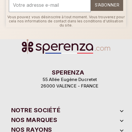
S’ABONNER
Vous pouvez vous désinscrire à tout moment. Vous trouverez pour
cela nos informations de contact dans les conditions d'utilisation
du site.
SPERENZA
55 Allée Eugène Ducretet
26000 VALENCE - FRANCE
NOTRE SOCIÉTÉ

NOS MARQUES

NOS RAYONS
