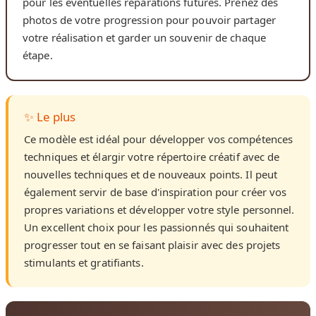
pour les éventuelles réparations futures. Prenez des
photos de votre progression pour pouvoir partager
votre réalisation et garder un souvenir de chaque
étape.
✨ Le plus
Ce modèle est idéal pour développer vos compétences
techniques et élargir votre répertoire créatif avec de
nouvelles techniques et de nouveaux points. Il peut
également servir de base d'inspiration pour créer vos
propres variations et développer votre style personnel.
Un excellent choix pour les passionnés qui souhaitent
progresser tout en se faisant plaisir avec des projets
stimulants et gratifiants.