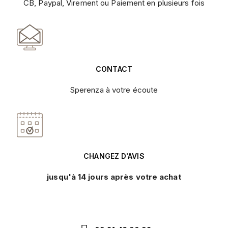
CB, Paypal, Virement ou Paiement en plusieurs fois
CONTACT
Sperenza à votre écoute
CHANGEZ D'AVIS
jusqu'à 14 jours après votre achat