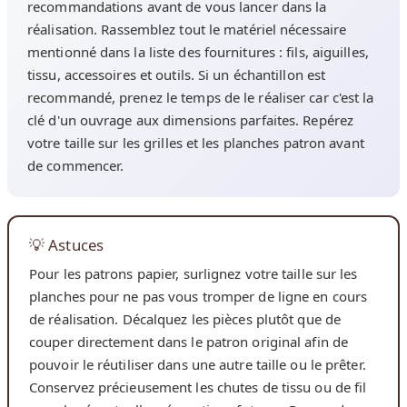
recommandations avant de vous lancer dans la
réalisation. Rassemblez tout le matériel nécessaire
mentionné dans la liste des fournitures : fils, aiguilles,
tissu, accessoires et outils. Si un échantillon est
recommandé, prenez le temps de le réaliser car c'est la
clé d'un ouvrage aux dimensions parfaites. Repérez
votre taille sur les grilles et les planches patron avant
de commencer.
💡 Astuces
Pour les patrons papier, surlignez votre taille sur les
planches pour ne pas vous tromper de ligne en cours
de réalisation. Décalquez les pièces plutôt que de
couper directement dans le patron original afin de
pouvoir le réutiliser dans une autre taille ou le prêter.
Conservez précieusement les chutes de tissu ou de fil