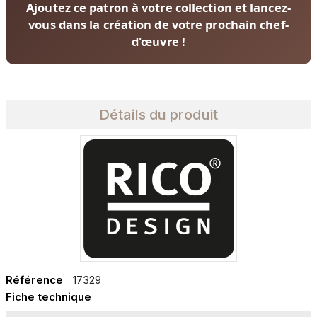
Ajoutez ce patron à votre collection et lancez-
vous dans la création de votre prochain chef-
d'œuvre !
Détails du produit
Référence
17329
Fiche technique