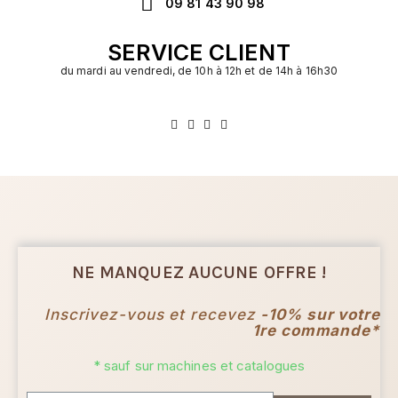
09 81 43 90 98
SERVICE CLIENT
du mardi au vendredi, de 10h à 12h et de 14h à 16h30
NE MANQUEZ AUCUNE OFFRE !
Inscrivez-vous et recevez
-10% sur votre
1re commande*
* sauf sur machines et catalogues