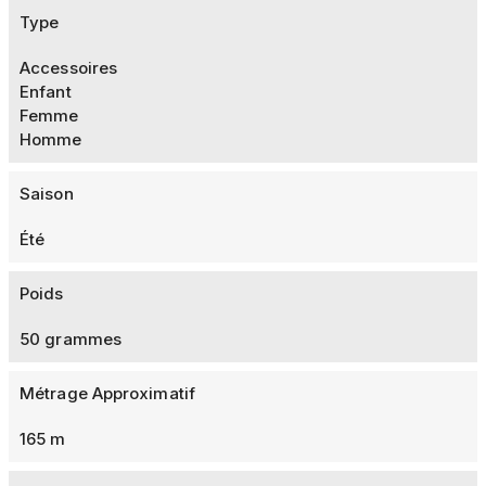
Type
Accessoires
Enfant
Femme
Homme
Saison
Été
Poids
50 grammes
Métrage Approximatif
165 m