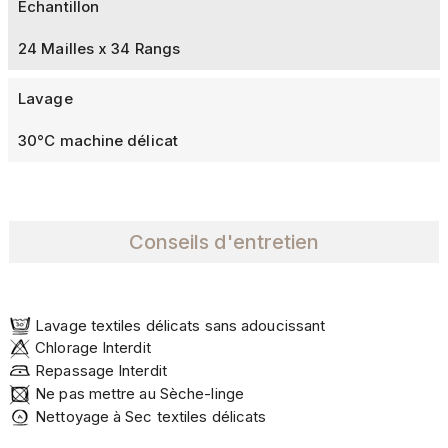
Echantillon
24 Mailles x 34 Rangs
Lavage
30°C machine délicat
Conseils d'entretien
Lavage textiles délicats sans adoucissant
Chlorage Interdit
Repassage Interdit
Ne pas mettre au Sèche-linge
Nettoyage à Sec textiles délicats