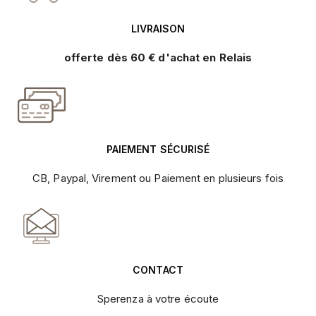
LIVRAISON
offerte dès 60 € d'achat en Relais
PAIEMENT SÉCURISÉ
CB, Paypal, Virement ou Paiement en plusieurs fois
CONTACT
Sperenza à votre écoute