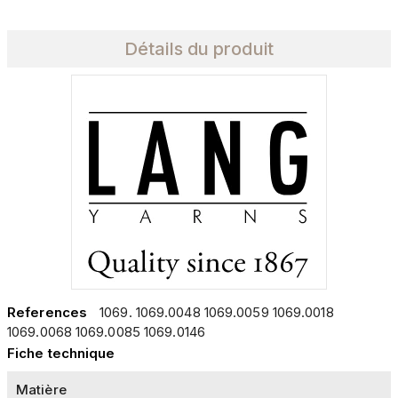
Détails du produit
References
1069. 1069.0048 1069.0059 1069.0018
1069.0068 1069.0085 1069.0146
Fiche technique
Matière