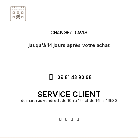
CHANGEZ D'AVIS
jusqu'à 14 jours après votre achat
09 81 43 90 98
SERVICE CLIENT
du mardi au vendredi, de 10h à 12h et de 14h à 16h30