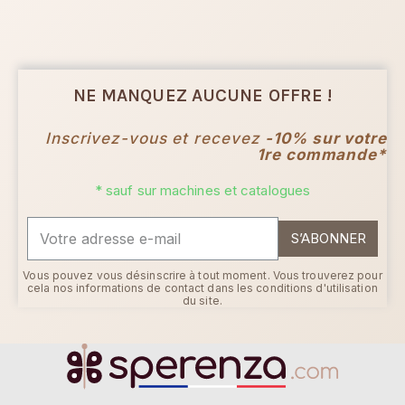
NE MANQUEZ AUCUNE OFFRE !
Inscrivez-vous et recevez
-10% sur votre
1re commande*
* sauf sur machines et catalogues
S’ABONNER
Vous pouvez vous désinscrire à tout moment. Vous trouverez pour
cela nos informations de contact dans les conditions d'utilisation
du site.