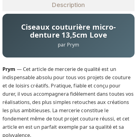
Description
Ciseaux couturière micro-
denture 13,5cm Love
par Prym
Prym
— Cet article de mercerie de qualité est un
indispensable absolu pour tous vos projets de couture
et de loisirs créatifs. Pratique, fiable et conçu pour
durer, il vous accompagnera fidèlement dans toutes vos
réalisations, des plus simples retouches aux créations
les plus ambitieuses. La mercerie constitue le
fondement même de tout projet couture réussi, et cet
article en est un parfait exemple par sa qualité et sa
polyvalence.