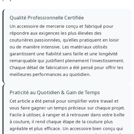
Qualité Professionnelle Certifiée
Un accessoire de mercerie conçu et fabriqué pour
répondre aux exigences les plus élevées des
couturières passionnées, qu'elles pratiquent en loisir
ou de manière intensive. Les matériaux utilisés
garantissent une fiabilité sans faille et une longévité
remarquable qui justifient pleinement l'investissement.
Chaque détail de fabrication a été pensé pour offrir les
meilleures performances au quotidien.
Praticité au Quotidien & Gain de Temps
Cet article a été pensé pour simplifier votre travail et
vous faire gagner un temps précieux sur chaque projet.
Facile à utiliser, à ranger et à retrouver dans votre boîte
à couture, il rend chaque étape de la couture plus
agréable et plus efficace. Un accessoire bien conçu qui