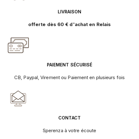
LIVRAISON
offerte dès 60 € d'achat en Relais
PAIEMENT SÉCURISÉ
CB, Paypal, Virement ou Paiement en plusieurs fois
CONTACT
Sperenza à votre écoute