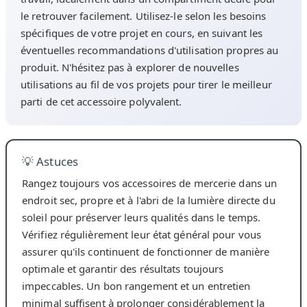
le retrouver facilement. Utilisez-le selon les besoins
spécifiques de votre projet en cours, en suivant les
éventuelles recommandations d'utilisation propres au
produit. N'hésitez pas à explorer de nouvelles
utilisations au fil de vos projets pour tirer le meilleur
parti de cet accessoire polyvalent.
💡 Astuces
Rangez toujours vos accessoires de mercerie dans un
endroit sec, propre et à l'abri de la lumière directe du
soleil pour préserver leurs qualités dans le temps.
Vérifiez régulièrement leur état général pour vous
assurer qu'ils continuent de fonctionner de manière
optimale et garantir des résultats toujours
impeccables. Un bon rangement et un entretien
minimal suffisent à prolonger considérablement la