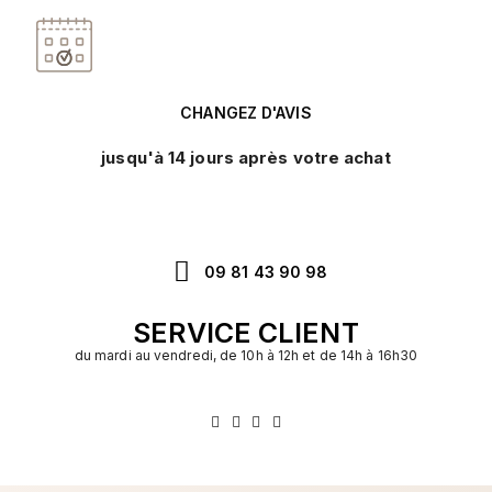
CHANGEZ D'AVIS
jusqu'à 14 jours après votre achat
09 81 43 90 98
SERVICE CLIENT
du mardi au vendredi, de 10h à 12h et de 14h à 16h30