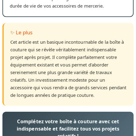
durée de vie de vos accessoires de mercerie.
✨ Le plus
Cet article est un basique incontournable de la boîte à
couture qui se révèle véritablement indispensable
projet après projet. Il complète parfaitement votre
équipement existant et vous permet d'aborder
sereinement une plus grande variété de travaux
créatifs. Un investissement modeste pour un
accessoire qui vous rendra de grands services pendant
de longues années de pratique couture.
Complétez votre boîte à couture avec cet
indispensable et facilitez tous vos projets
créatifs !