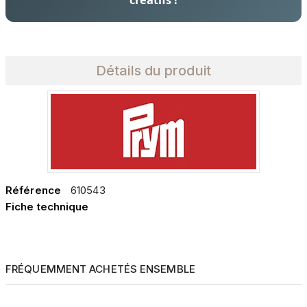
Détails du produit
Référence
610543
Fiche technique
FRÉQUEMMENT ACHETÉS ENSEMBLE