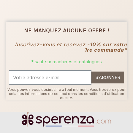
NE MANQUEZ AUCUNE OFFRE !
Inscrivez-vous et recevez
-10% sur votre
1re commande*
* sauf sur machines et catalogues
S’ABONNER
Vous pouvez vous désinscrire à tout moment. Vous trouverez pour
cela nos informations de contact dans les conditions d'utilisation
du site.