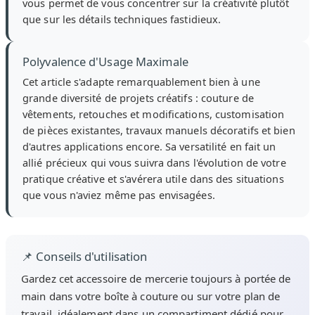
vous permet de vous concentrer sur la créativité plutôt
que sur les détails techniques fastidieux.
Polyvalence d'Usage Maximale
Cet article s'adapte remarquablement bien à une
grande diversité de projets créatifs : couture de
vêtements, retouches et modifications, customisation
de pièces existantes, travaux manuels décoratifs et bien
d'autres applications encore. Sa versatilité en fait un
allié précieux qui vous suivra dans l'évolution de votre
pratique créative et s'avérera utile dans des situations
que vous n'aviez même pas envisagées.
📌 Conseils d'utilisation
Gardez cet accessoire de mercerie toujours à portée de
main dans votre boîte à couture ou sur votre plan de
travail, idéalement dans un compartiment dédié pour