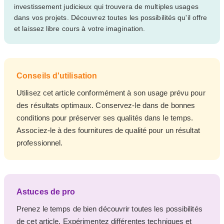
investissement judicieux qui trouvera de multiples usages
dans vos projets. Découvrez toutes les possibilités qu'il offre
et laissez libre cours à votre imagination.
Conseils d'utilisation
Utilisez cet article conformément à son usage prévu pour
des résultats optimaux. Conservez-le dans de bonnes
conditions pour préserver ses qualités dans le temps.
Associez-le à des fournitures de qualité pour un résultat
professionnel.
Astuces de pro
Prenez le temps de bien découvrir toutes les possibilités
de cet article. Expérimentez différentes techniques et