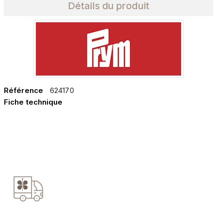
Détails du produit
Référence
624170
Fiche technique