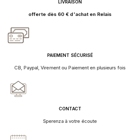
LIVRAISON
offerte dès 60 € d'achat en Relais
PAIEMENT SÉCURISÉ
CB, Paypal, Virement ou Paiement en plusieurs fois
CONTACT
Sperenza à votre écoute