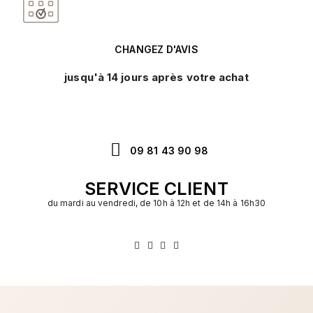
CHANGEZ D'AVIS
jusqu'à 14 jours après votre achat
09 81 43 90 98
SERVICE CLIENT
du mardi au vendredi, de 10h à 12h et de 14h à 16h30