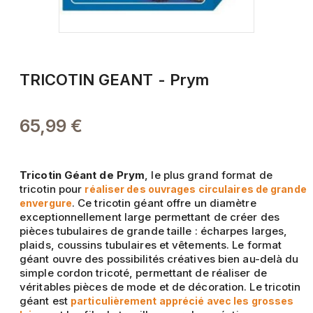
TRICOTIN GEANT - Prym
65,99 €
Tricotin Géant de Prym
, le plus grand format de
tricotin pour
réaliser des ouvrages circulaires de grande
. Ce tricotin géant offre un diamètre
envergure
exceptionnellement large permettant de créer des
pièces tubulaires de grande taille : écharpes larges,
plaids, coussins tubulaires et vêtements. Le format
géant ouvre des possibilités créatives bien au-delà du
simple cordon tricoté, permettant de réaliser de
véritables pièces de mode et de décoration. Le tricotin
géant est
particulièrement apprécié avec les grosses