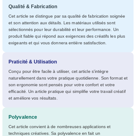
Qualité & Fabrication
Cet article se distingue par sa qualité de fabrication soignée
et son attention aux détails. Les matériaux utilisés sont
sélectionnés pour leur durabilité et leur performance. Un
produit fiable qui répond aux exigences des créatifs les plus
exigeants et qui vous donnera entière satisfaction.
Praticité & Utilisation
Conçu pour être facile à utiliser, cet article s'intègre
naturellement dans votre pratique quotidienne. Son format et
son ergonomie sont pensés pour votre confort et votre
efficacité. Un article pratique qui simplifie votre travail créatif
et améliore vos résultats.
Polyvalence
Cet article convient à de nombreuses applications et
techniques créatives. Sa polyvalence en fait un