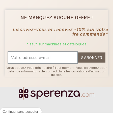
NE MANQUEZ AUCUNE OFFRE !
Inscrivez-vous et recevez
-10% sur votre
1re commande*
* sauf sur machines et catalogues
S’ABONNER
Vous pouvez vous désinscrire à tout moment. Vous trouverez pour
cela nos informations de contact dans les conditions d'utilisation
du site.
Continuer sans accepter