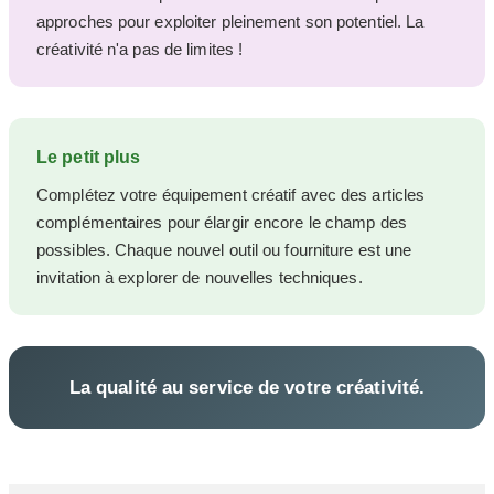
approches pour exploiter pleinement son potentiel. La
créativité n'a pas de limites !
Le petit plus
Complétez votre équipement créatif avec des articles
complémentaires pour élargir encore le champ des
possibles. Chaque nouvel outil ou fourniture est une
invitation à explorer de nouvelles techniques.
La qualité au service de votre créativité.