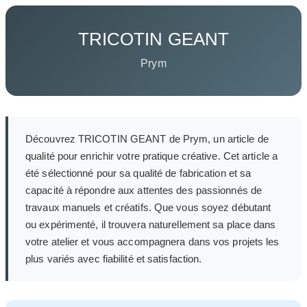
TRICOTIN GEANT
Prym
Découvrez TRICOTIN GEANT de Prym, un article de
qualité pour enrichir votre pratique créative. Cet article a
été sélectionné pour sa qualité de fabrication et sa
capacité à répondre aux attentes des passionnés de
travaux manuels et créatifs. Que vous soyez débutant
ou expérimenté, il trouvera naturellement sa place dans
votre atelier et vous accompagnera dans vos projets les
plus variés avec fiabilité et satisfaction.