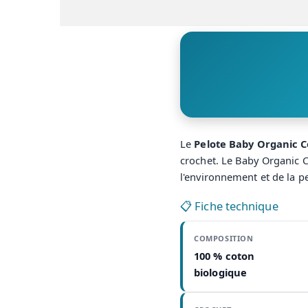
Le
Pelote Baby Organic C
crochet. Le Baby Organic C
l'environnement et de la p
📋 Fiche technique
COMPOSITION
100 % coton
biologique