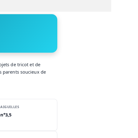
jets de tricot et de
s parents soucieux de
AIGUILLES
n°3,5