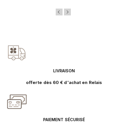
LIVRAISON
offerte dès 60 € d'achat en Relais
PAIEMENT SÉCURISÉ