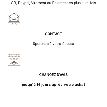
CB, Paypal, Virement ou Paiement en plusieurs fois
CONTACT
Sperenza à votre écoute
CHANGEZ D'AVIS
jusqu'à 14 jours après votre achat