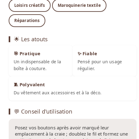
Loisirs créatifs
Maroquinerie textile
Réparations
🌟 Les atouts
🎯 Pratique
✨ Fiable
Un indispensable de la
Pensé pour un usage
boîte à couture.
régulier.
🧵 Polyvalent
Du vêtement aux accessoires et à la déco.
💬 Conseil d'utilisation
Posez vos boutons après avoir marqué leur
emplacement à la craie ; doublez le fil et formez une