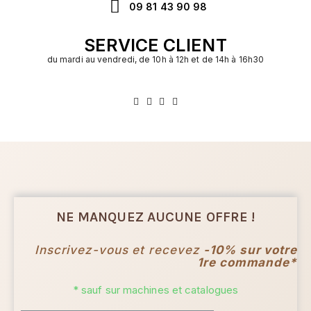
09 81 43 90 98
SERVICE CLIENT
du mardi au vendredi, de 10h à 12h et de 14h à 16h30
NE MANQUEZ AUCUNE OFFRE !
Inscrivez-vous et recevez
-10% sur votre
1re commande*
* sauf sur machines et catalogues