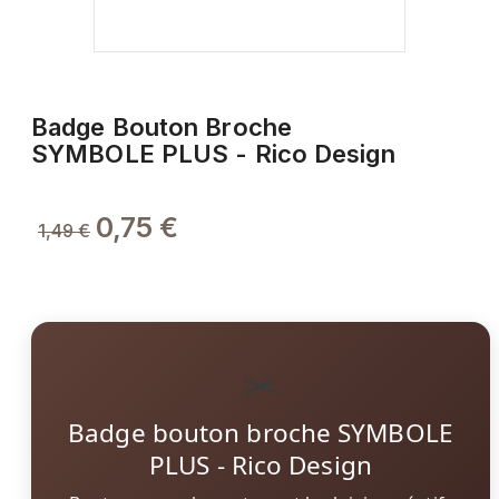
Badge Bouton Broche
SYMBOLE PLUS - Rico Design
0,75 €
1,49 €
✂️
Badge bouton broche SYMBOLE
PLUS - Rico Design