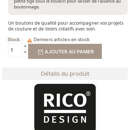
petite tige sous le bouton pour laisser de l'aisance au
boutonnage.
Un boutons de qualité pour accompagner vos projets
de couture et de loisirs créatifs avec soin.
Stock :
Derniers articles en stock

AJOUTER AU PANIER
Détails du produit