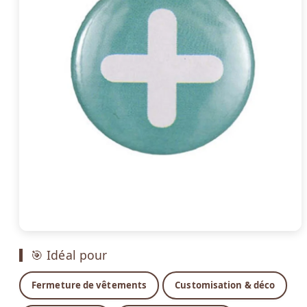
🎯 Idéal pour
Fermeture de vêtements
Customisation & déco