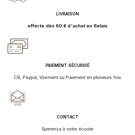
LIVRAISON
offerte dès 60 € d'achat en Relais
PAIEMENT SÉCURISÉ
CB, Paypal, Virement ou Paiement en plusieurs fois
CONTACT
Sperenza à votre écoute