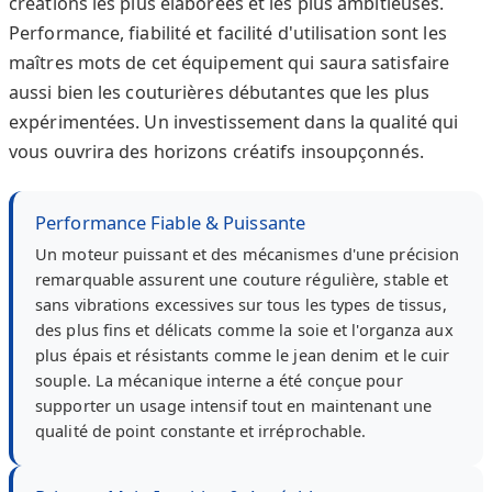
créations les plus élaborées et les plus ambitieuses.
Performance, fiabilité et facilité d'utilisation sont les
maîtres mots de cet équipement qui saura satisfaire
aussi bien les couturières débutantes que les plus
expérimentées. Un investissement dans la qualité qui
vous ouvrira des horizons créatifs insoupçonnés.
Performance Fiable & Puissante
Un moteur puissant et des mécanismes d'une précision
remarquable assurent une couture régulière, stable et
sans vibrations excessives sur tous les types de tissus,
des plus fins et délicats comme la soie et l'organza aux
plus épais et résistants comme le jean denim et le cuir
souple. La mécanique interne a été conçue pour
supporter un usage intensif tout en maintenant une
qualité de point constante et irréprochable.