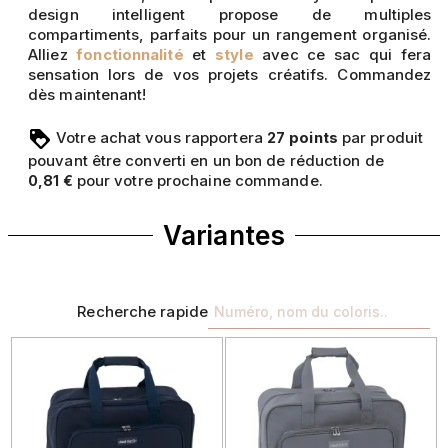
design intelligent propose de multiples
compartiments, parfaits pour un rangement organisé.
Alliez
fonctionnalité
et
style
avec ce sac qui fera
sensation lors de vos projets créatifs. Commandez
dès maintenant!
Votre achat vous rapportera
points
par produit
27
pouvant être converti en un bon de réduction de
pour votre prochaine commande.
0,81 €
Variantes
Recherche rapide