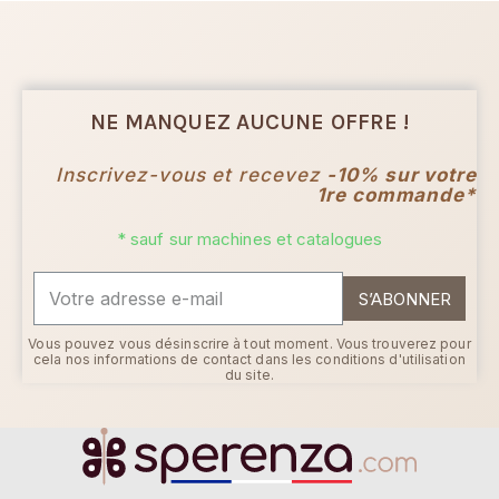
NE MANQUEZ AUCUNE OFFRE !
Inscrivez-vous et recevez
-10% sur votre
1re commande*
* sauf sur machines et catalogues
S’ABONNER
Vous pouvez vous désinscrire à tout moment. Vous trouverez pour
cela nos informations de contact dans les conditions d'utilisation
du site.