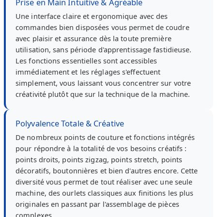
Prise en Main Intuitive & Agréable
Une interface claire et ergonomique avec des
commandes bien disposées vous permet de coudre
avec plaisir et assurance dès la toute première
utilisation, sans période d'apprentissage fastidieuse.
Les fonctions essentielles sont accessibles
immédiatement et les réglages s'effectuent
simplement, vous laissant vous concentrer sur votre
créativité plutôt que sur la technique de la machine.
Polyvalence Totale & Créative
De nombreux points de couture et fonctions intégrés
pour répondre à la totalité de vos besoins créatifs :
points droits, points zigzag, points stretch, points
décoratifs, boutonnières et bien d'autres encore. Cette
diversité vous permet de tout réaliser avec une seule
machine, des ourlets classiques aux finitions les plus
originales en passant par l'assemblage de pièces
complexes.