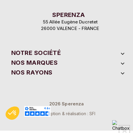
SPERENZA
55 Allée Eugène Ducretet
26000 VALENCE - FRANCE
NOTRE SOCIÉTÉ

NOS MARQUES

NOS RAYONS

2026 Sperenza
Conception & réalisation : SFI