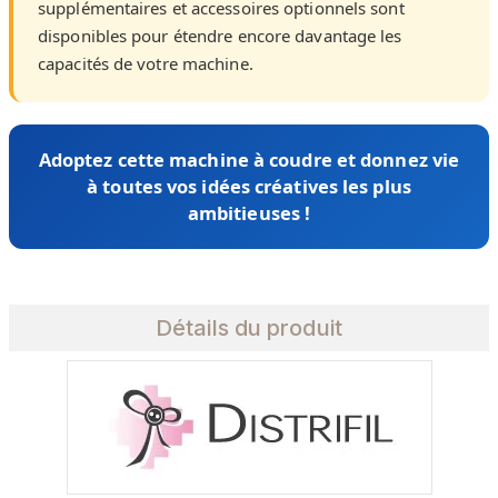
supplémentaires et accessoires optionnels sont
disponibles pour étendre encore davantage les
capacités de votre machine.
Adoptez cette machine à coudre et donnez vie
à toutes vos idées créatives les plus
ambitieuses !
Détails du produit