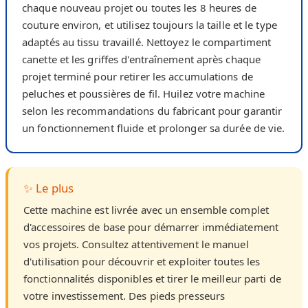
chaque nouveau projet ou toutes les 8 heures de
couture environ, et utilisez toujours la taille et le type
adaptés au tissu travaillé. Nettoyez le compartiment
canette et les griffes d'entraînement après chaque
projet terminé pour retirer les accumulations de
peluches et poussières de fil. Huilez votre machine
selon les recommandations du fabricant pour garantir
un fonctionnement fluide et prolonger sa durée de vie.
✨ Le plus
Cette machine est livrée avec un ensemble complet
d'accessoires de base pour démarrer immédiatement
vos projets. Consultez attentivement le manuel
d'utilisation pour découvrir et exploiter toutes les
fonctionnalités disponibles et tirer le meilleur parti de
votre investissement. Des pieds presseurs