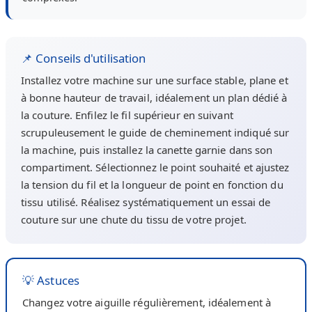
📌 Conseils d'utilisation
Installez votre machine sur une surface stable, plane et
à bonne hauteur de travail, idéalement un plan dédié à
la couture. Enfilez le fil supérieur en suivant
scrupuleusement le guide de cheminement indiqué sur
la machine, puis installez la canette garnie dans son
compartiment. Sélectionnez le point souhaité et ajustez
la tension du fil et la longueur de point en fonction du
tissu utilisé. Réalisez systématiquement un essai de
couture sur une chute du tissu de votre projet.
💡 Astuces
Changez votre aiguille régulièrement, idéalement à