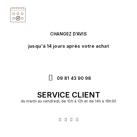
CHANGEZ D'AVIS
jusqu'à 14 jours après votre achat
09 81 43 90 98
SERVICE CLIENT
du mardi au vendredi, de 10h à 12h et de 14h à 16h30