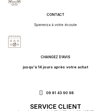
CONTACT
Sperenza à votre écoute
CHANGEZ D'AVIS
jusqu'à 14 jours après votre achat
09 81 43 90 98
SERVICE CLIENT