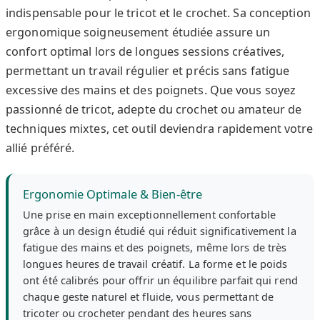
indispensable pour le tricot et le crochet. Sa conception
ergonomique soigneusement étudiée assure un
confort optimal lors de longues sessions créatives,
permettant un travail régulier et précis sans fatigue
excessive des mains et des poignets. Que vous soyez
passionné de tricot, adepte du crochet ou amateur de
techniques mixtes, cet outil deviendra rapidement votre
allié préféré.
Ergonomie Optimale & Bien-être
Une prise en main exceptionnellement confortable
grâce à un design étudié qui réduit significativement la
fatigue des mains et des poignets, même lors de très
longues heures de travail créatif. La forme et le poids
ont été calibrés pour offrir un équilibre parfait qui rend
chaque geste naturel et fluide, vous permettant de
tricoter ou crocheter pendant des heures sans