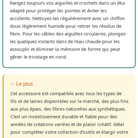
Rangez toujours vos aiguilles et crochets dans un étui
adapté pour protéger les pointes et éviter les
accidents. Nettoyez-les régulièrement avec un chiffon
doux légèrement humide pour retirer les résidus de
fibre. Pour les câbles des aiguilles circulaires, plongez-
les quelques instants dans de l'eau chaude pour les
assouplir et éliminer la mémoire de forme qui peut
gêner le tricotage en rond.
✨ Le plus
Cet accessoire est compatible avec tous les types de
fils et de laines disponibles sur le marché, des plus fins
aux plus épais, des fibres naturelles aux synthétiques.
C'est un investissement durable et fiable pour des
années de créations variées et de plaisir créatif. Idéal
pour compléter votre collection d'outils et élargir votre