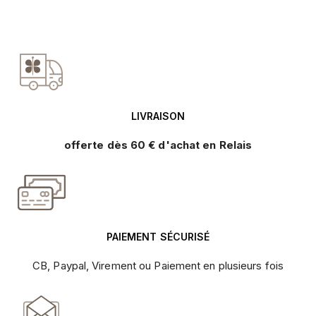
LIVRAISON
offerte dès 60 € d'achat en Relais
PAIEMENT SÉCURISÉ
CB, Paypal, Virement ou Paiement en plusieurs fois