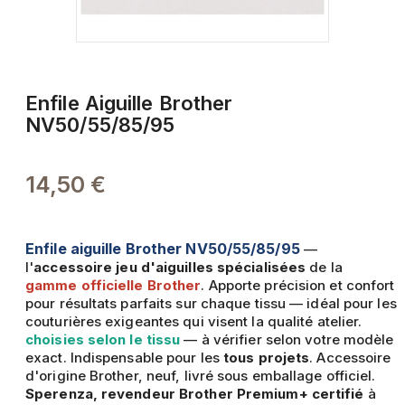
Enfile Aiguille Brother
NV50/55/85/95
14,50 €
Enfile aiguille Brother NV50/55/85/95
—
l'
accessoire jeu d'aiguilles spécialisées
de la
gamme officielle Brother
. Apporte précision et confort
pour résultats parfaits sur chaque tissu — idéal pour les
couturières exigeantes qui visent la qualité atelier.
choisies selon le tissu
— à vérifier selon votre modèle
exact. Indispensable pour les
tous projets
. Accessoire
d'origine Brother, neuf, livré sous emballage officiel.
Sperenza, revendeur Brother Premium+ certifié
à