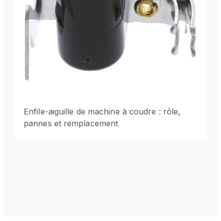
Enfile-aiguille de machine à coudre : rôle,
pannes et remplacement