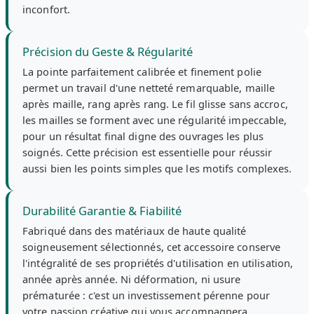
inconfort.
Précision du Geste & Régularité
La pointe parfaitement calibrée et finement polie
permet un travail d'une netteté remarquable, maille
après maille, rang après rang. Le fil glisse sans accroc,
les mailles se forment avec une régularité impeccable,
pour un résultat final digne des ouvrages les plus
soignés. Cette précision est essentielle pour réussir
aussi bien les points simples que les motifs complexes.
Durabilité Garantie & Fiabilité
Fabriqué dans des matériaux de haute qualité
soigneusement sélectionnés, cet accessoire conserve
l'intégralité de ses propriétés d'utilisation en utilisation,
année après année. Ni déformation, ni usure
prématurée : c'est un investissement pérenne pour
votre passion créative qui vous accompagnera