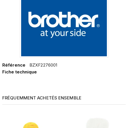
Référence
BZXF2276001
Fiche technique
FRÉQUEMMENT ACHETÉS ENSEMBLE