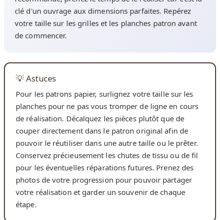
clé d'un ouvrage aux dimensions parfaites. Repérez
votre taille sur les grilles et les planches patron avant
de commencer.
💡 Astuces
Pour les patrons papier, surlignez votre taille sur les
planches pour ne pas vous tromper de ligne en cours
de réalisation. Décalquez les pièces plutôt que de
couper directement dans le patron original afin de
pouvoir le réutiliser dans une autre taille ou le prêter.
Conservez précieusement les chutes de tissu ou de fil
pour les éventuelles réparations futures. Prenez des
photos de votre progression pour pouvoir partager
votre réalisation et garder un souvenir de chaque
étape.