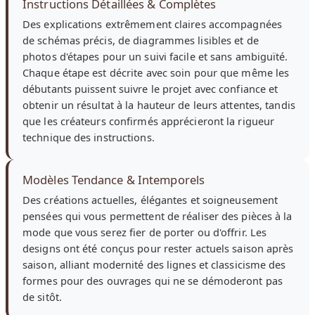
Instructions Détaillées & Complètes
Des explications extrêmement claires accompagnées
de schémas précis, de diagrammes lisibles et de
photos d'étapes pour un suivi facile et sans ambiguïté.
Chaque étape est décrite avec soin pour que même les
débutants puissent suivre le projet avec confiance et
obtenir un résultat à la hauteur de leurs attentes, tandis
que les créateurs confirmés apprécieront la rigueur
technique des instructions.
Modèles Tendance & Intemporels
Des créations actuelles, élégantes et soigneusement
pensées qui vous permettent de réaliser des pièces à la
mode que vous serez fier de porter ou d'offrir. Les
designs ont été conçus pour rester actuels saison après
saison, alliant modernité des lignes et classicisme des
formes pour des ouvrages qui ne se démoderont pas
de sitôt.