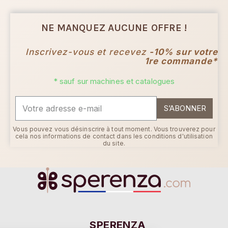
NE MANQUEZ AUCUNE OFFRE !
Inscrivez-vous et recevez
-10% sur votre
1re commande*
* sauf sur machines et catalogues
S’ABONNER
Vous pouvez vous désinscrire à tout moment. Vous trouverez pour
cela nos informations de contact dans les conditions d'utilisation
du site.
Continuer sans accepter
SPERENZA