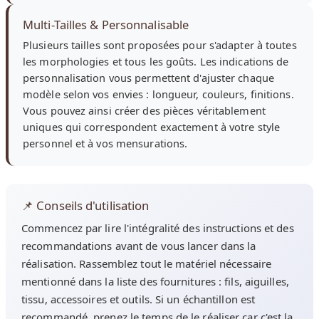
Multi-Tailles & Personnalisable
Plusieurs tailles sont proposées pour s'adapter à toutes
les morphologies et tous les goûts. Les indications de
personnalisation vous permettent d'ajuster chaque
modèle selon vos envies : longueur, couleurs, finitions.
Vous pouvez ainsi créer des pièces véritablement
uniques qui correspondent exactement à votre style
personnel et à vos mensurations.
📌 Conseils d'utilisation
Commencez par lire l'intégralité des instructions et des
recommandations avant de vous lancer dans la
réalisation. Rassemblez tout le matériel nécessaire
mentionné dans la liste des fournitures : fils, aiguilles,
tissu, accessoires et outils. Si un échantillon est
recommandé, prenez le temps de le réaliser car c'est la