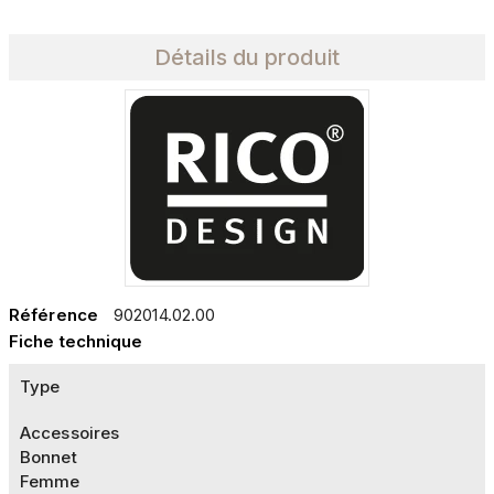
Détails du produit
Référence
902014.02.00
Fiche technique
Type
Accessoires
Bonnet
Femme