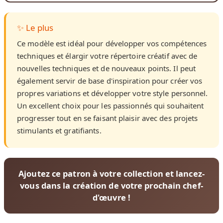
✨ Le plus
Ce modèle est idéal pour développer vos compétences
techniques et élargir votre répertoire créatif avec de
nouvelles techniques et de nouveaux points. Il peut
également servir de base d'inspiration pour créer vos
propres variations et développer votre style personnel.
Un excellent choix pour les passionnés qui souhaitent
progresser tout en se faisant plaisir avec des projets
stimulants et gratifiants.
Ajoutez ce patron à votre collection et lancez-
vous dans la création de votre prochain chef-
d'œuvre !