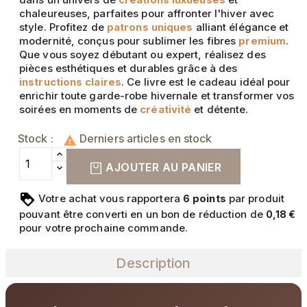
chaleureuses, parfaites pour affronter l'hiver avec
style. Profitez de
patrons uniques
alliant élégance et
modernité, conçus pour sublimer les fibres
premium
.
Que vous soyez débutant ou expert, réalisez des
pièces esthétiques et durables grâce à des
instructions claires
. Ce livre est le cadeau idéal pour
enrichir toute garde-robe hivernale et transformer vos
soirées en moments de
créativité
et détente.
Stock :
Derniers articles en stock

AJOUTER AU PANIER
Votre achat vous rapportera
points
par produit
6
pouvant être converti en un bon de réduction de
0,18 €
pour votre prochaine commande.
Description