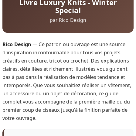
Livre Luxury Knits - Winter
Special
par Rico Design
Rico Design
— Ce patron ou ouvrage est une source
d'inspiration incontournable pour tous vos projets
créatifs en couture, tricot ou crochet. Des explications
claires, détaillées et richement illustrées vous guident
pas à pas dans la réalisation de modèles tendance et
intemporels. Que vous souhaitiez réaliser un vêtement,
un accessoire ou un objet de décoration, ce guide
complet vous accompagne de la première maille ou du
premier coup de ciseaux jusqu'à la finition parfaite de
votre ouvrage.