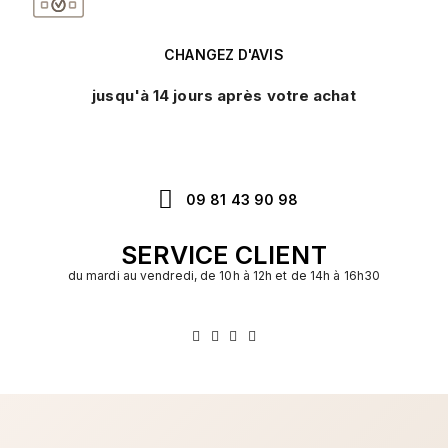
CHANGEZ D'AVIS
jusqu'à 14 jours après votre achat
09 81 43 90 98
SERVICE CLIENT
du mardi au vendredi, de 10h à 12h et de 14h à 16h30