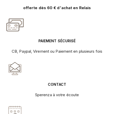
offerte dès 60 € d'achat en Relais
PAIEMENT SÉCURISÉ
CB, Paypal, Virement ou Paiement en plusieurs fois
CONTACT
Sperenza à votre écoute