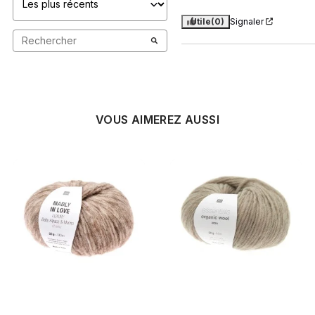
Utile
(0)
Signaler
VOUS AIMEREZ AUSSI