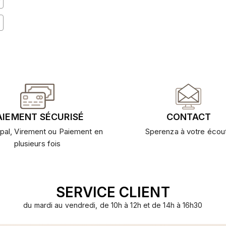
AIEMENT SÉCURISÉ
CONTACT
pal, Virement ou Paiement en
Sperenza à votre écou
plusieurs fois
SERVICE CLIENT
du mardi au vendredi, de 10h à 12h et de 14h à 16h30