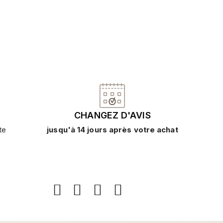
CHANGEZ D'AVIS
te
jusqu'à 14 jours après votre achat