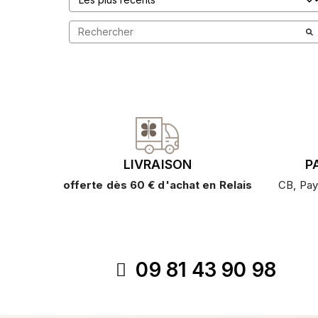
LIVRAISON
P
offerte dès 60 € d'achat en Relais
CB, Pay
09 81 43 90 98