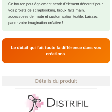
Ce bouton peut également servir d'élément décoratif pour
vos projets de scrapbooking, bijoux faits main,
accessoires de mode et customisation textile. Laissez
parler votre imagination créative !
Le détail qui fait toute la différence dans vos
créations.
Détails du produit