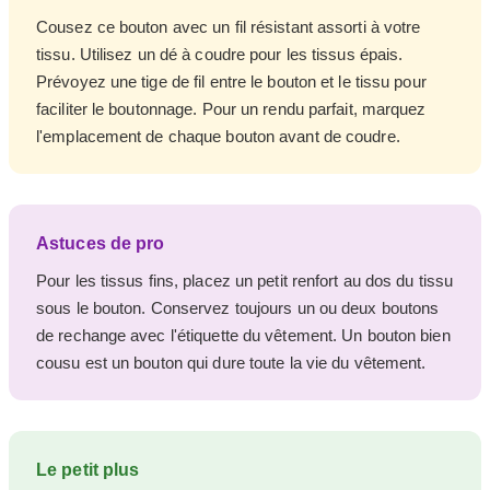
Cousez ce bouton avec un fil résistant assorti à votre
tissu. Utilisez un dé à coudre pour les tissus épais.
Prévoyez une tige de fil entre le bouton et le tissu pour
faciliter le boutonnage. Pour un rendu parfait, marquez
l'emplacement de chaque bouton avant de coudre.
Astuces de pro
Pour les tissus fins, placez un petit renfort au dos du tissu
sous le bouton. Conservez toujours un ou deux boutons
de rechange avec l'étiquette du vêtement. Un bouton bien
cousu est un bouton qui dure toute la vie du vêtement.
Le petit plus