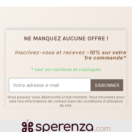
NE MANQUEZ AUCUNE OFFRE !
Inscrivez-vous et recevez
-10% sur votre
1re commande*
* sauf sur machines et catalogues
S’ABONNER
Vous pouvez vous désinscrire à tout moment. Vous trouverez pour
cela nos informations de contact dans les conditions d'utilisation
du site.