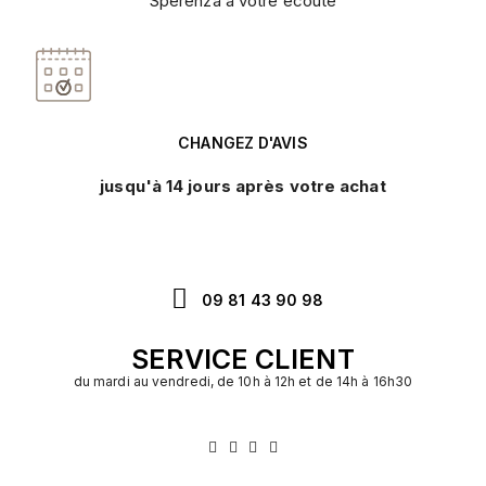
Sperenza à votre écoute
CHANGEZ D'AVIS
jusqu'à 14 jours après votre achat
09 81 43 90 98
SERVICE CLIENT
du mardi au vendredi, de 10h à 12h et de 14h à 16h30