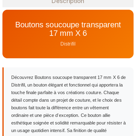
Description
Boutons soucoupe transparent
17 mm X 6
Distrifil
Découvrez Boutons soucoupe transparent 17 mm X 6 de
Distrifil, un bouton élégant et fonctionnel qui apportera la
touche finale parfaite à vos créations couture. Chaque
détail compte dans un projet de couture, et le choix des
boutons fait toute la différence entre un vêtement
ordinaire et une pièce d'exception. Ce bouton allie
esthétique soignée et solidité remarquable pour résister à
un usage quotidien intensif. Sa finition de qualité