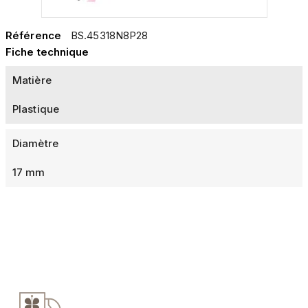
Référence
BS.45318N8P28
Fiche technique
Matière
Plastique
Diamètre
17 mm