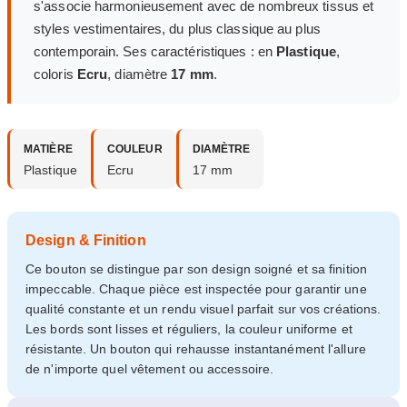
s'associe harmonieusement avec de nombreux tissus et
styles vestimentaires, du plus classique au plus
contemporain. Ses caractéristiques : en
Plastique
,
coloris
Ecru
, diamètre
17 mm
.
MATIÈRE
COULEUR
DIAMÈTRE
Plastique
Ecru
17 mm
Design & Finition
Ce bouton se distingue par son design soigné et sa finition
impeccable. Chaque pièce est inspectée pour garantir une
qualité constante et un rendu visuel parfait sur vos créations.
Les bords sont lisses et réguliers, la couleur uniforme et
résistante. Un bouton qui rehausse instantanément l'allure
de n'importe quel vêtement ou accessoire.