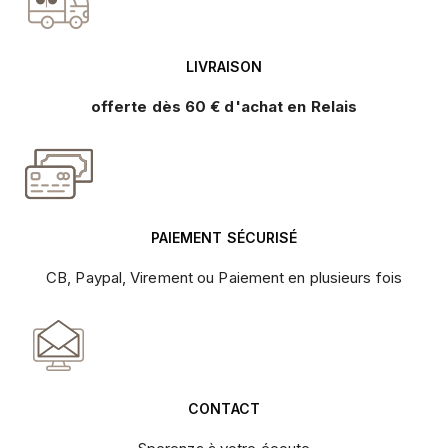
LIVRAISON
offerte dès 60 € d'achat en Relais
PAIEMENT SÉCURISÉ
CB, Paypal, Virement ou Paiement en plusieurs fois
CONTACT