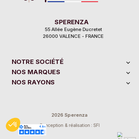
SPERENZA
55 Allée Eugène Ducretet
26000 VALENCE - FRANCE
NOTRE SOCIÉTÉ

NOS MARQUES

NOS RAYONS

2026 Sperenza
Conception & réalisation : SFI