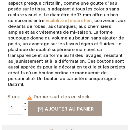
aspect presque cristallin, comme une goutte d'eau
posée sur le tissu, s'adaptant à tous les coloris sans
rupture visuelle. Le diamètre de 17 mm offre un bon
compromis entre
, convenant aux
visibilité et discrétion
devants de robes, aux tuniques, aux chemisiers
amples et aux vêtements de mi-saison. La forme
soucoupe donne du volume au bouton sans ajouter de
poids, un avantage sur les tissus légers et fluides. Le
plastique de qualité supérieure maintient sa
transparence et sa forme au fil des lavages, résistant
au jaunissement et à la déformation. Ces boutons sont
aussi appréciés pour la décoration textile et les projets
créatifs où un bouton ordinaire manquerait de
personnalité. Un bouton au caractère unique signé
Distrifil.
Stock :
Derniers articles en stock

AJOUTER AU PANIER