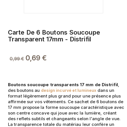
Carte De 6 Boutons Soucoupe
Transparent 17mm - Distrifil
0,69 €
0,99 €
Boutons soucoupe transparents 17 mm de Distrifil
,
des boutons au
dans un
design incurvé et lumineux
format légèrement plus grand pour une présence plus
affirmée sur vos vêtements. Ce sachet de 6 boutons de
17 mm propose la forme soucoupe caractéristique avec
son centre concave qui joue avec la lumière, créant
des reflets subtils et changeants selon l'angle de vue.
La transparence totale du matériau leur confère un