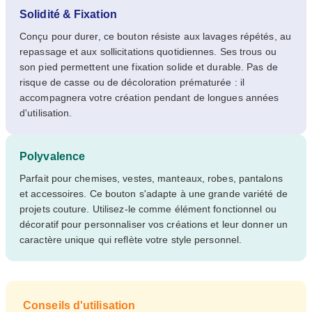
Solidité & Fixation
Conçu pour durer, ce bouton résiste aux lavages répétés, au
repassage et aux sollicitations quotidiennes. Ses trous ou
son pied permettent une fixation solide et durable. Pas de
risque de casse ou de décoloration prématurée : il
accompagnera votre création pendant de longues années
d'utilisation.
Polyvalence
Parfait pour chemises, vestes, manteaux, robes, pantalons
et accessoires. Ce bouton s'adapte à une grande variété de
projets couture. Utilisez-le comme élément fonctionnel ou
décoratif pour personnaliser vos créations et leur donner un
caractère unique qui reflète votre style personnel.
Conseils d'utilisation