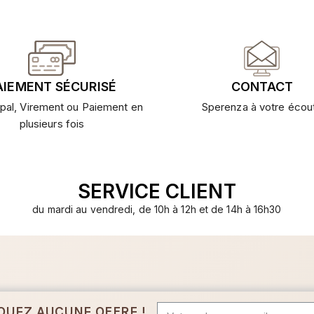
AIEMENT SÉCURISÉ
CONTACT
pal, Virement ou Paiement en
Sperenza à votre écou
plusieurs fois
SERVICE CLIENT
du mardi au vendredi, de 10h à 12h et de 14h à 16h30
QUEZ AUCUNE OFFRE !