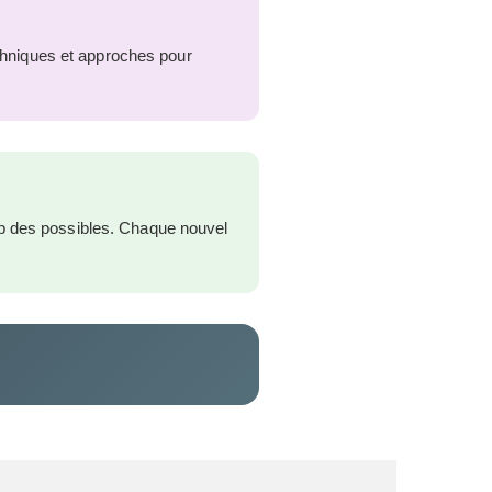
echniques et approches pour
mp des possibles. Chaque nouvel