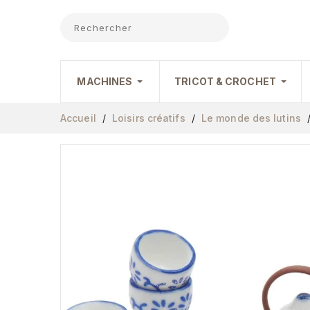
MACHINES
TRICOT & CROCHET
Accueil
Loisirs créatifs
Le monde des lutins