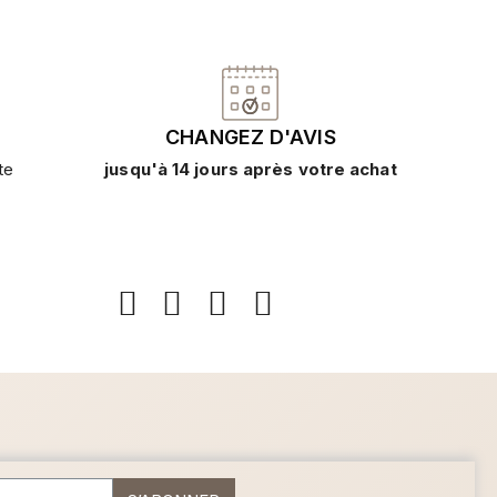
CHANGEZ D'AVIS
te
jusqu'à 14 jours après votre achat