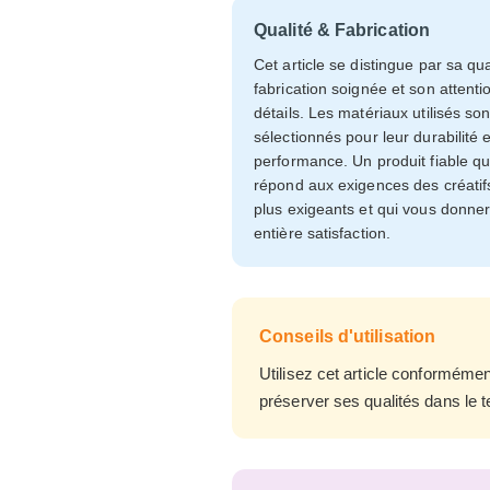
Qualité & Fabrication
Cet article se distingue par sa qua
fabrication soignée et son attenti
détails. Les matériaux utilisés son
sélectionnés pour leur durabilité e
performance. Un produit fiable qu
répond aux exigences des créatif
plus exigeants et qui vous donne
entière satisfaction.
Conseils d'utilisation
Utilisez cet article conforméme
préserver ses qualités dans le t