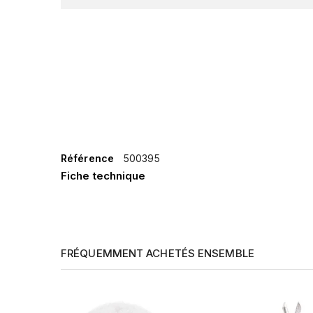
Référence
500395
Fiche technique
FRÉQUEMMENT ACHETÉS ENSEMBLE