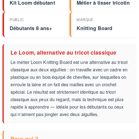
Kit Loom débutant
Métier à tisser tricotin
PUBLIC
MARQUE
Débutants 8 ans+
Knitting Board
Le Loom, alternative au tricot classique
Le métier Loom Knitting Board est une alternative au tricot
classique aux deux aiguilles : on travaille avec un cadre en
plastique ou en bois équipé de chevilles, sur lesquelles on
enroule la laine et on fait des mailles avec un crochet
spécial. Le résultat est strictement identique au tricot
classique aux yeux du regard, mais la technique est plus
rapide à apprendre — idéale pour les débutants ou ceux
qui n'aiment pas jongler avec deux aiguilles.
Pour qui ?