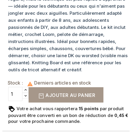
— idéale pour les débutants ou ceux qui n'aiment pas
jongler avec deux aiguilles. Particulièrement adapté
aux enfants à partir de 8 ans, aux adolescents
passionnés de DIY, aux adultes débutants. Le kit inclut
métier, crochet Loom, pelote de démarrage,
instructions illustrées. Idéal pour bonnets rapides,
écharpes simples, chaussons, couvertures bébé. Pour
démarrer, choisir une laine DK ou worsted (visible mais
glissante). Knitting Board est une référence pour les
outils de tricot alternatif et créatif.
Stock :
Derniers articles en stock

AJOUTER AU PANIER
Votre achat vous rapportera
points
par produit
15
pouvant être converti en un bon de réduction de
0,45 €
pour votre prochaine commande.