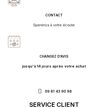
CONTACT
Sperenza à votre écoute
CHANGEZ D'AVIS
jusqu'à 14 jours après votre achat
09 81 43 90 98
SERVICE CLIENT