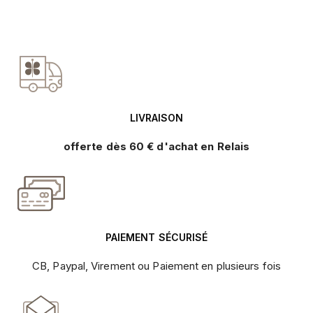
LIVRAISON
offerte dès 60 € d'achat en Relais
PAIEMENT SÉCURISÉ
CB, Paypal, Virement ou Paiement en plusieurs fois