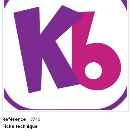
Référence
3746
Fiche technique