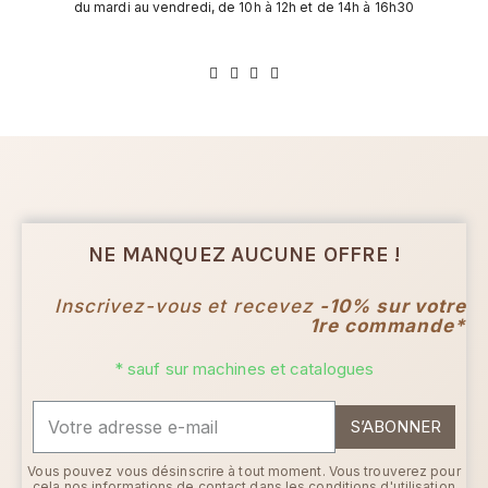
du mardi au vendredi, de 10h à 12h et de 14h à 16h30
NE MANQUEZ AUCUNE OFFRE !
Inscrivez-vous et recevez
-10% sur votre
1re commande*
* sauf sur machines et catalogues
S’ABONNER
Vous pouvez vous désinscrire à tout moment. Vous trouverez pour
cela nos informations de contact dans les conditions d'utilisation