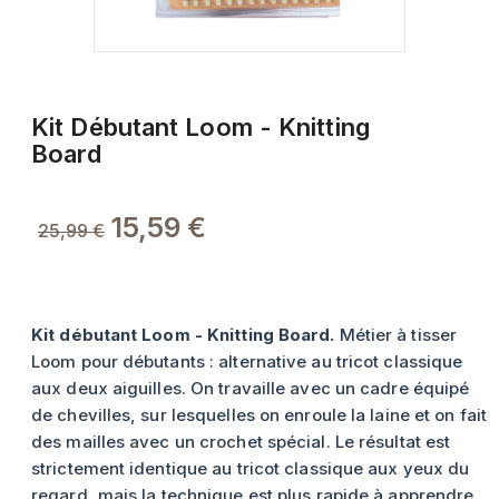
Kit Débutant Loom - Knitting
Board
15,59 €
25,99 €
Kit débutant Loom - Knitting Board.
Métier à tisser
Loom pour débutants : alternative au tricot classique
aux deux aiguilles. On travaille avec un cadre équipé
de chevilles, sur lesquelles on enroule la laine et on fait
des mailles avec un crochet spécial. Le résultat est
strictement identique au tricot classique aux yeux du
regard, mais la technique est plus rapide à apprendre